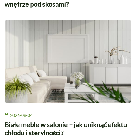
wnętrze pod skosami?
2026-08-04
Białe meble w salonie – jak uniknąć efektu
chłodu i sterylności?