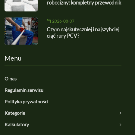
robocizny: kompletny przewodnik
2026-08-07
Czym najskuteczniej i najszybciej
ciąć rury PCV?
Menu
O nas
Regulamin serwisu
Polityka prywatności
Kategorie
Kalkulatory