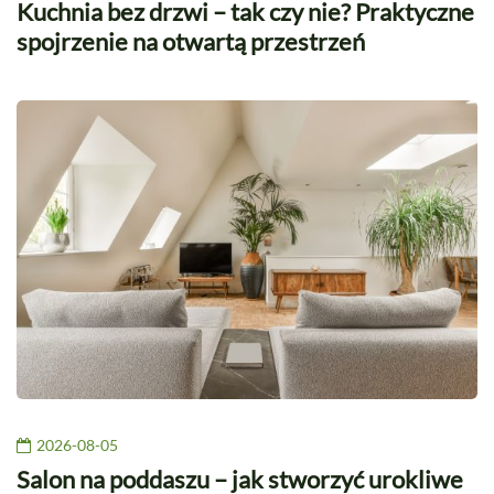
Kuchnia bez drzwi – tak czy nie? Praktyczne
spojrzenie na otwartą przestrzeń
2026-08-05
Salon na poddaszu – jak stworzyć urokliwe