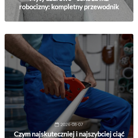
robocizny: kompletny przewodnik
2026-08-07
Czym najskuteczniej i najszybciej ciąć