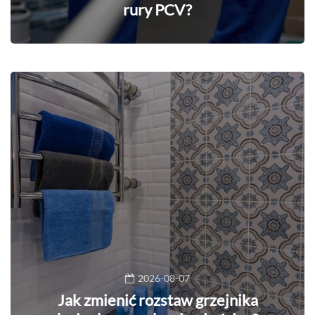
rury PCV?
2026-08-07
Jak zmienić rozstaw grzejnika