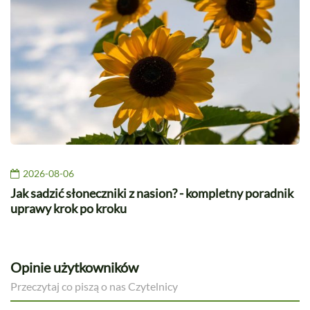
2026-08-06
Jak sadzić słoneczniki z nasion? - kompletny poradnik
uprawy krok po kroku
Opinie użytkowników
Przeczytaj co piszą o nas Czytelnicy