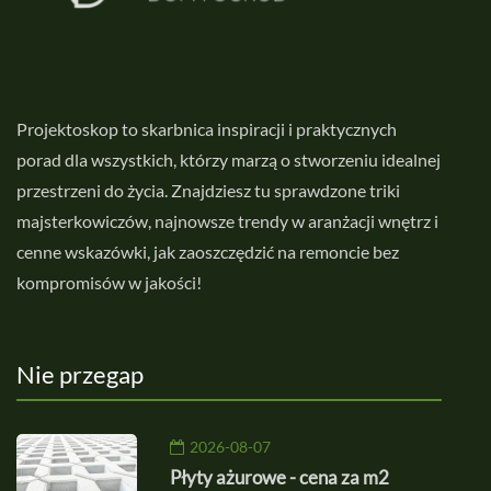
Projektoskop to skarbnica inspiracji i praktycznych
porad dla wszystkich, którzy marzą o stworzeniu idealnej
przestrzeni do życia. Znajdziesz tu sprawdzone triki
majsterkowiczów, najnowsze trendy w aranżacji wnętrz i
cenne wskazówki, jak zaoszczędzić na remoncie bez
kompromisów w jakości!
Nie przegap
2026-08-07
Płyty ażurowe - cena za m2