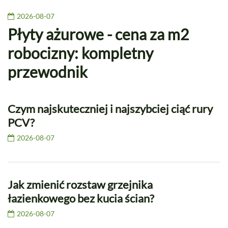
2026-08-07
Płyty ażurowe - cena za m2
robocizny: kompletny
przewodnik
Czym najskuteczniej i najszybciej ciąć rury
PCV?
2026-08-07
Jak zmienić rozstaw grzejnika
łazienkowego bez kucia ścian?
2026-08-07