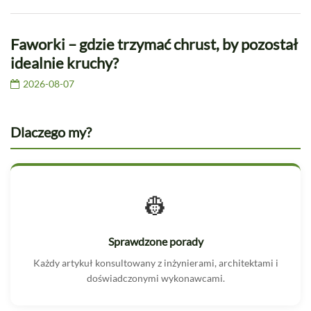
Faworki – gdzie trzymać chrust, by pozostał
idealnie kruchy?
2026-08-07
Dlaczego my?
👷
Sprawdzone porady
Każdy artykuł konsultowany z inżynierami, architektami i
doświadczonymi wykonawcami.