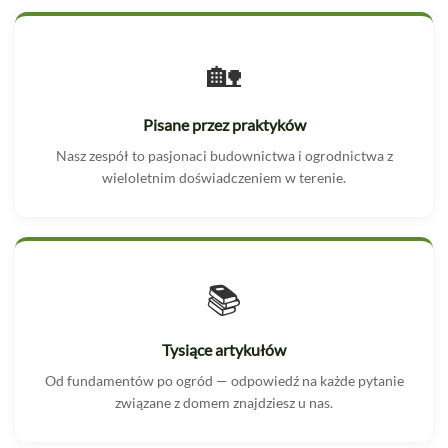
🏡
Pisane przez praktyków
Nasz zespół to pasjonaci budownictwa i ogrodnictwa z
wieloletnim doświadczeniem w terenie.
📚
Tysiące artykułów
Od fundamentów po ogród — odpowiedź na każde pytanie
związane z domem znajdziesz u nas.