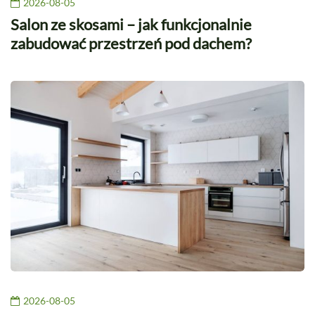
2026-08-05
Salon ze skosami – jak funkcjonalnie
zabudować przestrzeń pod dachem?
2026-08-05