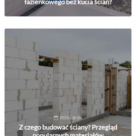
łazienkowego bez kucia ścian?
2026-08-06
Z czego budować ściany? Przegląd
popularnych materiałów