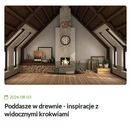
2026-08-03
Poddasze w drewnie - inspiracje z
widocznymi krokwiami