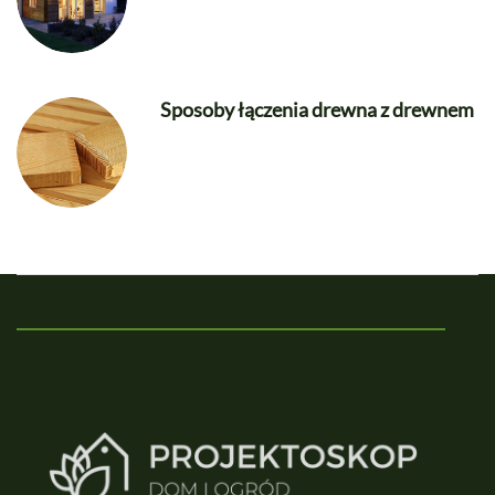
Sposoby łączenia drewna z drewnem