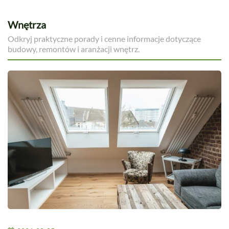
Wnętrza
Odkryj praktyczne porady i cenne informacje dotyczące
budowy, remontów i aranżacji wnętrz.