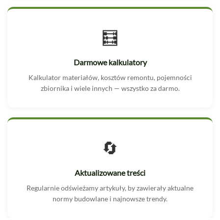
🧮
Darmowe kalkulatory
Kalkulator materiałów, kosztów remontu, pojemności
zbiornika i wiele innych — wszystko za darmo.
🔄
Aktualizowane treści
Regularnie odświeżamy artykuły, by zawierały aktualne
normy budowlane i najnowsze trendy.