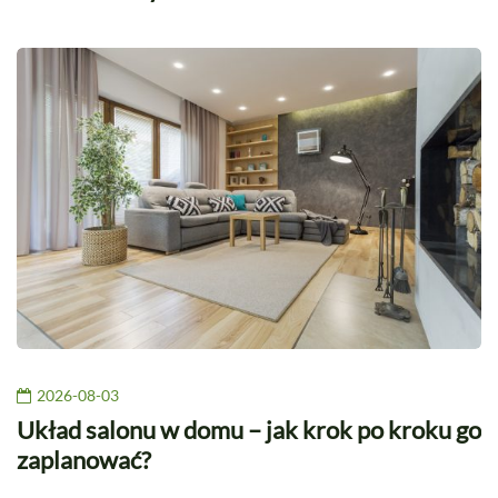
2026-08-03
Układ salonu w domu – jak krok po kroku go
zaplanować?