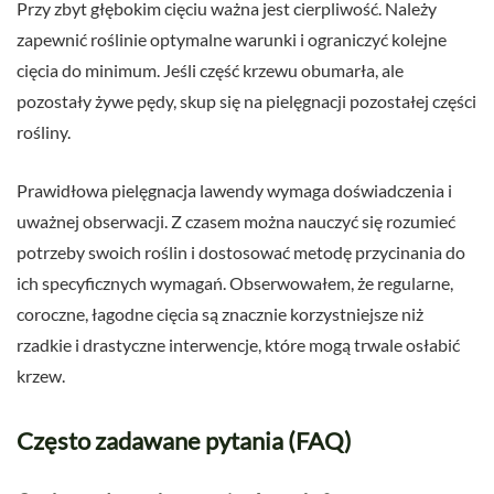
Przy zbyt głębokim cięciu ważna jest cierpliwość. Należy
zapewnić roślinie optymalne warunki i ograniczyć kolejne
cięcia do minimum. Jeśli część krzewu obumarła, ale
pozostały żywe pędy, skup się na pielęgnacji pozostałej części
rośliny.
Prawidłowa pielęgnacja lawendy wymaga doświadczenia i
uważnej obserwacji. Z czasem można nauczyć się rozumieć
potrzeby swoich roślin i dostosować metodę przycinania do
ich specyficznych wymagań. Obserwowałem, że regularne,
coroczne, łagodne cięcia są znacznie korzystniejsze niż
rzadkie i drastyczne interwencje, które mogą trwale osłabić
krzew.
Często zadawane pytania (FAQ)