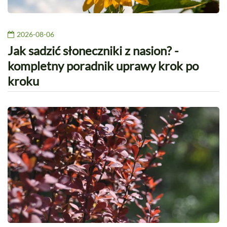
2026-08-06
Jak sadzić słoneczniki z nasion? -
kompletny poradnik uprawy krok po
kroku