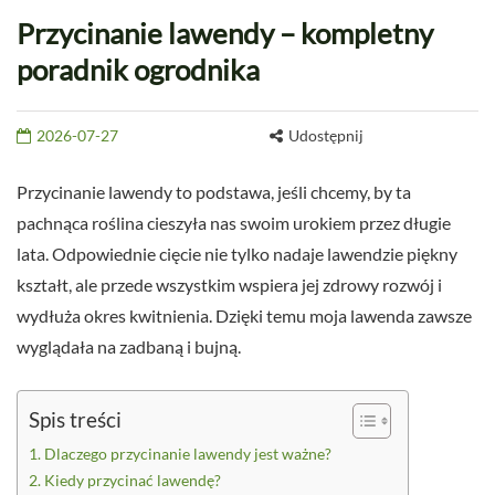
Przycinanie lawendy – kompletny
poradnik ogrodnika
2026-07-27
Udostępnij
Przycinanie lawendy to podstawa, jeśli chcemy, by ta
pachnąca roślina cieszyła nas swoim urokiem przez długie
lata. Odpowiednie cięcie nie tylko nadaje lawendzie piękny
kształt, ale przede wszystkim wspiera jej zdrowy rozwój i
wydłuża okres kwitnienia. Dzięki temu moja lawenda zawsze
wyglądała na zadbaną i bujną.
Spis treści
Dlaczego przycinanie lawendy jest ważne?
Kiedy przycinać lawendę?