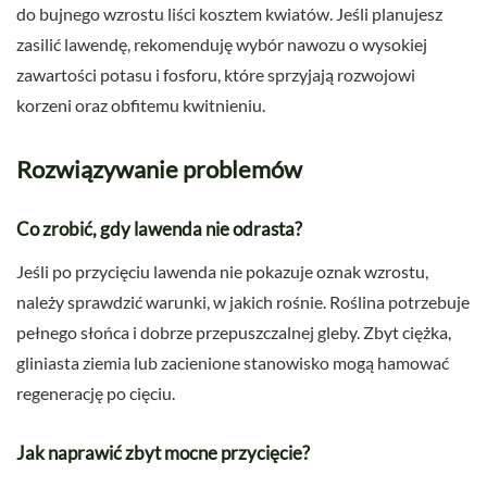
do bujnego wzrostu liści kosztem kwiatów. Jeśli planujesz
zasilić lawendę, rekomenduję wybór nawozu o wysokiej
zawartości potasu i fosforu, które sprzyjają rozwojowi
korzeni oraz obfitemu kwitnieniu.
Rozwiązywanie problemów
Co zrobić, gdy lawenda nie odrasta?
Jeśli po przycięciu lawenda nie pokazuje oznak wzrostu,
należy sprawdzić warunki, w jakich rośnie. Roślina potrzebuje
pełnego słońca i dobrze przepuszczalnej gleby. Zbyt ciężka,
gliniasta ziemia lub zacienione stanowisko mogą hamować
regenerację po cięciu.
Jak naprawić zbyt mocne przycięcie?