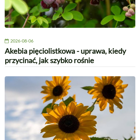
2026-08-06
Akebia pięciolistkowa - uprawa, kiedy
przycinać, jak szybko rośnie