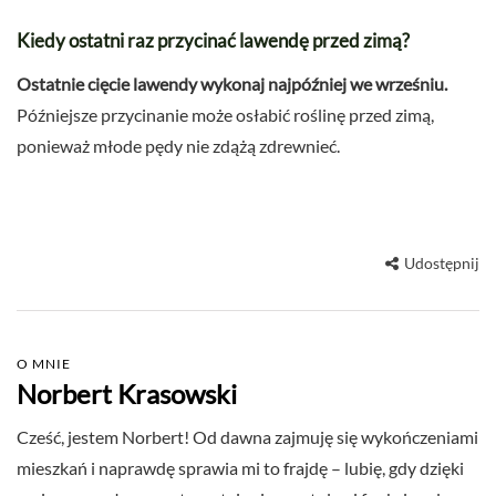
Kiedy ostatni raz przycinać lawendę przed zimą?
Ostatnie cięcie lawendy wykonaj najpóźniej we wrześniu.
Późniejsze przycinanie może osłabić roślinę przed zimą,
ponieważ młode pędy nie zdążą zdrewnieć.
Udostępnij
O MNIE
Norbert Krasowski
Cześć, jestem Norbert! Od dawna zajmuję się wykończeniami
mieszkań i naprawdę sprawia mi to frajdę – lubię, gdy dzięki