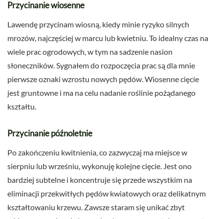
Przycinanie wiosenne
Lawendę przycinam wiosną, kiedy minie ryzyko silnych
mrozów, najczęściej w marcu lub kwietniu. To idealny czas na
wiele prac ogrodowych, w tym na sadzenie nasion
słoneczników. Sygnałem do rozpoczęcia prac są dla mnie
pierwsze oznaki wzrostu nowych pędów. Wiosenne cięcie
jest gruntowne i ma na celu nadanie roślinie pożądanego
kształtu.
Przycinanie późnoletnie
Po zakończeniu kwitnienia, co zazwyczaj ma miejsce w
sierpniu lub wrześniu, wykonuję kolejne cięcie. Jest ono
bardziej subtelne i koncentruje się przede wszystkim na
eliminacji przekwitłych pędów kwiatowych oraz delikatnym
kształtowaniu krzewu. Zawsze staram się unikać zbyt