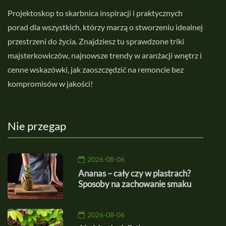
Projektoskop to skarbnica inspiracji i praktycznych
porad dla wszystkich, którzy marzą o stworzeniu idealnej
przestrzeni do życia. Znajdziesz tu sprawdzone triki
majsterkowiczów, najnowsze trendy w aranżacji wnętrz i
cenne wskazówki, jak zaoszczędzić na remoncie bez
kompromisów w jakości!
Nie przegap
2026-08-06
Ananas – cały czy w plastrach?
Sposoby na zachowanie smaku
2026-08-06