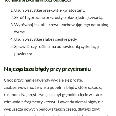
Usuń wszystkie przekwitłe kwiatostany.
Skróć tegoroczne przyrosty o około jedną czwartą.
Wyrównaj kształt krzewu, zachowując jego naturalną
formę.
Usuń wszystkie słabe i cienkie pędy.
Sprawdź, czy roślina ma odpowiednią cyrkulację
powietrza.
Najczęstsze błędy przy przycinaniu
Choć przycinanie lawendy wydaje się proste,
zaobserwowano, że wielu popełnia błędy, które szkodzą
roślinom. Najczęstszym jest zbyt głębokie cięcie w stare,
zdrewniałe fragmenty krzewu. Lawenda niemal nigdy nie
wypuszcza nowych pędów z takich części, dlatego zbyt