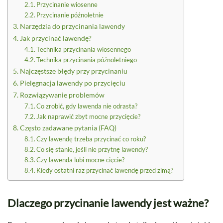
Przycinanie wiosenne
Przycinanie późnoletnie
Narzędzia do przycinania lawendy
Jak przycinać lawendę?
Technika przycinania wiosennego
Technika przycinania późnoletniego
Najczęstsze błędy przy przycinaniu
Pielęgnacja lawendy po przycięciu
Rozwiązywanie problemów
Co zrobić, gdy lawenda nie odrasta?
Jak naprawić zbyt mocne przycięcie?
Często zadawane pytania (FAQ)
Czy lawendę trzeba przycinać co roku?
Co się stanie, jeśli nie przytnę lawendy?
Czy lawenda lubi mocne cięcie?
Kiedy ostatni raz przycinać lawendę przed zimą?
Dlaczego przycinanie lawendy jest ważne?