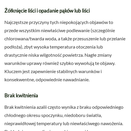
Żółknięcie liści i opadanie pąków lub liści
Najczęstsze przyczyny tych niepokojących objawów to
przede wszystkim niewłaściwe podlewanie (szczególnie
chlorowana/twarda woda, a także przesuszenie lub przelanie
podłoża), zbyt wysoka temperatura otoczenia lub
drastycznie niska wilgotność powietrza. Nagłe zmiany
warunków uprawy również szybko wywołują te objawy.
Kluczem jest zapewnienie stabilnych warunków i
konsekwentne, odpowiednie nawadnianie.
Brak kwitnienia
Brak kwitnienia azalii często wynika z braku odpowiedniego
chłodnego okresu spoczynku, niedoboru światła,
nieprawidłowej temperatury lub niewłaściwego nawożenia.