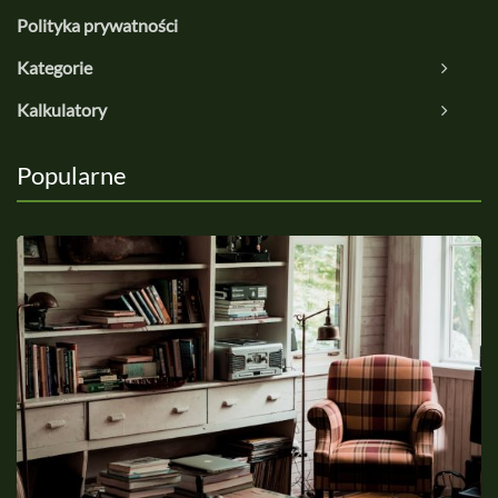
Polityka prywatności
Kategorie
Kalkulatory
Popularne