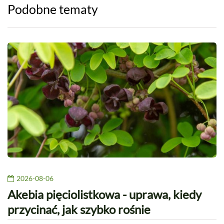
Podobne tematy
2026-08-06
Akebia pięciolistkowa - uprawa, kiedy
przycinać, jak szybko rośnie