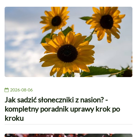
2026-08-06
Jak sadzić słoneczniki z nasion? -
kompletny poradnik uprawy krok po
kroku