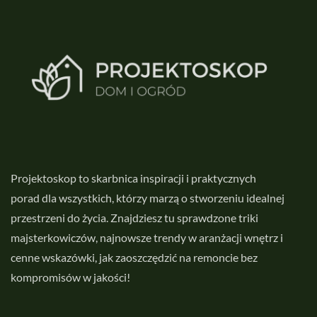
Projektoskop to skarbnica inspiracji i praktycznych
porad dla wszystkich, którzy marzą o stworzeniu idealnej
przestrzeni do życia. Znajdziesz tu sprawdzone triki
majsterkowiczów, najnowsze trendy w aranżacji wnętrz i
cenne wskazówki, jak zaoszczędzić na remoncie bez
kompromisów w jakości!