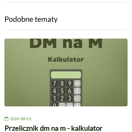
Podobne tematy
2026-08-01
Przelicznik dm na m - kalkulator