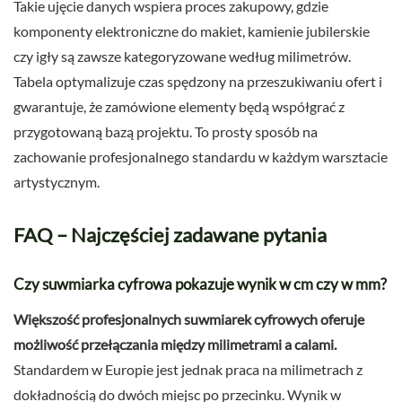
Takie ujęcie danych wspiera proces zakupowy, gdzie
komponenty elektroniczne do makiet, kamienie jubilerskie
czy igły są zawsze kategoryzowane według milimetrów.
Tabela optymalizuje czas spędzony na przeszukiwaniu ofert i
gwarantuje, że zamówione elementy będą współgrać z
przygotowaną bazą projektu. To prosty sposób na
zachowanie profesjonalnego standardu w każdym warsztacie
artystycznym.
FAQ – Najczęściej zadawane pytania
Czy suwmiarka cyfrowa pokazuje wynik w cm czy w mm?
Większość profesjonalnych suwmiarek cyfrowych oferuje
możliwość przełączania między milimetrami a calami.
Standardem w Europie jest jednak praca na milimetrach z
dokładnością do dwóch miejsc po przecinku. Wynik w