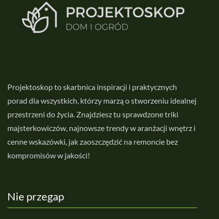
Projektoskop to skarbnica inspiracji i praktycznych
porad dla wszystkich, którzy marzą o stworzeniu idealnej
przestrzeni do życia. Znajdziesz tu sprawdzone triki
majsterkowiczów, najnowsze trendy w aranżacji wnętrz i
cenne wskazówki, jak zaoszczędzić na remoncie bez
kompromisów w jakości!
Nie przegap