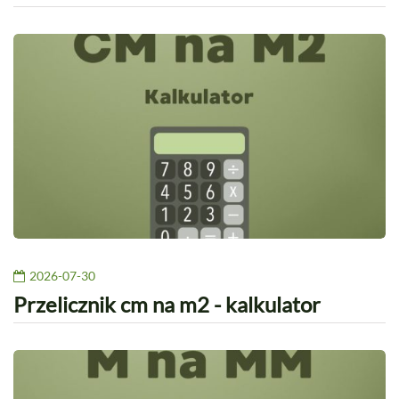
2026-07-30
Przelicznik cm na m2 - kalkulator