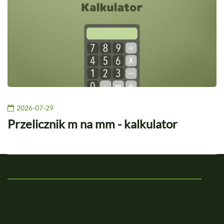
2026-07-29
Przelicznik m na mm - kalkulator