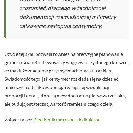
zrozumieć, dlaczego w technicznej
dokumentacji rzemieślniczej milimetry
całkowicie zastępują centymetry.
Użycie tej skali pozwala również na precyzyjne planowanie
grubości ścianek odlewów czy wagę wykorzystanego kruszcu,
co ma duże znaczenie przy wycenach prac autorskich.
Świadomość tego, jak centymetr rozkłada się na dziesięć
mniejszych odcinków, pomaga w lepszej wizualizacji
proporcji i detali, które są niewidoczne na pierwszy rzut oka,
ale budują ostateczną wartość rzemieślniczego dzieła.
Zobacz także:
Przelicznik mm na m – kalkulator