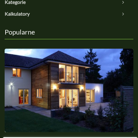
Kategorie
Kalkulatory
Popularne