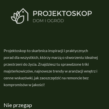
Projektoskop to skarbnica inspiracji i praktycznych
porad dla wszystkich, którzy marzą o stworzeniu idealnej
przestrzeni do życia. Znajdziesz tu sprawdzone triki
majsterkowiczów, najnowsze trendy w aranżacji wnętrz i
cenne wskazówki, jak zaoszczędzić na remoncie bez
kompromisów w jakości!
Nie przegap