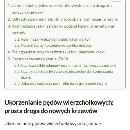
Ukorzenianie pędów wierzchołkowych: prosta droga do
nowych krzewów
Odkłady poziome: naturalny sposób na rozmnożenie jeżyny
Rozmnażanie jeżyn z nasion i podział karpy: alternatywne
metody
Rozmnażanie jeżyn z nasion: kiedy warto?
Podział karpy korzeniowej: szybka metoda
Pielęgnacja młodych sadzonek jeżyn: pierwsze kroki
Często zadawane pytania (FAQ)
Czy wszystkie odmiany jeżyn można rozmnożyć z nasion?
Czy ukorzeniacz jest zawsze niezbędny do rozmnażania
jeżyn?
Jaka jest najlepsza pora roku na rozmnażanie jeżyn?
Ukorzenianie pędów wierzchołkowych:
prosta droga do nowych krzewów
Ukorzenianie pędów wierzchołkowych to jedna z