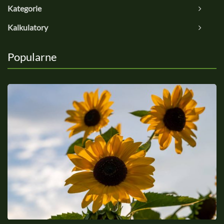
Kategorie
Kalkulatory
Popularne