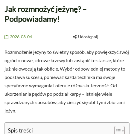
Jak rozmnożyć jeżynę? –
Podpowiadamy!
2026-08-04
Udostępnij
Rozmnożenie jeżyny to świetny sposób, aby powiększyć swój
ogród o nowe, zdrowe krzewy lub zastąpić te starsze, które
już nie owocują tak obficie. Wybór odpowiedniej metody to
podstawa sukcesu, ponieważ każda technika ma swoje
specyficzne wymagania i oferuje różną skuteczność. Od
ukorzeniania pędów po podział karpy – istnieje wiele
sprawdzonych sposobów, aby cieszyć się obfitymi zbiorami
jeżyn.
Spis treści