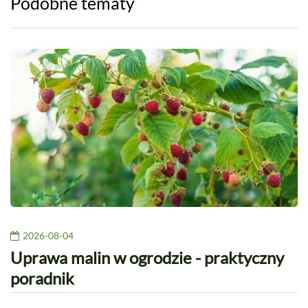
Podobne tematy
2026-08-04
Uprawa malin w ogrodzie - praktyczny
poradnik