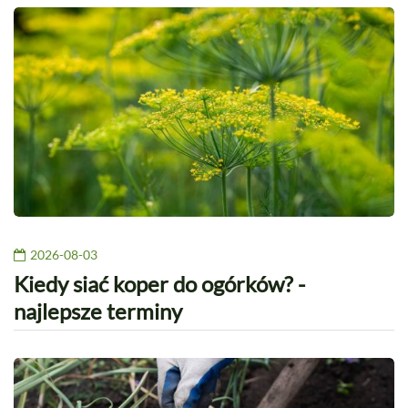
2026-08-03
Kiedy siać koper do ogórków? -
najlepsze terminy