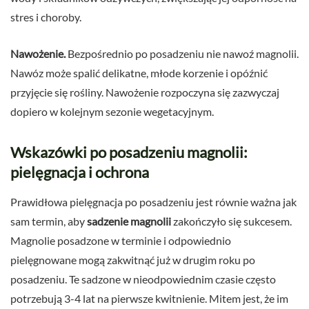
stres i choroby.
Nawożenie.
Bezpośrednio po posadzeniu nie nawoź magnolii.
Nawóz może spalić delikatne, młode korzenie i opóźnić
przyjęcie się rośliny. Nawożenie rozpoczyna się zazwyczaj
dopiero w kolejnym sezonie wegetacyjnym.
Wskazówki po posadzeniu magnolii:
pielęgnacja i ochrona
Prawidłowa pielęgnacja po posadzeniu jest równie ważna jak
sam termin, aby
sadzenie magnolii
zakończyło się sukcesem.
Magnolie posadzone w terminie i odpowiednio
pielęgnowane mogą zakwitnąć już w drugim roku po
posadzeniu. Te sadzone w nieodpowiednim czasie często
potrzebują 3-4 lat na pierwsze kwitnienie. Mitem jest, że im