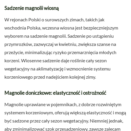
Sadzenie magnolii wiosną
W rejonach Polski o surowszych zimach, takich jak
wschodnia Polska, wczesna wiosna jest bezpieczniejszym
wyborem na sadzenie magnolii. Sadzenie po ustąpieniu
przymrozków, zazwyczaj w kwietniu, zwiększa szanse na
przeżycie, minimalizując ryzyko przemarznięcia młodych
korzeni. Wiosenne sadzenie daje roślinie cały sezon
wegetacyjny na aklimatyzację i wzmocnienie systemu
korzeniowego przed nadejściem kolejnej zimy.
Magnolie doniczkowe: elastyczność i ostrożność
Magnolie uprawiane w pojemnikach, z dobrze rozwiniętym
systemem korzeniowym, oferują większą elastyczność i mogą
być sadzone przez cały sezon wegetacyjny. Niemniej jednak,
aby zminimalizować szok przesadzeniowy, zawsze zalecam