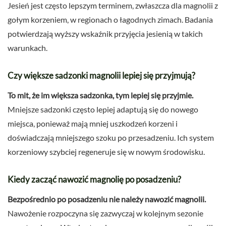
Jesień jest często lepszym terminem, zwłaszcza dla magnolii z
gołym korzeniem, w regionach o łagodnych zimach. Badania
potwierdzają wyższy wskaźnik przyjęcia jesienią w takich
warunkach.
Czy większe sadzonki magnolii lepiej się przyjmują?
To mit, że im większa sadzonka, tym lepiej się przyjmie.
Mniejsze sadzonki często lepiej adaptują się do nowego
miejsca, ponieważ mają mniej uszkodzeń korzeni i
doświadczają mniejszego szoku po przesadzeniu. Ich system
korzeniowy szybciej regeneruje się w nowym środowisku.
Kiedy zacząć nawozić magnolię po posadzeniu?
Bezpośrednio po posadzeniu nie należy nawozić magnolii.
Nawożenie rozpoczyna się zazwyczaj w kolejnym sezonie