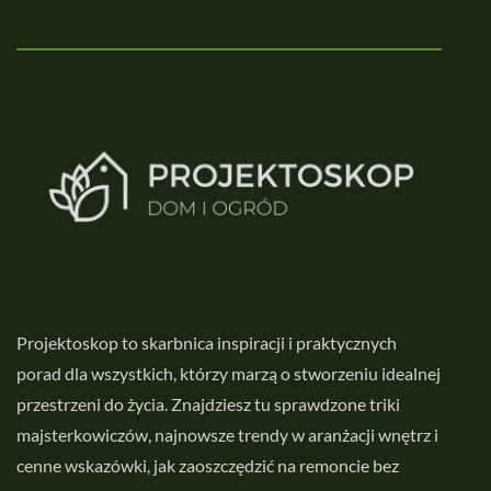
Projektoskop to skarbnica inspiracji i praktycznych
porad dla wszystkich, którzy marzą o stworzeniu idealnej
przestrzeni do życia. Znajdziesz tu sprawdzone triki
majsterkowiczów, najnowsze trendy w aranżacji wnętrz i
cenne wskazówki, jak zaoszczędzić na remoncie bez