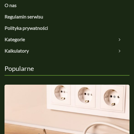
O nas
Regulamin serwisu
Polityka prywatności
Kategorie
Kalkulatory
Popularne