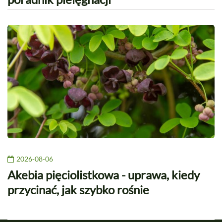
2026-08-06
Akebia pięciolistkowa - uprawa, kiedy
przycinać, jak szybko rośnie