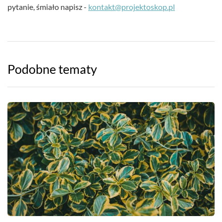
pytanie, śmiało napisz -
kontakt@projektoskop.pl
Podobne tematy