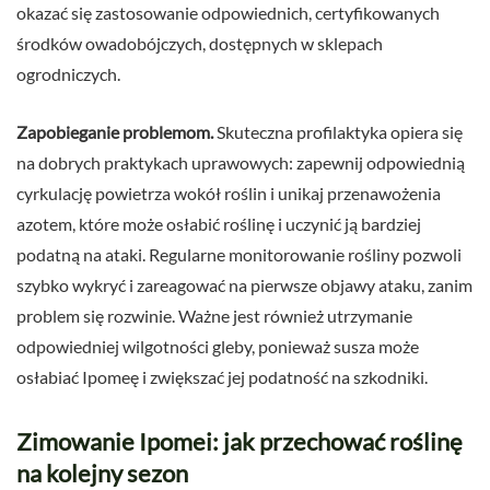
okazać się zastosowanie odpowiednich, certyfikowanych
środków owadobójczych, dostępnych w sklepach
ogrodniczych.
Zapobieganie problemom.
Skuteczna profilaktyka opiera się
na dobrych praktykach uprawowych: zapewnij odpowiednią
cyrkulację powietrza wokół roślin i unikaj przenawożenia
azotem, które może osłabić roślinę i uczynić ją bardziej
podatną na ataki. Regularne monitorowanie rośliny pozwoli
szybko wykryć i zareagować na pierwsze objawy ataku, zanim
problem się rozwinie. Ważne jest również utrzymanie
odpowiedniej wilgotności gleby, ponieważ susza może
osłabiać Ipomeę i zwiększać jej podatność na szkodniki.
Zimowanie Ipomei: jak przechować roślinę
na kolejny sezon