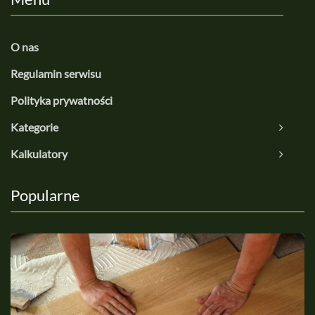
O nas
Regulamin serwisu
Polityka prywatności
Kategorie
Kalkulatory
Popularne