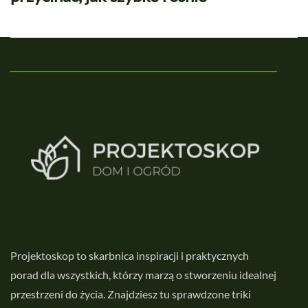
Projektoskop to skarbnica inspiracji i praktycznych
porad dla wszystkich, którzy marzą o stworzeniu idealnej
przestrzeni do życia. Znajdziesz tu sprawdzone triki