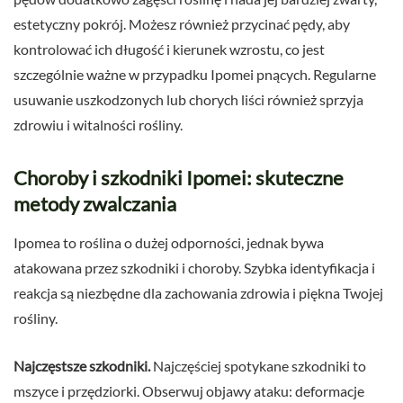
estetyczny pokrój. Możesz również przycinać pędy, aby
kontrolować ich długość i kierunek wzrostu, co jest
szczególnie ważne w przypadku Ipomei pnących. Regularne
usuwanie uszkodzonych lub chorych liści również sprzyja
zdrowiu i witalności rośliny.
Choroby i szkodniki Ipomei: skuteczne
metody zwalczania
Ipomea to roślina o dużej odporności, jednak bywa
atakowana przez szkodniki i choroby. Szybka identyfikacja i
reakcja są niezbędne dla zachowania zdrowia i piękna Twojej
rośliny.
Najczęstsze szkodniki.
Najczęściej spotykane szkodniki to
mszyce i przędziorki. Obserwuj objawy ataku: deformacje