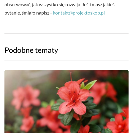
obserwować, jak wszystko się rozwija. Jeśli masz jakieś
pytanie, śmiało napisz -
kontakt@projektoskop.pl
Podobne tematy