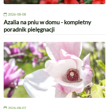
2026-08-08
Azalia na pniu w domu - kompletny
poradnik pielęgnacji
2026-08-07