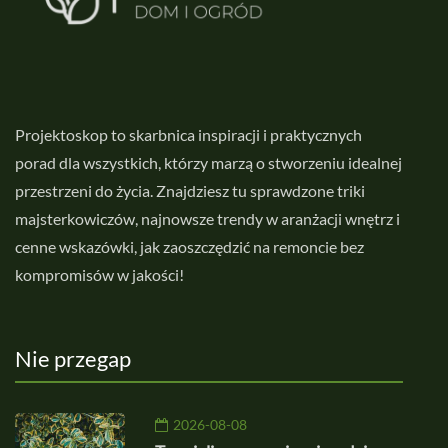
Projektoskop to skarbnica inspiracji i praktycznych
porad dla wszystkich, którzy marzą o stworzeniu idealnej
przestrzeni do życia. Znajdziesz tu sprawdzone triki
majsterkowiczów, najnowsze trendy w aranżacji wnętrz i
cenne wskazówki, jak zaoszczędzić na remoncie bez
kompromisów w jakości!
Nie przegap
2026-08-08