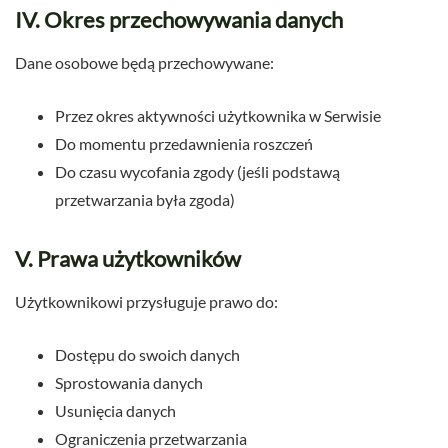
IV. Okres przechowywania danych
Dane osobowe będą przechowywane:
Przez okres aktywności użytkownika w Serwisie
Do momentu przedawnienia roszczeń
Do czasu wycofania zgody (jeśli podstawą
przetwarzania była zgoda)
V. Prawa użytkowników
Użytkownikowi przysługuje prawo do:
Dostępu do swoich danych
Sprostowania danych
Usunięcia danych
Ograniczenia przetwarzania