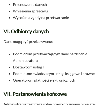
Przenoszenia danych
Wniesienia sprzeciwu
Wycofania zgody na przetwarzanie
VI. Odbiorcy danych
Dane mogą być przekazywane:
Podmiotom przetwarzającym dane na zlecenie
Administratora
Dostawcom usług IT
Podmiotom świadczącym usługi księgowe i prawne
Operatorom płatności elektronicznych
VII. Postanowienia końcowe
Administrator zastrzega sobie prawo do zmiany niniejszej