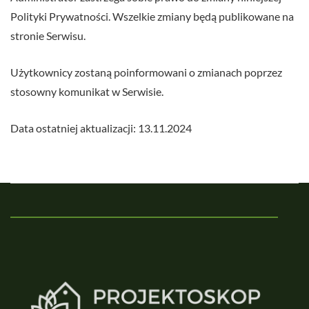
Polityki Prywatności. Wszelkie zmiany będą publikowane na
stronie Serwisu.
Użytkownicy zostaną poinformowani o zmianach poprzez
stosowny komunikat w Serwisie.
Data ostatniej aktualizacji: 13.11.2024