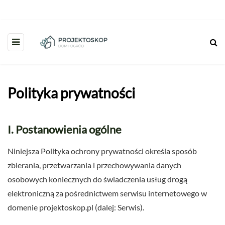
Polityka prywatności
I. Postanowienia ogólne
Niniejsza Polityka ochrony prywatności określa sposób
zbierania, przetwarzania i przechowywania danych
osobowych koniecznych do świadczenia usług drogą
elektroniczną za pośrednictwem serwisu internetowego w
domenie projektoskop.pl (dalej: Serwis).