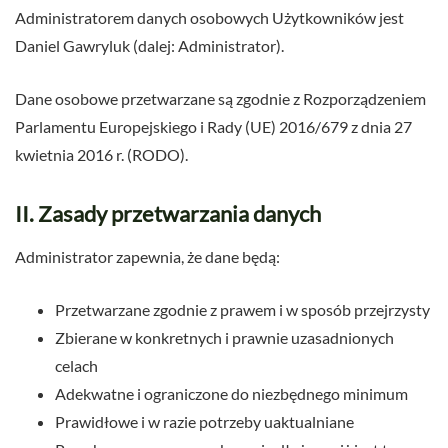
Administratorem danych osobowych Użytkowników jest
Daniel Gawryluk (dalej: Administrator).
Dane osobowe przetwarzane są zgodnie z Rozporządzeniem
Parlamentu Europejskiego i Rady (UE) 2016/679 z dnia 27
kwietnia 2016 r. (RODO).
II. Zasady przetwarzania danych
Administrator zapewnia, że dane będą:
Przetwarzane zgodnie z prawem i w sposób przejrzysty
Zbierane w konkretnych i prawnie uzasadnionych
celach
Adekwatne i ograniczone do niezbędnego minimum
Prawidłowe i w razie potrzeby uaktualniane