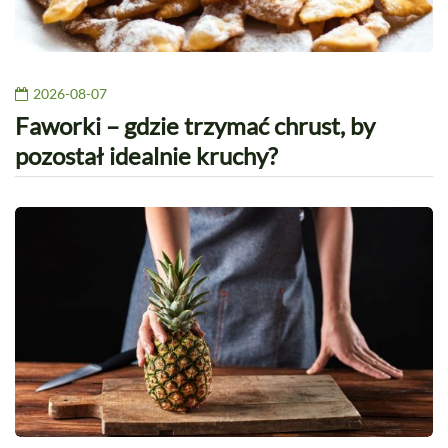
2026-08-07
Faworki – gdzie trzymać chrust, by
pozostał idealnie kruchy?