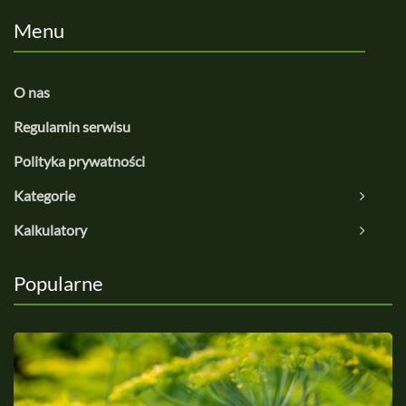
Menu
O nas
Regulamin serwisu
Polityka prywatności
Kategorie
Kalkulatory
Popularne