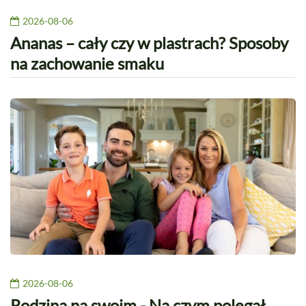
2026-08-06
Ananas – cały czy w plastrach? Sposoby
na zachowanie smaku
2026-08-06
Rodzina na swoim - Na czym polegał