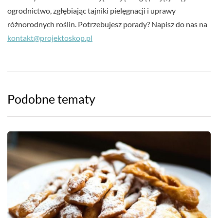
ogrodnictwo, zgłębiając tajniki pielęgnacji i uprawy
różnorodnych roślin. Potrzebujesz porady? Napisz do nas na
kontakt@projektoskop.pl
Podobne tematy