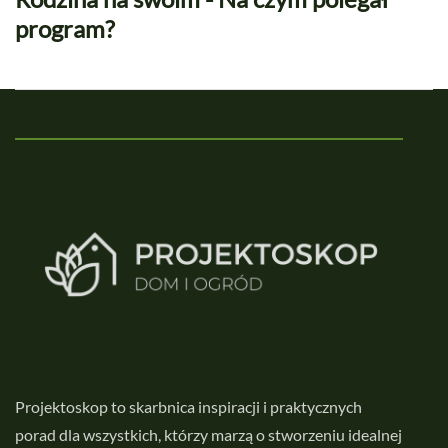
program?
Projektoskop to skarbnica inspiracji i praktycznych
porad dla wszystkich, którzy marzą o stworzeniu idealnej