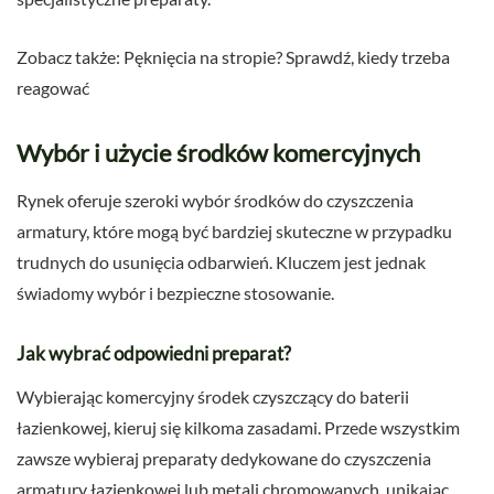
Zobacz także: Pęknięcia na stropie? Sprawdź, kiedy trzeba
reagować
Wybór i użycie środków komercyjnych
Rynek oferuje szeroki wybór środków do czyszczenia
armatury, które mogą być bardziej skuteczne w przypadku
trudnych do usunięcia odbarwień. Kluczem jest jednak
świadomy wybór i bezpieczne stosowanie.
Jak wybrać odpowiedni preparat?
Wybierając komercyjny środek czyszczący do baterii
łazienkowej, kieruj się kilkoma zasadami. Przede wszystkim
zawsze wybieraj preparaty dedykowane do czyszczenia
armatury łazienkowej lub metali chromowanych, unikając