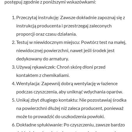
postępuj zgodnie z poniższymi wskazówkami:
Przeczytaj instrukcję: Zawsze dokładnie zapoznaj się z
instrukcją producenta i przestrzegaj zaleconych
proporcji oraz czasu działania.
Testuj w niewidocznym miejscu: Powtórz test na małej,
niewidocznej powierzchni, nawet jeśli środek jest
dedykowany do armatury.
Używaj rękawiczek: Chroń skórę dłoni przed
kontaktem z chemikaliami.
Wentylacja: Zapewnij dobrą wentylację w łazience
podczas czyszczenia, aby uniknąć wdychania oparów.
Unikaj zbyt długiego kontaktu: Nie pozostawiaj środka
na powierzchni dłużej niż zaleca producent, ponieważ
może to prowadzić do uszkodzenia powłoki.
Dokładne spłukiwanie: Po czyszczeniu, zawsze bardzo