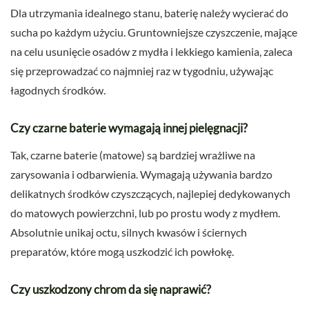
Dla utrzymania idealnego stanu, baterię należy wycierać do
sucha po każdym użyciu. Gruntowniejsze czyszczenie, mające
na celu usunięcie osadów z mydła i lekkiego kamienia, zaleca
się przeprowadzać co najmniej raz w tygodniu, używając
łagodnych środków.
Czy czarne baterie wymagają innej pielęgnacji?
Tak, czarne baterie (matowe) są bardziej wrażliwe na
zarysowania i odbarwienia. Wymagają używania bardzo
delikatnych środków czyszczących, najlepiej dedykowanych
do matowych powierzchni, lub po prostu wody z mydłem.
Absolutnie unikaj octu, silnych kwasów i ściernych
preparatów, które mogą uszkodzić ich powłokę.
Czy uszkodzony chrom da się naprawić?