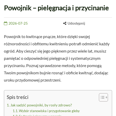
Powojnik – pielęgnacja i przycinanie
2026-07-25
Udostępnij
Powojnik to kwitnące pnącze, które dzięki swojej
różnorodności i obfitemu kwitnieniu potrafi odmienić każdy
ogród. Aby cieszyć się jego pięknem przez wiele lat, musisz
pamiętać o odpowiedniej pielęgnacji i systematycznym
przycinaniu. Poznaj sprawdzone metody, które pomogą
Twoim powojnikom bujnie rosnąć i obficie kwitnąć, dodając
uroku przydomowej przestrzeni.
Spis treści
Jak sadzić powojniki, by rosły zdrowo?
Wybór stanowiska i przygotowanie gleby