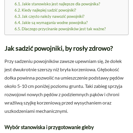
Jakie stanowisko jest najlepsze dla powojnika?
Kiedy najlepiej sadzić powojniki?
Jak często należy nawozić powojniki?
Jakie są wymagania wodne powojnika?
Dlaczego przycinanie powojników jest tak ważne?
Jak sadzić powojniki, by rosły zdrowo?
Przy sadzeniu powojników zawsze upewniam się, że dołek
jest dwukrotnie szerszy niż bryła korzeniowa. Głębokość
dołka powinna pozwolić na umieszczenie podstawy pędów
około 5-10 cm poniżej poziomu gruntu. Taki zabieg sprzyja
rozwojowi nowych pędów z podziemnych pąków i chroni
wrażliwą szyjkę korzeniową przed wysychaniem oraz
uszkodzeniami mechanicznymi.
Wybór stanowiska i przygotowanie gleby