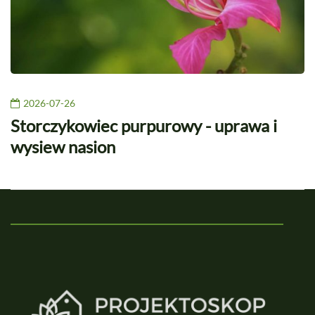
2026-07-26
Storczykowiec purpurowy - uprawa i
wysiew nasion