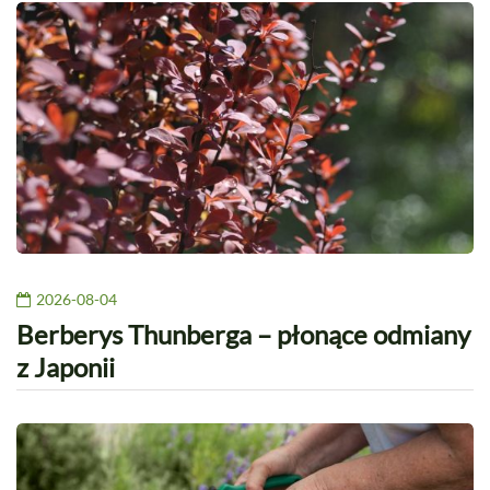
2026-08-04
Berberys Thunberga – płonące odmiany
z Japonii