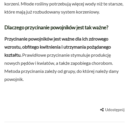
korzeni. Młode rośliny potrzebują więcej wody niż te starsze,
które mają już rozbudowany system korzeniowy.
Dlaczego przycinanie powojników jest tak ważne?
Przycinanie powojników jest ważne dla ich zdrowego
wzrostu, obfitego kwitnienia i utrzymania pożądanego
kształtu.
Prawidłowe przycinanie stymuluje produkcję
nowych pędów i kwiatów, a także zapobiega chorobom.
Metoda przycinania zależy od grupy, do której należy dany
powojnik.
Udostępnij