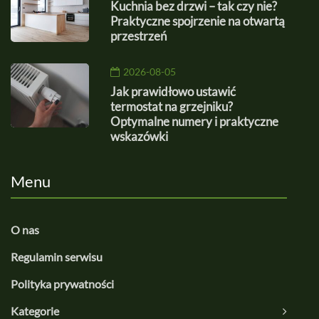
Kuchnia bez drzwi – tak czy nie?
Praktyczne spojrzenie na otwartą
przestrzeń
2026-08-05
Jak prawidłowo ustawić
termostat na grzejniku?
Optymalne numery i praktyczne
wskazówki
Menu
O nas
Regulamin serwisu
Polityka prywatności
Kategorie