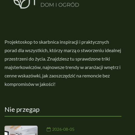
Projektoskop to skarbnica inspiracji i praktycznych
porad dla wszystkich, którzy marzą o stworzeniu idealnej
przestrzeni do życia. Znajdziesz tu sprawdzone triki
majsterkowiczów, najnowsze trendy w aranżacji wnętrz i
cenne wskazówki, jak zaoszczędzić na remoncie bez
kompromisów w jakości!
Nie przegap
2026-08-05