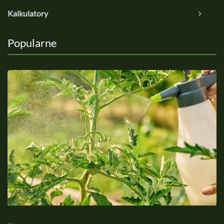
Kalkulatory
Popularne