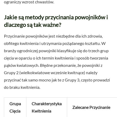
ograniczy wzrost chwastów.
Jakie są metody przycinania powojników i
dlaczego są tak ważne?
Przycinanie powojników jest niezbędne dla ich zdrowia,
obfitego kwitnienia i utrzymania pożądanego kształtu. W
branży ogrodniczej powojniki klasyfikuje się do trzech grup
cięcia w oparciu o ich termin kwitnienia i sposób tworzenia
pąków kwiatowych. Błędne przekonanie, że powojniki z
Grupy 2 (wielkokwiatowe wcześnie kwitnące) należy
przycinać tak samo mocno jak te z Grupy 3, często prowadzi
do braku kwitnienia.
Grupa
Charakterystyka
Zalecane Przycinanie
Cięcia
Kwitnienia