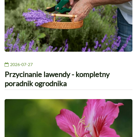
2026-07-27
Przycinanie lawendy - kompletny
poradnik ogrodnika