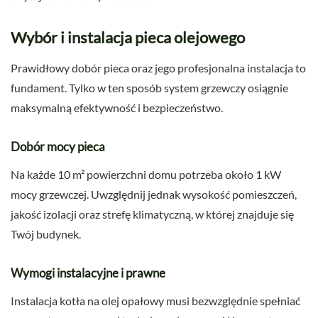
Wybór i instalacja pieca olejowego
Prawidłowy dobór pieca oraz jego profesjonalna instalacja to
fundament. Tylko w ten sposób system grzewczy osiągnie
maksymalną efektywność i bezpieczeństwo.
Dobór mocy pieca
Na każde 10 m² powierzchni domu potrzeba około 1 kW
mocy grzewczej. Uwzględnij jednak wysokość pomieszczeń,
jakość izolacji oraz strefę klimatyczną, w której znajduje się
Twój budynek.
Wymogi instalacyjne i prawne
Instalacja kotła na olej opałowy musi bezwzględnie spełniać