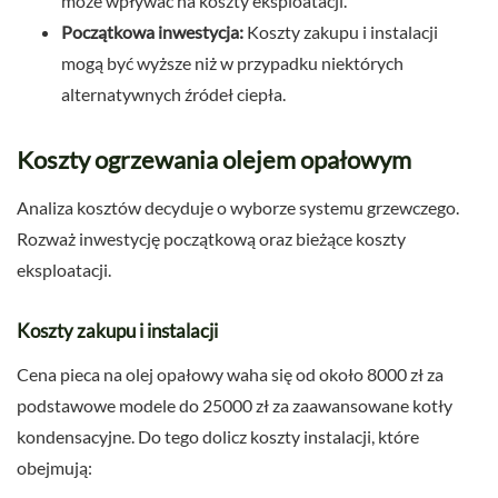
może wpływać na koszty eksploatacji.
Początkowa inwestycja:
Koszty zakupu i instalacji
mogą być wyższe niż w przypadku niektórych
alternatywnych źródeł ciepła.
Koszty ogrzewania olejem opałowym
Analiza kosztów decyduje o wyborze systemu grzewczego.
Rozważ inwestycję początkową oraz bieżące koszty
eksploatacji.
Koszty zakupu i instalacji
Cena pieca na olej opałowy waha się od około 8000 zł za
podstawowe modele do 25000 zł za zaawansowane kotły
kondensacyjne. Do tego dolicz koszty instalacji, które
obejmują: