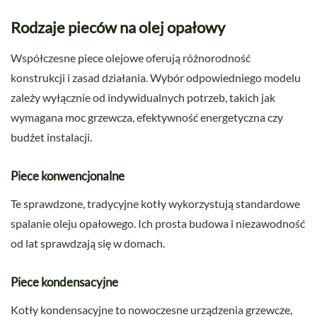
Rodzaje pieców na olej opałowy
Współczesne piece olejowe oferują różnorodność
konstrukcji i zasad działania. Wybór odpowiedniego modelu
zależy wyłącznie od indywidualnych potrzeb, takich jak
wymagana moc grzewcza, efektywność energetyczna czy
budżet instalacji.
Piece konwencjonalne
Te sprawdzone, tradycyjne kotły wykorzystują standardowe
spalanie oleju opałowego. Ich prosta budowa i niezawodność
od lat sprawdzają się w domach.
Piece kondensacyjne
Kotły kondensacyjne to nowoczesne urządzenia grzewcze,