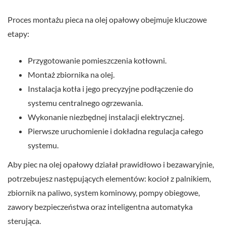
Proces montażu pieca na olej opałowy obejmuje kluczowe
etapy:
Przygotowanie pomieszczenia kotłowni.
Montaż zbiornika na olej.
Instalacja kotła i jego precyzyjne podłączenie do
systemu centralnego ogrzewania.
Wykonanie niezbędnej instalacji elektrycznej.
Pierwsze uruchomienie i dokładna regulacja całego
systemu.
Aby piec na olej opałowy działał prawidłowo i bezawaryjnie,
potrzebujesz następujących elementów: kocioł z palnikiem,
zbiornik na paliwo, system kominowy, pompy obiegowe,
zawory bezpieczeństwa oraz inteligentna automatyka
sterująca.