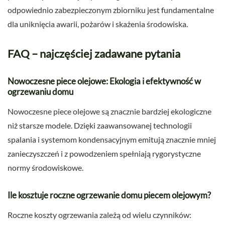
odpowiednio zabezpieczonym zbiorniku jest fundamentalne
dla uniknięcia awarii, pożarów i skażenia środowiska.
FAQ – najczęściej zadawane pytania
Nowoczesne piece olejowe: Ekologia i efektywność w
ogrzewaniu domu
Nowoczesne piece olejowe są znacznie bardziej ekologiczne
niż starsze modele. Dzięki zaawansowanej technologii
spalania i systemom kondensacyjnym emitują znacznie mniej
zanieczyszczeń i z powodzeniem spełniają rygorystyczne
normy środowiskowe.
Ile kosztuje roczne ogrzewanie domu piecem olejowym?
Roczne koszty ogrzewania zależą od wielu czynników: