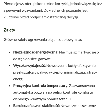
Piec olejowy oferuje konkretne korzyści, jednak wiąże się też
z pewnymi wyzwaniami. Dokładne ich poznanie jest
kluczowe przed podjęciem ostatecznej decyzji.
Zalety
Główne zalety ogrzewania olejem opałowym to:
Niezależność energetyczna:
Nie musisz martwić się o
dostęp do sieci gazowej.
Wysoka wydajność:
Nowoczesne kotły efektywnie
przekształcają paliwo w ciepło, minimalizując straty
energii.
Precyzyjna kontrola temperatury:
Zaawansowana
automatyka pozwala na pełną kontrolę komfortu
cieplnego w każdym pomieszczeniu.
Bezpieczeństwo i stabilność:
Nowoczesne systemy