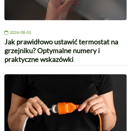
2026-08-05
Jak prawidłowo ustawić termostat na
grzejniku? Optymalne numery i
praktyczne wskazówki