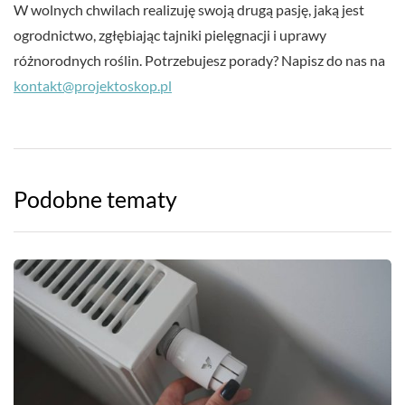
W wolnych chwilach realizuję swoją drugą pasję, jaką jest
ogrodnictwo, zgłębiając tajniki pielęgnacji i uprawy
różnorodnych roślin. Potrzebujesz porady? Napisz do nas na
kontakt@projektoskop.pl
Podobne tematy