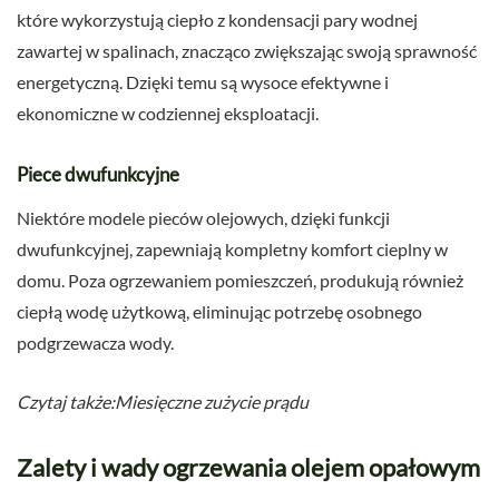
które wykorzystują ciepło z kondensacji pary wodnej
zawartej w spalinach, znacząco zwiększając swoją sprawność
energetyczną. Dzięki temu są wysoce efektywne i
ekonomiczne w codziennej eksploatacji.
Piece dwufunkcyjne
Niektóre modele pieców olejowych, dzięki funkcji
dwufunkcyjnej, zapewniają kompletny komfort cieplny w
domu. Poza ogrzewaniem pomieszczeń, produkują również
ciepłą wodę użytkową, eliminując potrzebę osobnego
podgrzewacza wody.
Czytaj także:Miesięczne zużycie prądu
Zalety i wady ogrzewania olejem opałowym