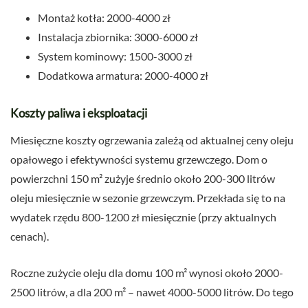
Montaż kotła: 2000-4000 zł
Instalacja zbiornika: 3000-6000 zł
System kominowy: 1500-3000 zł
Dodatkowa armatura: 2000-4000 zł
Koszty paliwa i eksploatacji
Miesięczne koszty ogrzewania zależą od aktualnej ceny oleju
opałowego i efektywności systemu grzewczego. Dom o
powierzchni 150 m² zużyje średnio około 200-300 litrów
oleju miesięcznie w sezonie grzewczym. Przekłada się to na
wydatek rzędu 800-1200 zł miesięcznie (przy aktualnych
cenach).
Roczne zużycie oleju dla domu 100 m² wynosi około 2000-
2500 litrów, a dla 200 m² – nawet 4000-5000 litrów. Do tego