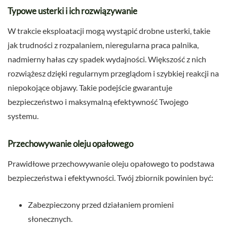
Typowe usterki i ich rozwiązywanie
W trakcie eksploatacji mogą wystąpić drobne usterki, takie
jak trudności z rozpalaniem, nieregularna praca palnika,
nadmierny hałas czy spadek wydajności. Większość z nich
rozwiążesz dzięki regularnym przeglądom i szybkiej reakcji na
niepokojące objawy. Takie podejście gwarantuje
bezpieczeństwo i maksymalną efektywność Twojego
systemu.
Przechowywanie oleju opałowego
Prawidłowe przechowywanie oleju opałowego to podstawa
bezpieczeństwa i efektywności. Twój zbiornik powinien być:
Zabezpieczony przed działaniem promieni
słonecznych.