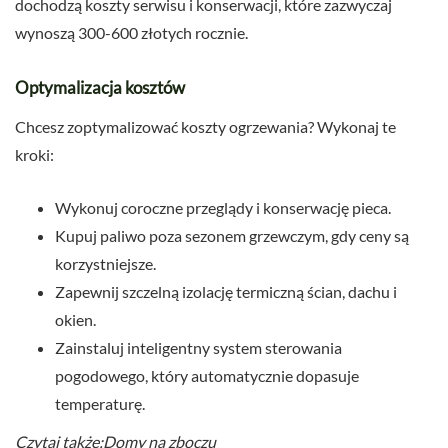
dochodzą koszty serwisu i konserwacji, które zazwyczaj
wynoszą 300-600 złotych rocznie.
Optymalizacja kosztów
Chcesz zoptymalizować koszty ogrzewania? Wykonaj te
kroki:
Wykonuj coroczne przeglądy i konserwację pieca.
Kupuj paliwo poza sezonem grzewczym, gdy ceny są
korzystniejsze.
Zapewnij szczelną izolację termiczną ścian, dachu i
okien.
Zainstaluj inteligentny system sterowania
pogodowego, który automatycznie dopasuje
temperaturę.
Czytaj także:Domy na zboczu