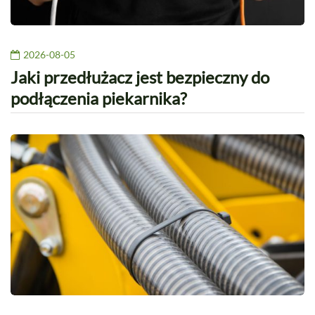
2026-08-05
Jaki przedłużacz jest bezpieczny do
podłączenia piekarnika?