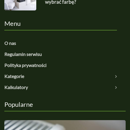
wybrać farbę?
Menu
O nas
Regulamin serwisu
Polityka prywatności
Kategorie
Kalkulatory
Popularne