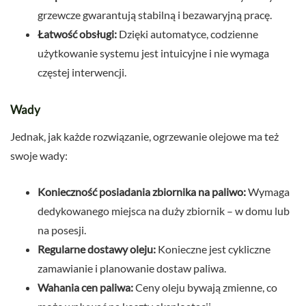
grzewcze gwarantują stabilną i bezawaryjną pracę.
Łatwość obsługi:
Dzięki automatyce, codzienne
użytkowanie systemu jest intuicyjne i nie wymaga
częstej interwencji.
Wady
Jednak, jak każde rozwiązanie, ogrzewanie olejowe ma też
swoje wady:
Konieczność posiadania zbiornika na paliwo:
Wymaga
dedykowanego miejsca na duży zbiornik – w domu lub
na posesji.
Regularne dostawy oleju:
Konieczne jest cykliczne
zamawianie i planowanie dostaw paliwa.
Wahania cen paliwa:
Ceny oleju bywają zmienne, co