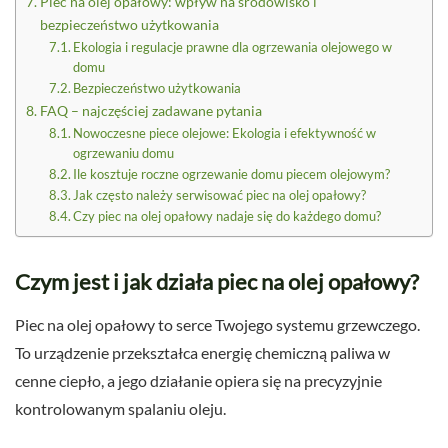
Piec na olej opałowy: wpływ na środowisko i
bezpieczeństwo użytkowania
Ekologia i regulacje prawne dla ogrzewania olejowego w
domu
Bezpieczeństwo użytkowania
FAQ – najczęściej zadawane pytania
Nowoczesne piece olejowe: Ekologia i efektywność w
ogrzewaniu domu
Ile kosztuje roczne ogrzewanie domu piecem olejowym?
Jak często należy serwisować piec na olej opałowy?
Czy piec na olej opałowy nadaje się do każdego domu?
Czym jest i jak działa piec na olej opałowy?
Piec na olej opałowy to serce Twojego systemu grzewczego.
To urządzenie przekształca energię chemiczną paliwa w
cenne ciepło, a jego działanie opiera się na precyzyjnie
kontrolowanym spalaniu oleju.