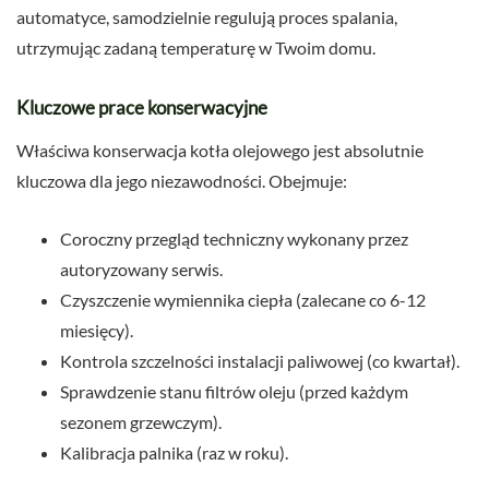
automatyce, samodzielnie regulują proces spalania,
utrzymując zadaną temperaturę w Twoim domu.
Kluczowe prace konserwacyjne
Właściwa konserwacja kotła olejowego jest absolutnie
kluczowa dla jego niezawodności. Obejmuje:
Coroczny przegląd techniczny wykonany przez
autoryzowany serwis.
Czyszczenie wymiennika ciepła (zalecane co 6-12
miesięcy).
Kontrola szczelności instalacji paliwowej (co kwartał).
Sprawdzenie stanu filtrów oleju (przed każdym
sezonem grzewczym).
Kalibracja palnika (raz w roku).