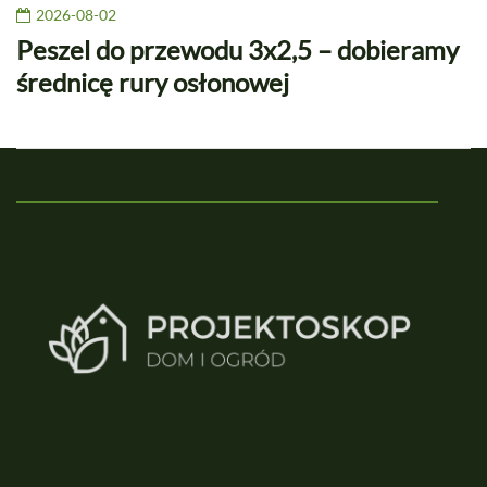
2026-08-02
Peszel do przewodu 3x2,5 – dobieramy
średnicę rury osłonowej