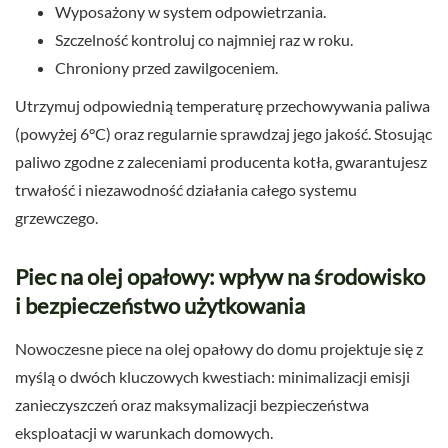
Wyposażony w system odpowietrzania.
Szczelność kontroluj co najmniej raz w roku.
Chroniony przed zawilgoceniem.
Utrzymuj odpowiednią temperaturę przechowywania paliwa
(powyżej 6°C) oraz regularnie sprawdzaj jego jakość. Stosując
paliwo zgodne z zaleceniami producenta kotła, gwarantujesz
trwałość i niezawodność działania całego systemu
grzewczego.
Piec na olej opałowy: wpływ na środowisko
i bezpieczeństwo użytkowania
Nowoczesne piece na olej opałowy do domu projektuje się z
myślą o dwóch kluczowych kwestiach: minimalizacji emisji
zanieczyszczeń oraz maksymalizacji bezpieczeństwa
eksploatacji w warunkach domowych.