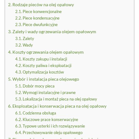
Rodzaje pieców na olej opałowy
Piece konwencjonalne
Piece kondensacyjne
Piece dwufunkcyjne
Zalety i wady ogrzewania olejem opałowym
Zalety
Wady
Koszty ogrzewania olejem opałowym
Koszty zakupu i instalacji
Koszty paliwa i eksploatacji
Optymalizacja kosztów
Wybór i instalacja pieca olejowego
Dobór mocy pieca
Wymogi instalacyjne i prawne
Lokalizacja i montaż pieca na olej opałowy
Eksploatacja i konserwacja pieca na olej opałowy
Codzienna obsługa
Kluczowe prace konserwacyjne
Typowe usterki i ich rozwiązywanie
Przechowywanie oleju opałowego