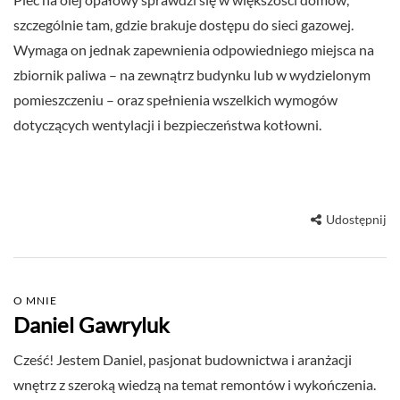
szczególnie tam, gdzie brakuje dostępu do sieci gazowej.
Wymaga on jednak zapewnienia odpowiedniego miejsca na
zbiornik paliwa – na zewnątrz budynku lub w wydzielonym
pomieszczeniu – oraz spełnienia wszelkich wymogów
dotyczących wentylacji i bezpieczeństwa kotłowni.
Udostępnij
O MNIE
Daniel Gawryluk
Cześć! Jestem Daniel, pasjonat budownictwa i aranżacji
wnętrz z szeroką wiedzą na temat remontów i wykończenia.