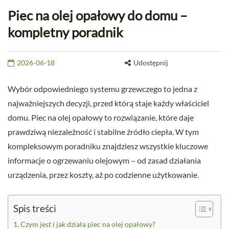
Piec na olej opałowy do domu –
kompletny poradnik
2026-06-18
Udostępnij
Wybór odpowiedniego systemu grzewczego to jedna z
najważniejszych decyzji, przed którą staje każdy właściciel
domu. Piec na olej opałowy to rozwiązanie, które daje
prawdziwą niezależność i stabilne źródło ciepła. W tym
kompleksowym poradniku znajdziesz wszystkie kluczowe
informacje o ogrzewaniu olejowym – od zasad działania
urządzenia, przez koszty, aż po codzienne użytkowanie.
Spis treści
Czym jest i jak działa piec na olej opałowy?