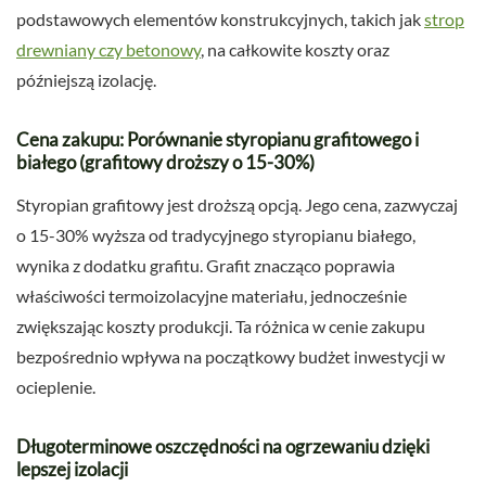
podstawowych elementów konstrukcyjnych, takich jak
strop
drewniany czy betonowy
, na całkowite koszty oraz
późniejszą izolację.
Cena zakupu: Porównanie styropianu grafitowego i
białego (grafitowy droższy o 15-30%)
Styropian grafitowy jest droższą opcją. Jego cena, zazwyczaj
o 15-30% wyższa od tradycyjnego styropianu białego,
wynika z dodatku grafitu. Grafit znacząco poprawia
właściwości termoizolacyjne materiału, jednocześnie
zwiększając koszty produkcji. Ta różnica w cenie zakupu
bezpośrednio wpływa na początkowy budżet inwestycji w
ocieplenie.
Długoterminowe oszczędności na ogrzewaniu dzięki
lepszej izolacji