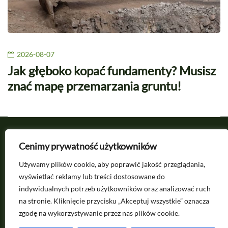
2026-08-07
Jak głęboko kopać fundamenty? Musisz
znać mapę przemarzania gruntu!
Cenimy prywatność użytkowników
Używamy plików cookie, aby poprawić jakość przeglądania,
wyświetlać reklamy lub treści dostosowane do
indywidualnych potrzeb użytkowników oraz analizować ruch
na stronie. Kliknięcie przycisku „Akceptuj wszystkie” oznacza
zgodę na wykorzystywanie przez nas plików cookie.