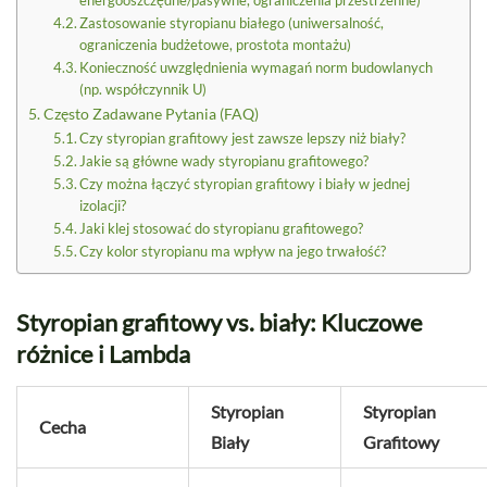
Zastosowanie styropianu białego (uniwersalność,
ograniczenia budżetowe, prostota montażu)
Konieczność uwzględnienia wymagań norm budowlanych
(np. współczynnik U)
Często Zadawane Pytania (FAQ)
Czy styropian grafitowy jest zawsze lepszy niż biały?
Jakie są główne wady styropianu grafitowego?
Czy można łączyć styropian grafitowy i biały w jednej
izolacji?
Jaki klej stosować do styropianu grafitowego?
Czy kolor styropianu ma wpływ na jego trwałość?
Styropian grafitowy vs. biały: Kluczowe
różnice i Lambda
Styropian
Styropian
Cecha
Biały
Grafitowy