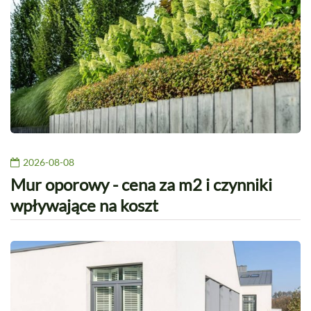
2026-08-08
Mur oporowy - cena za m2 i czynniki
wpływające na koszt