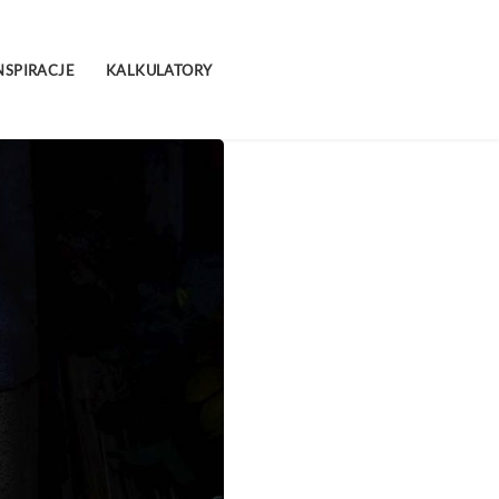
NSPIRACJE
KALKULATORY