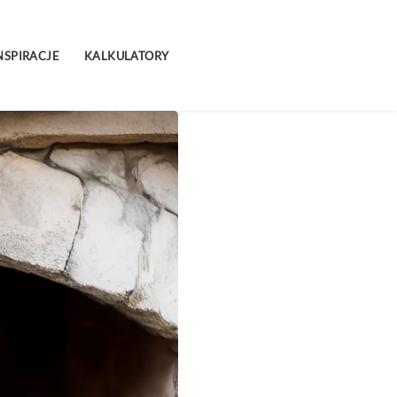
NSPIRACJE
KALKULATORY