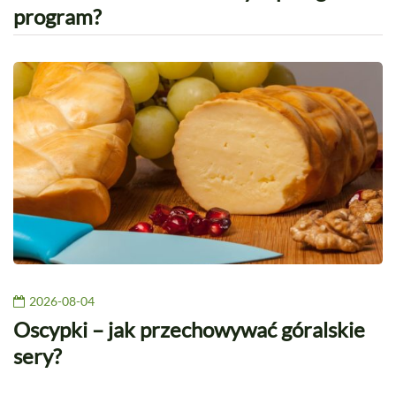
program?
2026-08-04
Oscypki – jak przechowywać góralskie
sery?