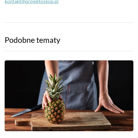
kontakt@projektoskop.pl
Podobne tematy