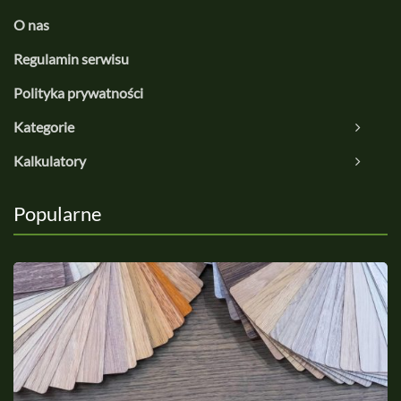
O nas
Regulamin serwisu
Polityka prywatności
Kategorie
Kalkulatory
Popularne