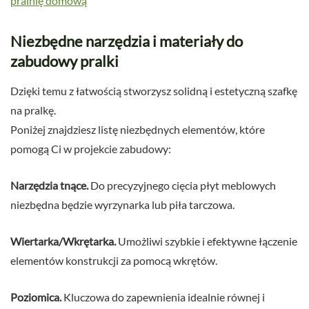
pralnię domową
Niezbędne narzędzia i materiały do
zabudowy pralki
Dzięki temu z łatwością stworzysz solidną i estetyczną szafkę
na pralkę.
Poniżej znajdziesz listę niezbędnych elementów, które
pomogą Ci w projekcie zabudowy:
Narzędzia tnące.
Do precyzyjnego cięcia płyt meblowych
niezbędna będzie wyrzynarka lub piła tarczowa.
Wiertarka/Wkrętarka.
Umożliwi szybkie i efektywne łączenie
elementów konstrukcji za pomocą wkrętów.
Poziomica.
Kluczowa do zapewnienia idealnie równej i