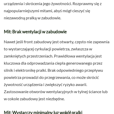
urządzenia i skrócenia jego żywotności. Rozprawmy się z
najpopularniejszymi mitami, abyś mógł cieszyć się
niezawodną pralką w zabudowie.
Mit: Brak wentylacji w zabudowie
Nawet jeśli front zabudowy jest otwarty, często nie zapewnia
to wystarczającej cyrkulacji powietrza, zwłaszcza w
zamkniętych przestrzeniach. Prawidłowa wentylacja jest
kluczowa dla odprowadzania ciepła generowanego przez
silnik i elektronikę pralki. Brak odpowiedniego przepływu
powietrza prowadzi do przegrzewania, co może skrócić
żywotność urządzenia i zwiększyć ryzyko awarii.
Zastosowanie otworów wentylacyjnych w tylnej ściance lub
w cokole zabudowy jest niezbędne.
Mit: Wystarczy minimalny luz wokół pralki