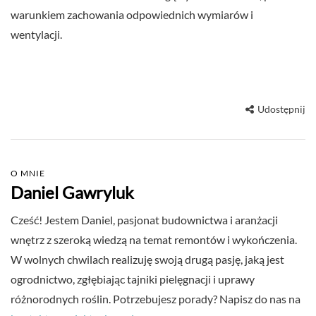
warunkiem zachowania odpowiednich wymiarów i
wentylacji.
Udostępnij
O MNIE
Daniel Gawryluk
Cześć! Jestem Daniel, pasjonat budownictwa i aranżacji
wnętrz z szeroką wiedzą na temat remontów i wykończenia.
W wolnych chwilach realizuję swoją drugą pasję, jaką jest
ogrodnictwo, zgłębiając tajniki pielęgnacji i uprawy
różnorodnych roślin. Potrzebujesz porady? Napisz do nas na