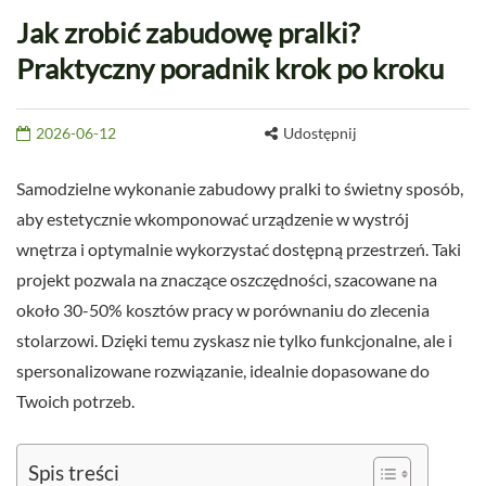
Jak zrobić zabudowę pralki?
Praktyczny poradnik krok po kroku
2026-06-12
Udostępnij
Samodzielne wykonanie zabudowy pralki to świetny sposób,
aby estetycznie wkomponować urządzenie w wystrój
wnętrza i optymalnie wykorzystać dostępną przestrzeń. Taki
projekt pozwala na znaczące oszczędności, szacowane na
około 30-50% kosztów pracy w porównaniu do zlecenia
stolarzowi. Dzięki temu zyskasz nie tylko funkcjonalne, ale i
spersonalizowane rozwiązanie, idealnie dopasowane do
Twoich potrzeb.
Spis treści