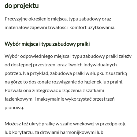
do projektu
Precyzyjne określenie miejsca, typu zabudowy oraz
materiałów zapewni trwałość i komfort użytkowania.
Wybór miejsca i typu zabudowy pralki
Wybór odpowiedniego miejsca i typu zabudowy pralki zależy
od dostępnej przestrzeni oraz Twoich indywidualnych
potrzeb. Na przykład, zabudowa pralki w słupku z suszarką
na górze to doskonałe rozwiązanie do łazienek lub pralni.
Pozwala ona zintegrować urządzenia z szafkami
łazienkowymi i maksymalnie wykorzystać przestrzeń
pionową.
Możesz też ukryć pralkę w szafie wnękowej w przedpokoju
lub korytarzu, za drzwiami harmonijkowymi lub