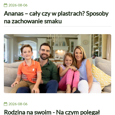
2026-08-06
Ananas – cały czy w plastrach? Sposoby
na zachowanie smaku
2026-08-06
Rodzina na swoim - Na czym polegał