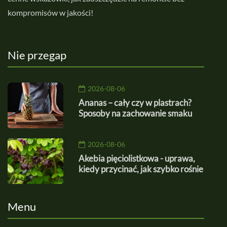
kompromisów w jakości!
Nie przegap
2026-08-06
Ananas – cały czy w plastrach?
Sposoby na zachowanie smaku
2026-08-06
Akebia pięciolistkowa - uprawa,
kiedy przycinać, jak szybko rośnie
Menu