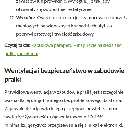
zawiasów lub prowadnic. Wyreguluj je tak, aby
otwierały się swobodnie i estetycznie.
Wykończ
: Ostatnim krokiem jest zamocowanie obrzeży
meblowych na widocznych krawędziach płyt, co
poprawi estetykę i trwałość zabudowy.
Czytaj także:
Zabudowa parapetu – inspiracje na siedzisko i
półki pod oknem
Wentylacja i bezpieczeństwo w zabudowie
pralki
Prawidłowa wentylacja w zabudowie pralki jest szczególnie
ważna dla jej długotrwałego i bezproblemowego działania.
Zapewnienie odpowiedniego przepływu powietrza może
wydłużyć żywotność urządzenia nawet o 10-15%,
minimalizując ryzyko przegrzewania się silnika i elektroniki.