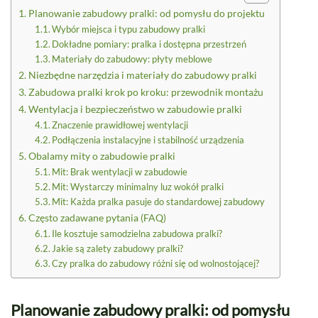
Planowanie zabudowy pralki: od pomysłu do projektu
Wybór miejsca i typu zabudowy pralki
Dokładne pomiary: pralka i dostępna przestrzeń
Materiały do zabudowy: płyty meblowe
Niezbędne narzędzia i materiały do zabudowy pralki
Zabudowa pralki krok po kroku: przewodnik montażu
Wentylacja i bezpieczeństwo w zabudowie pralki
Znaczenie prawidłowej wentylacji
Podłączenia instalacyjne i stabilność urządzenia
Obalamy mity o zabudowie pralki
Mit: Brak wentylacji w zabudowie
Mit: Wystarczy minimalny luz wokół pralki
Mit: Każda pralka pasuje do standardowej zabudowy
Często zadawane pytania (FAQ)
Ile kosztuje samodzielna zabudowa pralki?
Jakie są zalety zabudowy pralki?
Czy pralka do zabudowy różni się od wolnostojącej?
Planowanie zabudowy pralki: od pomysłu