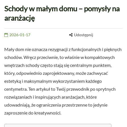
Schody w małym domu – pomysły na
aranżację
2026-01-17
Udostępnij
Mały dom nie oznacza rezygnacji z funkcjonalnych i pięknych
schodów. Wręcz przeciwnie, to właśnie w kompaktowych
wnętrzach schody często stają się centralnym punktem,
który, odpowiednio zaprojektowany, może zachwycać
estetyką i maksymalnym wykorzystaniem każdego
centymetra. Ten artykuł to Twój przewodnik po sprytnych
rozwiązaniach i inspirujących aranżacjach, które
udowadniają, że ograniczenia przestrzenne to jedynie
zaproszenie do kreatywności.