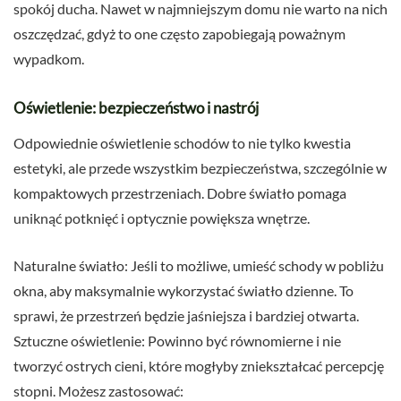
spokój ducha. Nawet w najmniejszym domu nie warto na nich
oszczędzać, gdyż to one często zapobiegają poważnym
wypadkom.
Oświetlenie: bezpieczeństwo i nastrój
Odpowiednie oświetlenie schodów to nie tylko kwestia
estetyki, ale przede wszystkim bezpieczeństwa, szczególnie w
kompaktowych przestrzeniach. Dobre światło pomaga
uniknąć potknięć i optycznie powiększa wnętrze.
Naturalne światło: Jeśli to możliwe, umieść schody w pobliżu
okna, aby maksymalnie wykorzystać światło dzienne. To
sprawi, że przestrzeń będzie jaśniejsza i bardziej otwarta.
Sztuczne oświetlenie: Powinno być równomierne i nie
tworzyć ostrych cieni, które mogłyby zniekształcać percepcję
stopni. Możesz zastosować: