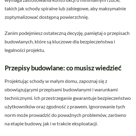
takich jak schody spiralne lub zabiegowe, aby maksymalnie
zoptymalizować dostępną powierzchnię.
Zanim podejmiesz ostateczną decyzję, pamiętaj o przepisach
budowlanych, które są kluczowe dla bezpieczeństwa i
legalności projektu.
Przepisy budowlane: co musisz wiedzieć
Projektując schody w małym domu, zapoznaj się z
obowiązującymi przepisami budowlanymi i warunkami
technicznymi. Ich przestrzeganie gwarantuje bezpieczeństwo
użytkowników oraz zgodność z prawem. Ignorowanie tych
norm może prowadzić do poważnych problemów, zarówno
na etapie budowy, jak i w trakcie eksploatacji.