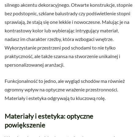
silnego akcentu dekoracyjnego. Otwarte konstrukcje, stopnie
bez podstopnic, szklane balustrady czy podświetlenie stopni
sprawiają, że stają się one lekkie i nowoczesne. Malując je na
kontrastowy kolor lub wybierając intrygujący materiał,
nadasz im charakter rzeźby, która wzbogaci wnętrze.
Wykorzystanie przestrzeni pod schodami to nie tylko
praktyczność, ale także szansa na stworzenie unikalnej i
spersonalizowanej aranżacji.
Funkcjonalność to jedno, ale wygląd schodów ma również
ogromny wpływ na optyczne wrażenie przestronności.
Materiały i estetyka odgrywają tu kluczową rolę.
Materiały i estetyka: optyczne
powiększenie