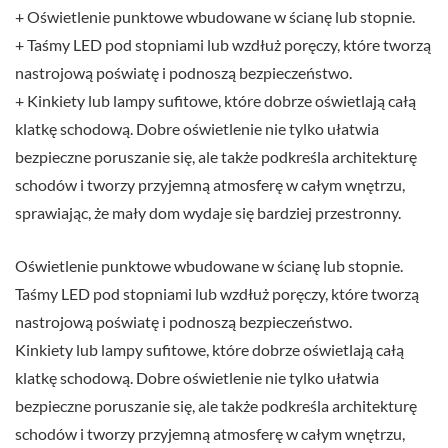
+ Oświetlenie punktowe wbudowane w ścianę lub stopnie.
+ Taśmy LED pod stopniami lub wzdłuż poręczy, które tworzą
nastrojową poświatę i podnoszą bezpieczeństwo.
+ Kinkiety lub lampy sufitowe, które dobrze oświetlają całą
klatkę schodową. Dobre oświetlenie nie tylko ułatwia
bezpieczne poruszanie się, ale także podkreśla architekturę
schodów i tworzy przyjemną atmosferę w całym wnętrzu,
sprawiając, że mały dom wydaje się bardziej przestronny.
Oświetlenie punktowe wbudowane w ścianę lub stopnie.
Taśmy LED pod stopniami lub wzdłuż poręczy, które tworzą
nastrojową poświatę i podnoszą bezpieczeństwo.
Kinkiety lub lampy sufitowe, które dobrze oświetlają całą
klatkę schodową. Dobre oświetlenie nie tylko ułatwia
bezpieczne poruszanie się, ale także podkreśla architekturę
schodów i tworzy przyjemną atmosferę w całym wnętrzu,