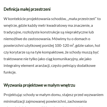
Definicja małej przestrzeni
W kontekście projektowania schodów, „mała przestrzeń” to
wnętrze, gdzie każdy metr kwadratowy ma znaczenie, a
tradycyjne, rozłożyste konstrukcje są niepraktyczne lub
niemożliwe do zastosowania. Mówimy tu o domach o
powierzchni użytkowej poniżej 100-120 m², gdzie salon, hol
czy korytarze są na tyle kompaktowe, że schody muszą być
traktowane nie tylko jako ciąg komunikacyjny, ale jako
integralny element aranżacji, często pełniący dodatkowe
funkcje.
Wyzwania projektowe w małym wnętrzu
Projektując schody w małym domu, stajesz przed wyzwaniem
minimalizacji zajmowanej powierzchni, zachowania