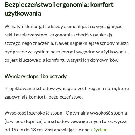
Bezpieczeństwo i ergonomia: komfort
użytkowania
W małym domu, gdzie każdy element jest na wyciągnięcie
ręki, bezpieczeństwo i ergonomia schodów nabierają
szczególnego znaczenia. Nawet najpiękniejsze schody muszą
być przede wszystkim bezpieczne i wygodne w użytkowaniu,
co jest kluczowe dla komfortu wszystkich domowników.
Wymiary stopni i balustrady
Projektowanie schodów wymaga przestrzegania norm, które
zapewniają komfort i bezpieczeństwo.
Wysokość i szerokość stopni: Optymalna wysokość stopnia
(tzw. podstopnica) dla schodów wewnętrznych to zazwyczaj
od 15 cm do 18 cm. Zastanawiając się nad
użyciem