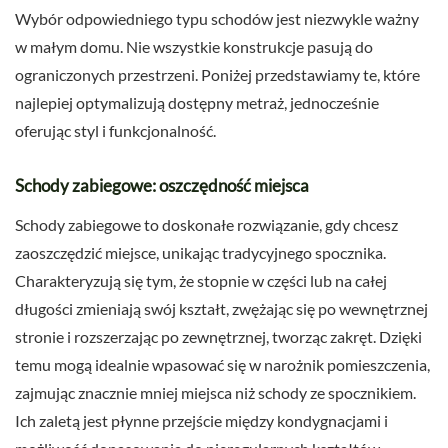
Wybór odpowiedniego typu schodów jest niezwykle ważny
w małym domu. Nie wszystkie konstrukcje pasują do
ograniczonych przestrzeni. Poniżej przedstawiamy te, które
najlepiej optymalizują dostępny metraż, jednocześnie
oferując styl i funkcjonalność.
Schody zabiegowe: oszczędność miejsca
Schody zabiegowe to doskonałe rozwiązanie, gdy chcesz
zaoszczędzić miejsce, unikając tradycyjnego spocznika.
Charakteryzują się tym, że stopnie w części lub na całej
długości zmieniają swój kształt, zwężając się po wewnętrznej
stronie i rozszerzając po zewnętrznej, tworząc zakręt. Dzięki
temu mogą idealnie wpasować się w narożnik pomieszczenia,
zajmując znacznie mniej miejsca niż schody ze spocznikiem.
Ich zaletą jest płynne przejście między kondygnacjami i