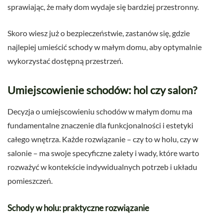
sprawiając, że mały dom wydaje się bardziej przestronny.
Skoro wiesz już o bezpieczeństwie, zastanów się, gdzie
najlepiej umieścić schody w małym domu, aby optymalnie
wykorzystać dostępną przestrzeń.
Umiejscowienie schodów: hol czy salon?
Decyzja o umiejscowieniu schodów w małym domu ma
fundamentalne znaczenie dla funkcjonalności i estetyki
całego wnętrza. Każde rozwiązanie – czy to w holu, czy w
salonie – ma swoje specyficzne zalety i wady, które warto
rozważyć w kontekście indywidualnych potrzeb i układu
pomieszczeń.
Schody w holu: praktyczne rozwiązanie