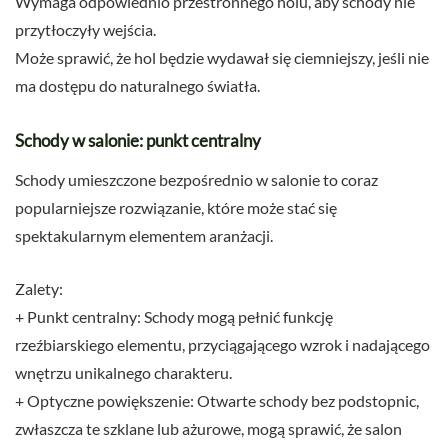
Wymaga odpowiednio przestronnego holu, aby schody nie
przytłoczyły wejścia.
Może sprawić, że hol będzie wydawał się ciemniejszy, jeśli nie
ma dostępu do naturalnego światła.
Schody w salonie: punkt centralny
Schody umieszczone bezpośrednio w salonie to coraz
popularniejsze rozwiązanie, które może stać się
spektakularnym elementem aranżacji.
Zalety:
+ Punkt centralny: Schody mogą pełnić funkcję
rzeźbiarskiego elementu, przyciągającego wzrok i nadającego
wnętrzu unikalnego charakteru.
+ Optyczne powiększenie: Otwarte schody bez podstopnic,
zwłaszcza te szklane lub ażurowe, mogą sprawić, że salon