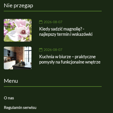
Nie przegap
2026-08-07
Kiedy sadzić magnolię? -
najlepszy termin i wskazówki
2026-08-07
Kuchnia w biurze – praktyczne
pomysły na funkcjonalne wnętrze
Menu
O nas
Regulamin serwisu