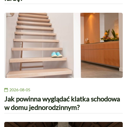
2026-08-05
Jak powinna wyglądać klatka schodowa
w domu jednorodzinnym?