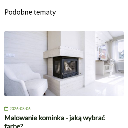
Podobne tematy
2026-08-06
Malowanie kominka - jaką wybrać
farbę?