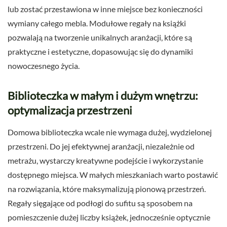
lub zostać przestawiona w inne miejsce bez konieczności
wymiany całego mebla. Modułowe regały na książki
pozwalają na tworzenie unikalnych aranżacji, które są
praktyczne i estetyczne, dopasowując się do dynamiki
nowoczesnego życia.
Biblioteczka w małym i dużym wnętrzu:
optymalizacja przestrzeni
Domowa biblioteczka wcale nie wymaga dużej, wydzielonej
przestrzeni. Do jej efektywnej aranżacji, niezależnie od
metrażu, wystarczy kreatywne podejście i wykorzystanie
dostępnego miejsca. W małych mieszkaniach warto postawić
na rozwiązania, które maksymalizują pionową przestrzeń.
Regały sięgające od podłogi do sufitu są sposobem na
pomieszczenie dużej liczby książek, jednocześnie optycznie