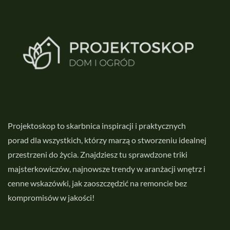
Projektoskop to skarbnica inspiracji i praktycznych
porad dla wszystkich, którzy marzą o stworzeniu idealnej
przestrzeni do życia. Znajdziesz tu sprawdzone triki
majsterkowiczów, najnowsze trendy w aranżacji wnętrz i
cenne wskazówki, jak zaoszczędzić na remoncie bez
kompromisów w jakości!