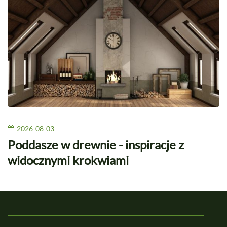
2026-08-03
Poddasze w drewnie - inspiracje z
widocznymi krokwiami