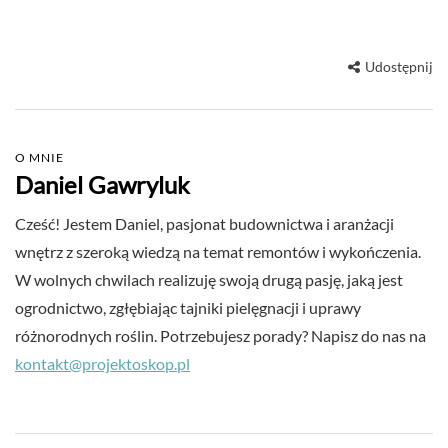
Udostępnij
O MNIE
Daniel Gawryluk
Cześć! Jestem Daniel, pasjonat budownictwa i aranżacji
wnętrz z szeroką wiedzą na temat remontów i wykończenia.
W wolnych chwilach realizuję swoją drugą pasję, jaką jest
ogrodnictwo, zgłębiając tajniki pielęgnacji i uprawy
różnorodnych roślin. Potrzebujesz porady? Napisz do nas na
kontakt@projektoskop.pl