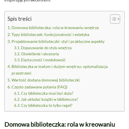
Spis treści
Domowa biblioteczka: rola w kreowaniu wnętrza
Typy biblioteczek: funkcjonalność i estetyka
Projektowanie biblioteczki: styl i praktyczne aspekty
Dopasowanie do stylu wnętrza
Oświetlenie i akcesoria
Elastyczność i modułowość
Biblioteczka w małym i dużym wnętrzu: optymalizacja
przestrzeni
Wartość dodana domowej biblioteczki
Często zadawane pytania (FAQ)
Czy biblioteczka musi być duża?
Jak układać książki w biblioteczce?
Czy biblioteczka to tylko regał?
Domowa biblioteczka: rola w kreowaniu