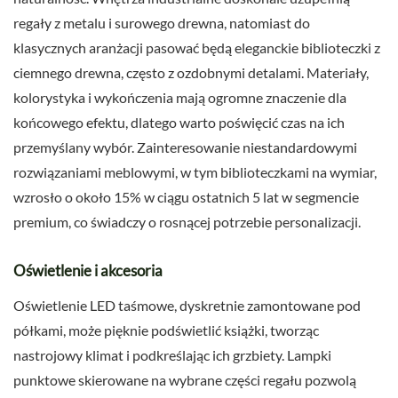
regały z metalu i surowego drewna, natomiast do
klasycznych aranżacji pasować będą eleganckie biblioteczki z
ciemnego drewna, często z ozdobnymi detalami. Materiały,
kolorystyka i wykończenia mają ogromne znaczenie dla
końcowego efektu, dlatego warto poświęcić czas na ich
przemyślany wybór. Zainteresowanie niestandardowymi
rozwiązaniami meblowymi, w tym biblioteczkami na wymiar,
wzrosło o około 15% w ciągu ostatnich 5 lat w segmencie
premium, co świadczy o rosnącej potrzebie personalizacji.
Oświetlenie i akcesoria
Oświetlenie LED taśmowe, dyskretnie zamontowane pod
półkami, może pięknie podświetlić książki, tworząc
nastrojowy klimat i podkreślając ich grzbiety. Lampki
punktowe skierowane na wybrane części regału pozwolą