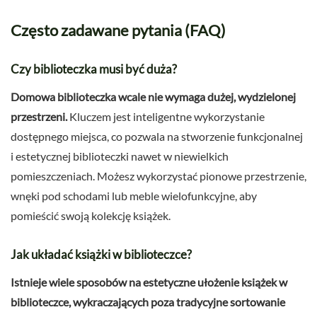
Często zadawane pytania (FAQ)
Czy biblioteczka musi być duża?
Domowa biblioteczka wcale nie wymaga dużej, wydzielonej
przestrzeni.
Kluczem jest inteligentne wykorzystanie
dostępnego miejsca, co pozwala na stworzenie funkcjonalnej
i estetycznej biblioteczki nawet w niewielkich
pomieszczeniach. Możesz wykorzystać pionowe przestrzenie,
wnęki pod schodami lub meble wielofunkcyjne, aby
pomieścić swoją kolekcję książek.
Jak układać książki w biblioteczce?
Istnieje wiele sposobów na estetyczne ułożenie książek w
biblioteczce, wykraczających poza tradycyjne sortowanie