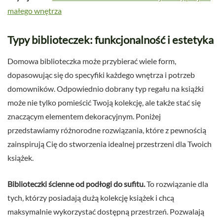
małego wnętrza
Typy biblioteczek: funkcjonalność i estetyka
Domowa biblioteczka może przybierać wiele form,
dopasowując się do specyfiki każdego wnętrza i potrzeb
domowników. Odpowiednio dobrany typ regału na książki
może nie tylko pomieścić Twoją kolekcję, ale także stać się
znaczącym elementem dekoracyjnym. Poniżej
przedstawiamy różnorodne rozwiązania, które z pewnością
zainspirują Cię do stworzenia idealnej przestrzeni dla Twoich
książek.
Biblioteczki ścienne od podłogi do sufitu.
To rozwiązanie dla
tych, którzy posiadają dużą kolekcję książek i chcą
maksymalnie wykorzystać dostępną przestrzeń. Pozwalają