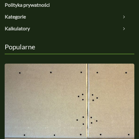
Polityka prywatności
Kategorie
Kalkulatory
Popularne