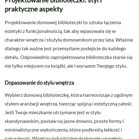
praktyczne aspekty
Projektowanie domowej biblioteczki to sztuka łączenia
estetyki z funkcjonalnością, tak aby wpasowała się w
charakter wnętrza i służyła domownikom przez lata. Właśnie
dlatego tak ważne jest przemyślane podejście do każdego
detalu. Odpowiednio zaprojektowana biblioteczka stanie się
nie tylko miejscem na książki, ale i wyrazem Twojego stylu.
Dopasowanie do stylu wnętrza
Wybierz domową biblioteczkę, która harmonizuje z ogólnym
stylem aranżacji wnętrza, tworząc spójną i estetyczną całość.
Jeśli Twoje mieszkanie utrzymane jest w stylu
skandynawskim, postaw na jasne drewno, proste formy i
minimalistyczne wykończenia, które podkreślą lekkość i
naturalność. Wnętrza industrialne doskonale uzupełnią