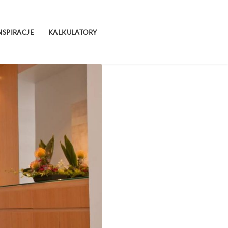
NSPIRACJE
KALKULATORY