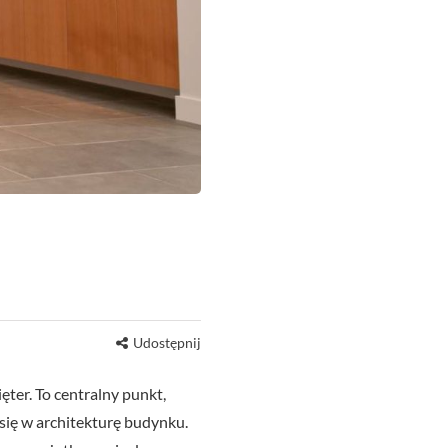
Udostępnij
ter. To centralny punkt,
się w architekturę budynku.