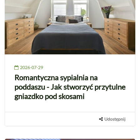
2026-07-29
Romantyczna sypialnia na
poddaszu - Jak stworzyć przytulne
gniazdko pod skosami
Udostępnij