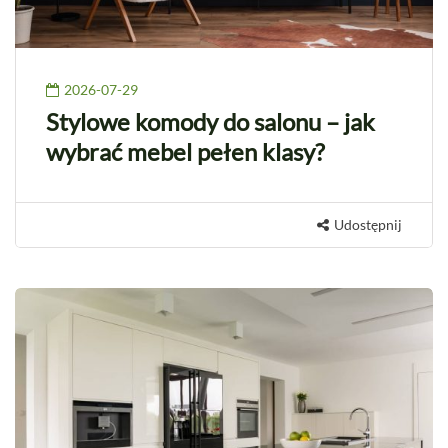
2026-07-29
Stylowe komody do salonu – jak
wybrać mebel pełen klasy?
Udostępnij