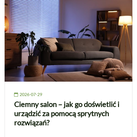
2026-07-29
Ciemny salon – jak go doświetlić i
urządzić za pomocą sprytnych
rozwiązań?