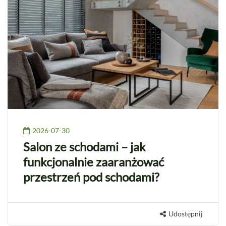
2026-07-30
Salon ze schodami – jak
funkcjonalnie zaaranżować
przestrzeń pod schodami?
Udostępnij