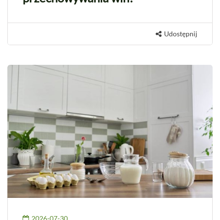
Udostępnij
2026-07-30