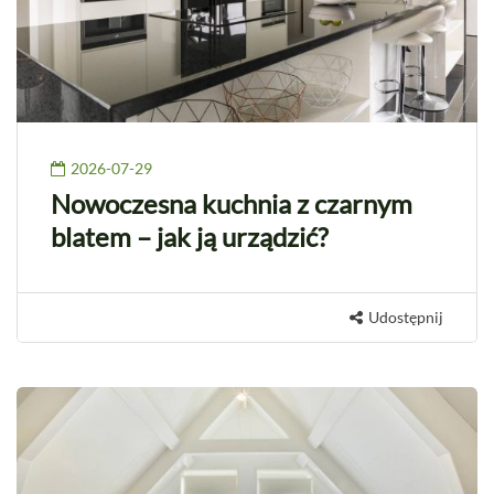
2026-07-29
Nowoczesna kuchnia z czarnym
blatem – jak ją urządzić?
Udostępnij