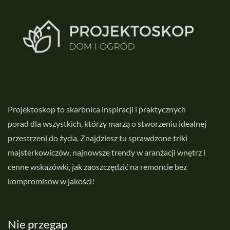
Projektoskop to skarbnica inspiracji i praktycznych
porad dla wszystkich, którzy marzą o stworzeniu idealnej
przestrzeni do życia. Znajdziesz tu sprawdzone triki
majsterkowiczów, najnowsze trendy w aranżacji wnętrz i
cenne wskazówki, jak zaoszczędzić na remoncie bez
kompromisów w jakości!
Nie przegap