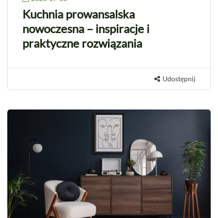
Kuchnia prowansalska
nowoczesna – inspiracje i
praktyczne rozwiązania
Udostępnij