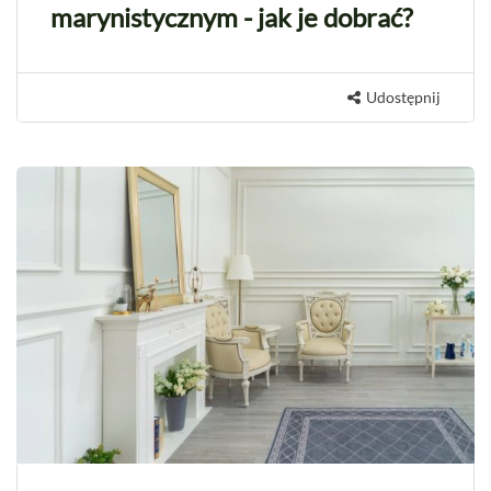
marynistycznym - jak je dobrać?
Udostępnij