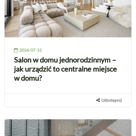
2026-07-31
Salon w domu jednorodzinnym –
jak urządzić to centralne miejsce
w domu?
Udostępnij