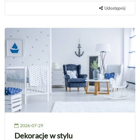
Udostępnij
2026-07-29
Dekoracje w stylu