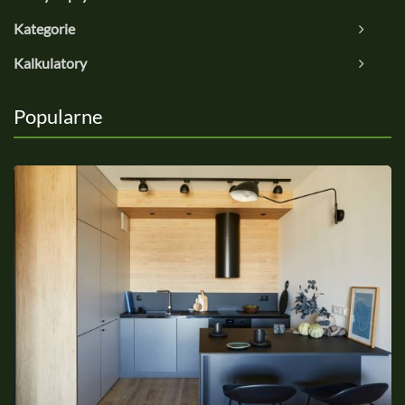
Kategorie
Kalkulatory
Popularne