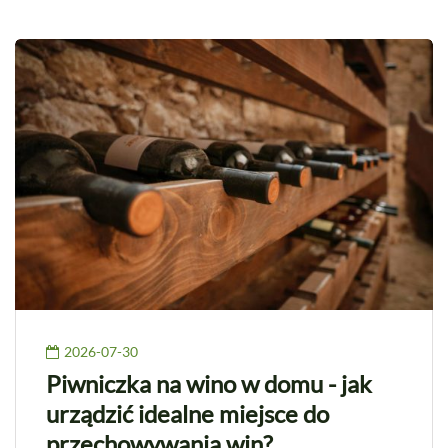
2026-07-30
Piwniczka na wino w domu - jak
urządzić idealne miejsce do
przechowywania win?