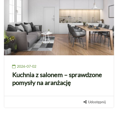
2026-07-02
Kuchnia z salonem – sprawdzone
pomysły na aranżację
Udostępnij