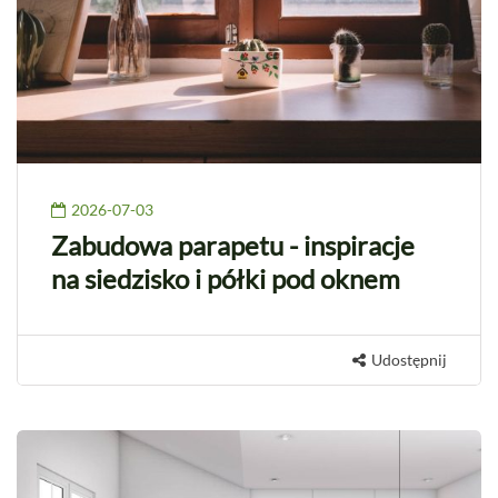
2026-07-03
Zabudowa parapetu - inspiracje
na siedzisko i półki pod oknem
Udostępnij