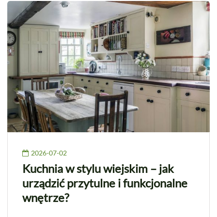
2026-07-02
Kuchnia w stylu wiejskim – jak
urządzić przytulne i funkcjonalne
wnętrze?