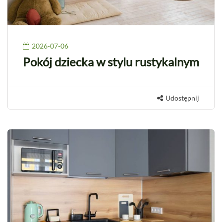
2026-07-06
Pokój dziecka w stylu rustykalnym
Udostępnij