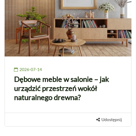
2026-07-14
Dębowe meble w salonie – jak
urządzić przestrzeń wokół
naturalnego drewna?
Udostępnij