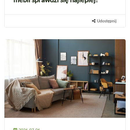
Udostępnij
2026-07-06