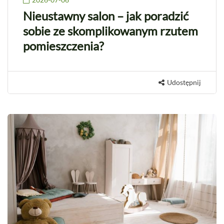
Nieustawny salon – jak poradzić
sobie ze skomplikowanym rzutem
pomieszczenia?
Udostępnij