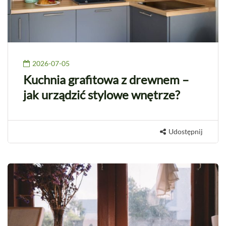
2026-07-05
Kuchnia grafitowa z drewnem –
jak urządzić stylowe wnętrze?
Udostępnij