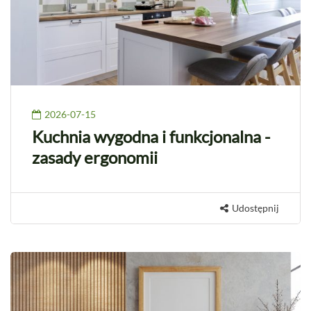
2026-07-15
Kuchnia wygodna i funkcjonalna -
zasady ergonomii
Udostępnij