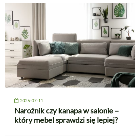
2026-07-11
Narożnik czy kanapa w salonie –
który mebel sprawdzi się lepiej?