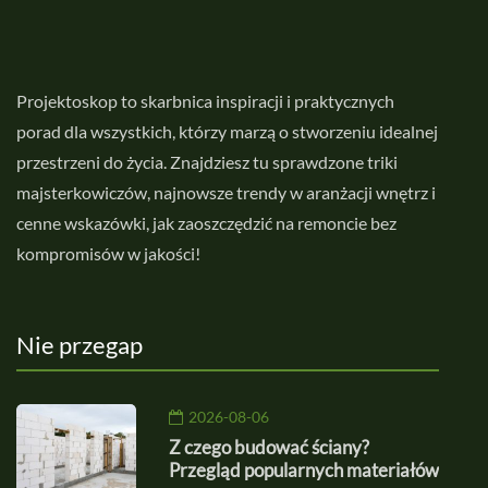
Projektoskop to skarbnica inspiracji i praktycznych
porad dla wszystkich, którzy marzą o stworzeniu idealnej
przestrzeni do życia. Znajdziesz tu sprawdzone triki
majsterkowiczów, najnowsze trendy w aranżacji wnętrz i
cenne wskazówki, jak zaoszczędzić na remoncie bez
kompromisów w jakości!
Nie przegap
2026-08-06
Z czego budować ściany?
Przegląd popularnych materiałów