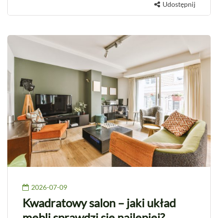
Udostępnij
2026-07-09
Kwadratowy salon – jaki układ
mebli sprawdzi się najlepiej?