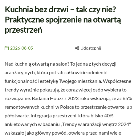
Kuchnia bez drzwi – tak czy nie?
Praktyczne spojrzenie na otwartą
przestrzeń
2026-08-05
Udostępnij
Nad kuchnią otwartą na salon? To jedna z tych decyzji
aranżacyjnych, która potrafi całkowicie odmienić
funkcjonalność i estetykę Twojego mieszkania. Współczesne
trendy wyraźnie pokazują, że coraz więcej osób wybiera to
rozwiązanie. Badania Houzz z 2023 roku wskazują, że aż 65%
remontowanych kuchni w Polsce to przestrzenie otwarte lub
półotwarte. Integracja przestrzeni, którą blisko 40%
ankietowanych w badaniu „Trendy w aranżacji wnętrz 2024″
wskazało jako główny powód, otwiera przed nami wiele