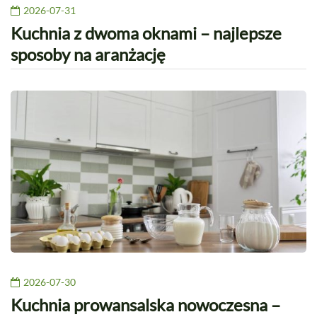
2026-07-31
Kuchnia z dwoma oknami – najlepsze
sposoby na aranżację
2026-07-30
Kuchnia prowansalska nowoczesna –