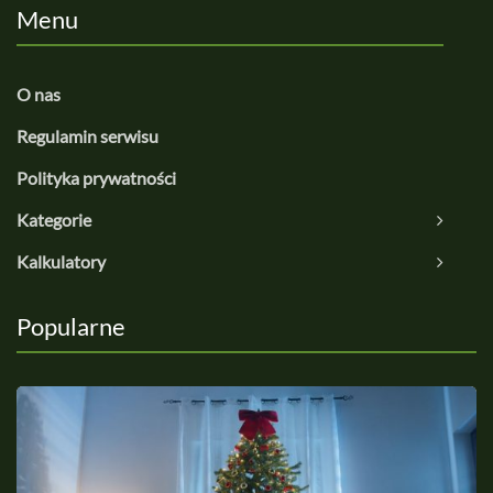
Menu
O nas
Regulamin serwisu
Polityka prywatności
Kategorie
Kalkulatory
Popularne