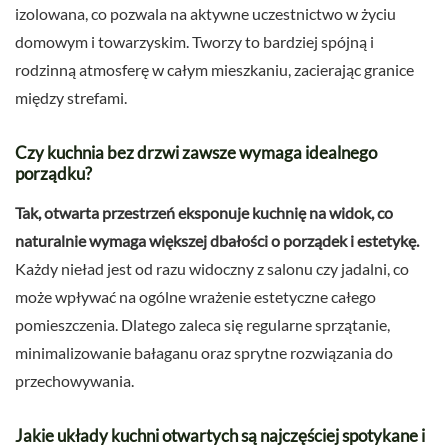
izolowana, co pozwala na aktywne uczestnictwo w życiu
domowym i towarzyskim. Tworzy to bardziej spójną i
rodzinną atmosferę w całym mieszkaniu, zacierając granice
między strefami.
Czy kuchnia bez drzwi zawsze wymaga idealnego
porządku?
Tak, otwarta przestrzeń eksponuje kuchnię na widok, co
naturalnie wymaga większej dbałości o porządek i estetykę.
Każdy nieład jest od razu widoczny z salonu czy jadalni, co
może wpływać na ogólne wrażenie estetyczne całego
pomieszczenia. Dlatego zaleca się regularne sprzątanie,
minimalizowanie bałaganu oraz sprytne rozwiązania do
przechowywania.
Jakie układy kuchni otwartych są najczęściej spotykane i