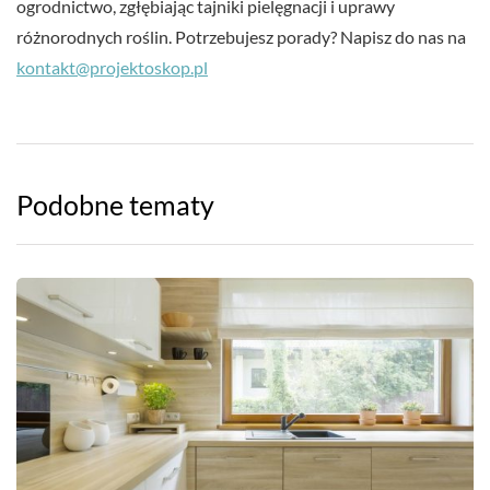
ogrodnictwo, zgłębiając tajniki pielęgnacji i uprawy
różnorodnych roślin. Potrzebujesz porady? Napisz do nas na
kontakt@projektoskop.pl
Podobne tematy