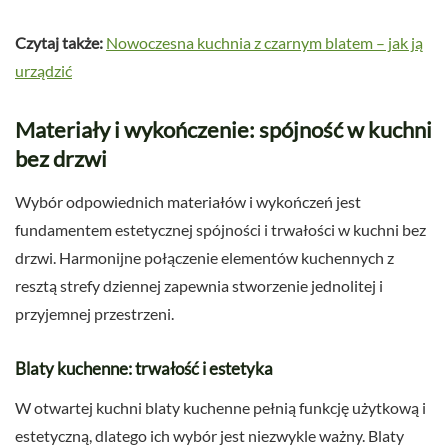
Czytaj także:
Nowoczesna kuchnia z czarnym blatem – jak ją
urządzić
Materiały i wykończenie: spójność w kuchni
bez drzwi
Wybór odpowiednich materiałów i wykończeń jest
fundamentem estetycznej spójności i trwałości w kuchni bez
drzwi. Harmonijne połączenie elementów kuchennych z
resztą strefy dziennej zapewnia stworzenie jednolitej i
przyjemnej przestrzeni.
Blaty kuchenne: trwałość i estetyka
W otwartej kuchni blaty kuchenne pełnią funkcję użytkową i
estetyczną, dlatego ich wybór jest niezwykle ważny. Blaty