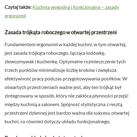
Czytaj także:
Kuchnia wygodna i funkcjonalna – zasady
ergonomii
Zasada trójkąta roboczego w otwartej przestrzeni
Fundamentem ergonomii w każdej kuchni, w tym otwartej,
jest zasada trójkąta roboczego, łącząca lodówkę,
zlewozmywak i kuchenkę. Optymalne rozmieszczenie tych
trzech punktów minimalizuje liczbę kroków i zwiększa
efektywność pracy podczas przygotowywania posiłków. W
otwartych przestrzeniach ważne jest, aby ten trójkąt był
zintegrowany w sposób, który nie zakłóca płynności przejść
między kuchnią a salonem. Spójność stylistyczna z resztą
przestrzeni dziennej jest bardzo ważna dla sukcesu otwartej
kuchni, co również dotyczy układu funkcjonalnego.