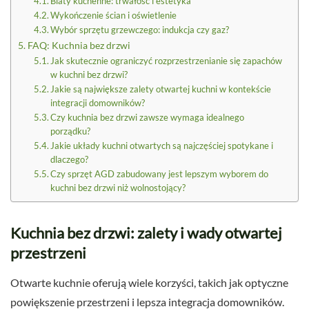
Blaty kuchenne: trwałość i estetyka
Wykończenie ścian i oświetlenie
Wybór sprzętu grzewczego: indukcja czy gaz?
FAQ: Kuchnia bez drzwi
Jak skutecznie ograniczyć rozprzestrzenianie się zapachów
w kuchni bez drzwi?
Jakie są największe zalety otwartej kuchni w kontekście
integracji domowników?
Czy kuchnia bez drzwi zawsze wymaga idealnego
porządku?
Jakie układy kuchni otwartych są najczęściej spotykane i
dlaczego?
Czy sprzęt AGD zabudowany jest lepszym wyborem do
kuchni bez drzwi niż wolnostojący?
Kuchnia bez drzwi: zalety i wady otwartej
przestrzeni
Otwarte kuchnie oferują wiele korzyści, takich jak optyczne
powiększenie przestrzeni i lepsza integracja domowników.