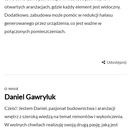
otwartych aranżacjach, gdzie każdy element jest widoczny.
Dodatkowo, zabudowa może pomóc w redukcji hałasu
generowanego przez urządzenia, co jest ważne w
połączonych pomieszczeniach.
Udostępnij
O MNIE
Daniel Gawryluk
Cześć! Jestem Daniel, pasjonat budownictwa i aranżacji
wnętrz z szeroką wiedzą na temat remontów i wykończenia.
W wolnych chwilach realizuję swoją drugą pasję, jaką jest