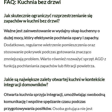
FAQ: Kuchnia bez drzwi
Jak skutecznie ograniczyć rozprzestrzenianie się
zapachów w kuchni bez drzwi?
Ważne jest zainwestowanie w wydajny okap kuchenny o
dużej mocy, który efektywnie pochłania opary i zapachy.
Dodatkowo, regularne wietrzenie pomieszczenia oraz
stosowanie pokrywek podczas gotowania znacząco
zmniejszają problem. Warto również rozważyć sprzęt AGD z
funkcją pochłaniania zapachów lub filtracji powietrza.
Jakie są największe zalety otwartej kuchni w kontekście
integracji domowników?
Otwarta kuchnia sprzyja integracji, umożliwiając swobodną
komunikację i wspólne spędzanie czasu podczas
przygotowywania posiłków.
Osoba gotująca nie jest