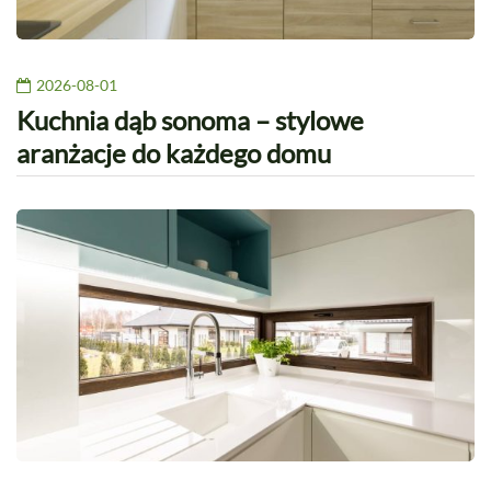
2026-08-01
Kuchnia dąb sonoma – stylowe
aranżacje do każdego domu