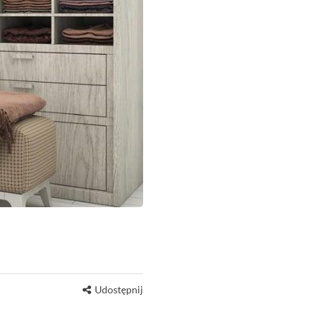
Udostępnij