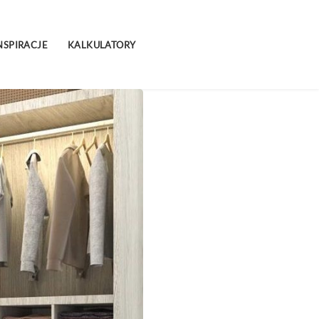
NSPIRACJE
KALKULATORY