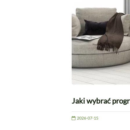
Jaki wybrać progr
2026-07-15