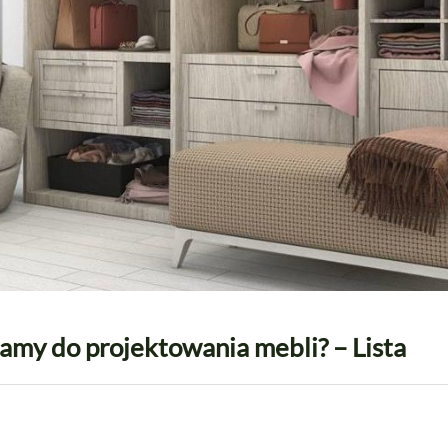
amy do projektowania mebli? – Lista