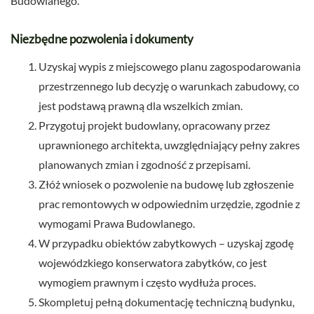
Budowlanego.
Niezbędne pozwolenia i dokumenty
Uzyskaj wypis z miejscowego planu zagospodarowania
przestrzennego lub decyzję o warunkach zabudowy, co
jest podstawą prawną dla wszelkich zmian.
Przygotuj projekt budowlany, opracowany przez
uprawnionego architekta, uwzględniający pełny zakres
planowanych zmian i zgodność z przepisami.
Złóż wniosek o pozwolenie na budowę lub zgłoszenie
prac remontowych w odpowiednim urzędzie, zgodnie z
wymogami Prawa Budowlanego.
W przypadku obiektów zabytkowych – uzyskaj zgodę
wojewódzkiego konserwatora zabytków, co jest
wymogiem prawnym i często wydłuża proces.
Skompletuj pełną dokumentację techniczną budynku,