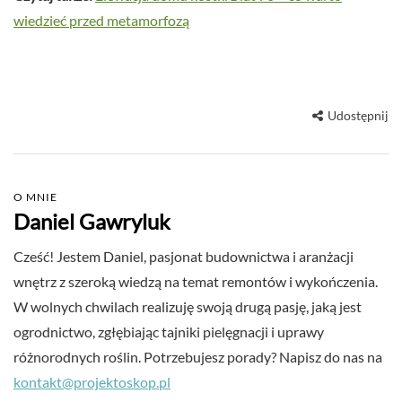
wiedzieć przed metamorfozą
Udostępnij
O MNIE
Daniel Gawryluk
Cześć! Jestem Daniel, pasjonat budownictwa i aranżacji
wnętrz z szeroką wiedzą na temat remontów i wykończenia.
W wolnych chwilach realizuję swoją drugą pasję, jaką jest
ogrodnictwo, zgłębiając tajniki pielęgnacji i uprawy
różnorodnych roślin. Potrzebujesz porady? Napisz do nas na
kontakt@projektoskop.pl