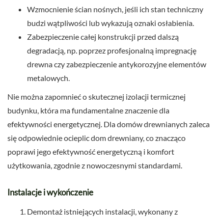
Wzmocnienie ścian nośnych, jeśli ich stan techniczny
budzi wątpliwości lub wykazują oznaki osłabienia.
Zabezpieczenie całej konstrukcji przed dalszą
degradacją, np. poprzez profesjonalną impregnację
drewna czy zabezpieczenie antykorozyjne elementów
metalowych.
Nie można zapomnieć o skutecznej izolacji termicznej
budynku, która ma fundamentalne znaczenie dla
efektywności energetycznej. Dla domów drewnianych zaleca
się odpowiednie ocieplic dom drewniany, co znacząco
poprawi jego efektywność energetyczną i komfort
użytkowania, zgodnie z nowoczesnymi standardami.
Instalacje i wykończenie
Demontaż istniejących instalacji, wykonany z