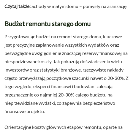
Czytaj także:
Schody w małym domu – pomysły na aranżację
Budżet remontu starego domu
Przygotowując budżet na remont starego domu, kluczowe
jest precyzyjne zaplanowanie wszystkich wydatków oraz
bezwzględne uwzględnienie znaczącej rezerwy finansowej na
niespodziewane koszty. Jak pokazują doświadczenia wielu
inwestorów oraz statystyki branżowe, rzeczywiste nakłady
często przewyższają początkowe szacunki nawet o 20-30%. Z
tego względu, eksperci finansowi i budowlani zalecają
przeznaczenie co najmniej 20-30% całego budżetu na
nieprzewidziane wydatki, co zapewnia bezpieczeństwo
finansowe projektu.
Orientacyjne koszty głównych etapów remontu, oparte na