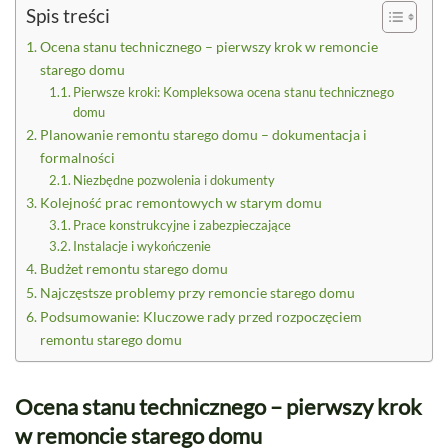
Spis treści
Ocena stanu technicznego – pierwszy krok w remoncie
starego domu
Pierwsze kroki: Kompleksowa ocena stanu technicznego
domu
Planowanie remontu starego domu – dokumentacja i
formalności
Niezbędne pozwolenia i dokumenty
Kolejność prac remontowych w starym domu
Prace konstrukcyjne i zabezpieczające
Instalacje i wykończenie
Budżet remontu starego domu
Najczęstsze problemy przy remoncie starego domu
Podsumowanie: Kluczowe rady przed rozpoczęciem
remontu starego domu
Ocena stanu technicznego – pierwszy krok
w remoncie starego domu