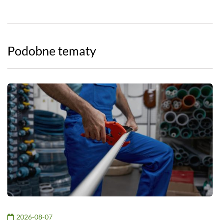
Podobne tematy
2026-08-07