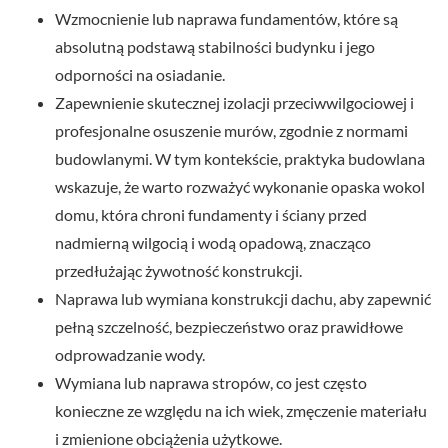
Wzmocnienie lub naprawa fundamentów, które są
absolutną podstawą stabilności budynku i jego
odporności na osiadanie.
Zapewnienie skutecznej izolacji przeciwwilgociowej i
profesjonalne osuszenie murów, zgodnie z normami
budowlanymi. W tym kontekście, praktyka budowlana
wskazuje, że warto rozważyć wykonanie opaska wokol
domu, która chroni fundamenty i ściany przed
nadmierną wilgocią i wodą opadową, znacząco
przedłużając żywotność konstrukcji.
Naprawa lub wymiana konstrukcji dachu, aby zapewnić
pełną szczelność, bezpieczeństwo oraz prawidłowe
odprowadzanie wody.
Wymiana lub naprawa stropów, co jest często
konieczne ze względu na ich wiek, zmęczenie materiału
i zmienione obciążenia użytkowe.