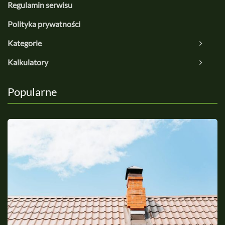
Regulamin serwisu
Polityka prywatności
Kategorie
Kalkulatory
Popularne