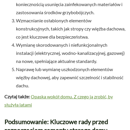
koniecznością usunięcia zainfekowanych materiałów i
zastosowania środków grzybobójczych.
Wzmacnianie osłabionych elementów
konstrukcyjnych, takich jak stropy czy więźba dachowa,
co jest kluczowe dla bezpieczeństwa.
Wymianę skorodowanych i niefunkcjonalnych
instalacji (elektrycznej, wodno-kanalizacyjnej, gazowej)
na nowe, spełniające aktualne standardy.
Naprawę lub wymianę uszkodzonych elementów
więźby dachowej, aby zapewnić szczelność i stabilność
dachu.
Czytaj także:
Opaska wokół domu. Z czego ją zrobić, by
służyła latami
Podsumowanie: Kluczowe rady przed