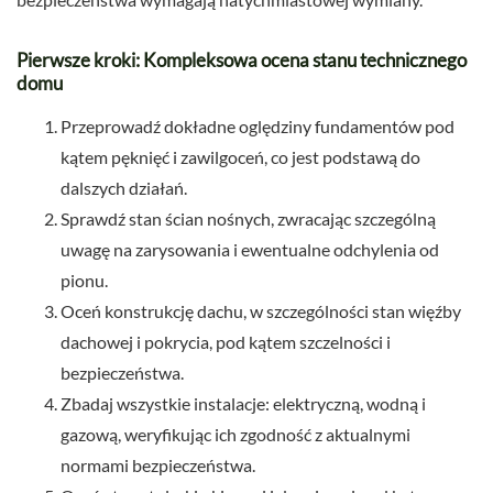
Pierwsze kroki: Kompleksowa ocena stanu technicznego
domu
Przeprowadź dokładne oględziny fundamentów pod
kątem pęknięć i zawilgoceń, co jest podstawą do
dalszych działań.
Sprawdź stan ścian nośnych, zwracając szczególną
uwagę na zarysowania i ewentualne odchylenia od
pionu.
Oceń konstrukcję dachu, w szczególności stan więźby
dachowej i pokrycia, pod kątem szczelności i
bezpieczeństwa.
Zbadaj wszystkie instalacje: elektryczną, wodną i
gazową, weryfikując ich zgodność z aktualnymi
normami bezpieczeństwa.