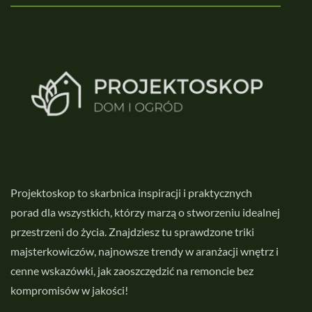
Projektoskop to skarbnica inspiracji i praktycznych
porad dla wszystkich, którzy marzą o stworzeniu idealnej
przestrzeni do życia. Znajdziesz tu sprawdzone triki
majsterkowiczów, najnowsze trendy w aranżacji wnętrz i
cenne wskazówki, jak zaoszczędzić na remoncie bez
kompromisów w jakości!