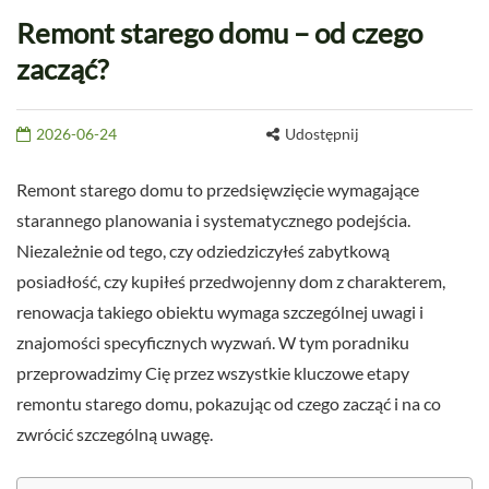
Remont starego domu – od czego
zacząć?
2026-06-24
Udostępnij
Remont starego domu to przedsięwzięcie wymagające
starannego planowania i systematycznego podejścia.
Niezależnie od tego, czy odziedziczyłeś zabytkową
posiadłość, czy kupiłeś przedwojenny dom z charakterem,
renowacja takiego obiektu wymaga szczególnej uwagi i
znajomości specyficznych wyzwań. W tym poradniku
przeprowadzimy Cię przez wszystkie kluczowe etapy
remontu starego domu, pokazując od czego zacząć i na co
zwrócić szczególną uwagę.