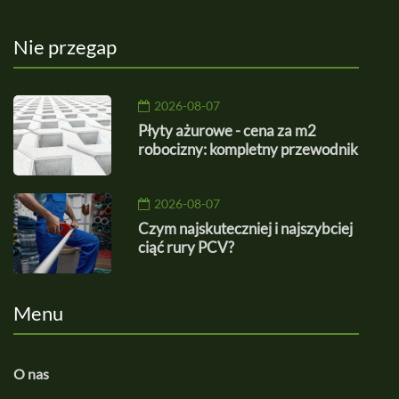
Nie przegap
2026-08-07
Płyty ażurowe - cena za m2
robocizny: kompletny przewodnik
2026-08-07
Czym najskuteczniej i najszybciej
ciąć rury PCV?
Menu
O nas