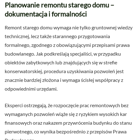
Planowanie remontu starego domu –
dokumentacja i formalności
Remont starego domu wymaga nie tylko gruntownej wiedzy
technicznej, lecz także starannego przygotowania
formalnego, zgodnego z obowiązującymi przepisami prawa
budowlanego. Jak podkreślają specjaliści, w przypadku
obiektów zabytkowych lub znajdujących się w strefie
konserwatorskiej, procedura uzyskiwania pozwoleń jest
znacznie bardziej złożona i wymaga ścisłej współpracy z
odpowiednimi urzędami.
Eksperci ostrzegają, że rozpoczęcie prac remontowych bez
wymaganych pozwoleń wiąże się z ryzykiem wysokich kar
finansowych oraz nakazem przywrócenia budynku do stanu
pierwotnego, co wynika bezpośrednio z przepisów Prawa