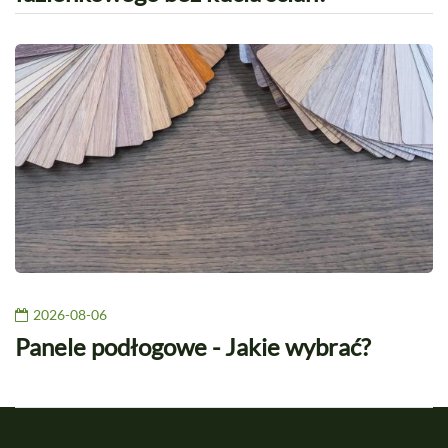
2026-08-06
Panele podłogowe - Jakie wybrać?