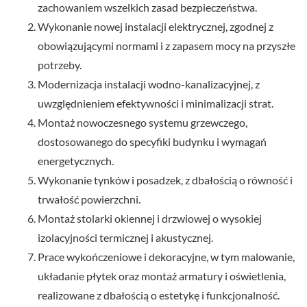
zachowaniem wszelkich zasad bezpieczeństwa.
Wykonanie nowej instalacji elektrycznej, zgodnej z
obowiązującymi normami i z zapasem mocy na przyszłe
potrzeby.
Modernizacja instalacji wodno-kanalizacyjnej, z
uwzględnieniem efektywności i minimalizacji strat.
Montaż nowoczesnego systemu grzewczego,
dostosowanego do specyfiki budynku i wymagań
energetycznych.
Wykonanie tynków i posadzek, z dbałością o równość i
trwałość powierzchni.
Montaż stolarki okiennej i drzwiowej o wysokiej
izolacyjności termicznej i akustycznej.
Prace wykończeniowe i dekoracyjne, w tym malowanie,
układanie płytek oraz montaż armatury i oświetlenia,
realizowane z dbałością o estetykę i funkcjonalność.