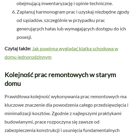
obejmującą inwentaryzację i opinie techniczne.
Zaplanuj harmonogram prac i uzyskaj niezbędne zgody
od sąsiadów, szczególnie w przypadku prac
generujących hałas lub wymagających dostępu do ich
posesji.
Czytaj także:
Jak powinna wyglądać klatka schodowa w
domu jednorodzinnym
Kolejność prac remontowych w starym
domu
Prawidłowa kolejność wykonywania prac remontowych ma
kluczowe znaczenie dla powodzenia całego przedsięwzięcia i
minimalizacji kosztów. Zgodnie z najlepszymi praktykami
budowlanymi, prace rozpoczyna się zawsze od
zabezpieczenia konstrukcji i usunięcia fundamentalnych