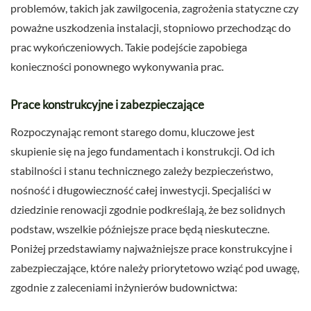
problemów, takich jak zawilgocenia, zagrożenia statyczne czy
poważne uszkodzenia instalacji, stopniowo przechodząc do
prac wykończeniowych. Takie podejście zapobiega
konieczności ponownego wykonywania prac.
Prace konstrukcyjne i zabezpieczające
Rozpoczynając remont starego domu, kluczowe jest
skupienie się na jego fundamentach i konstrukcji. Od ich
stabilności i stanu technicznego zależy bezpieczeństwo,
nośność i długowieczność całej inwestycji. Specjaliści w
dziedzinie renowacji zgodnie podkreślają, że bez solidnych
podstaw, wszelkie późniejsze prace będą nieskuteczne.
Poniżej przedstawiamy najważniejsze prace konstrukcyjne i
zabezpieczające, które należy priorytetowo wziąć pod uwagę,
zgodnie z zaleceniami inżynierów budownictwa: