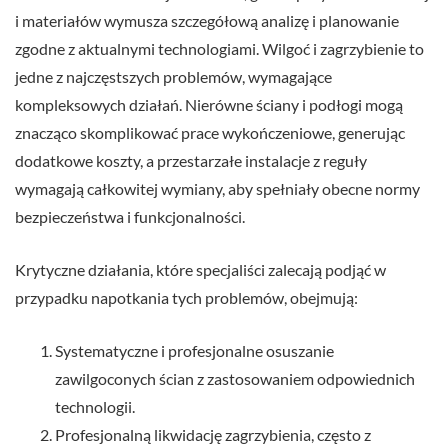
i materiałów wymusza szczegółową analizę i planowanie
zgodne z aktualnymi technologiami. Wilgoć i zagrzybienie to
jedne z najczęstszych problemów, wymagające
kompleksowych działań. Nierówne ściany i podłogi mogą
znacząco skomplikować prace wykończeniowe, generując
dodatkowe koszty, a przestarzałe instalacje z reguły
wymagają całkowitej wymiany, aby spełniały obecne normy
bezpieczeństwa i funkcjonalności.
Krytyczne działania, które specjaliści zalecają podjąć w
przypadku napotkania tych problemów, obejmują:
Systematyczne i profesjonalne osuszanie
zawilgoconych ścian z zastosowaniem odpowiednich
technologii.
Profesjonalną likwidację zagrzybienia, często z