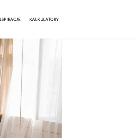
NSPIRACJE
KALKULATORY