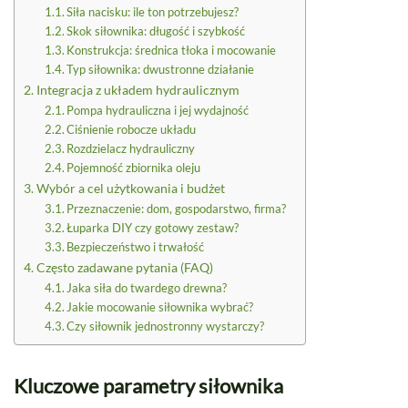
Siła nacisku: ile ton potrzebujesz?
Skok siłownika: długość i szybkość
Konstrukcja: średnica tłoka i mocowanie
Typ siłownika: dwustronne działanie
Integracja z układem hydraulicznym
Pompa hydrauliczna i jej wydajność
Ciśnienie robocze układu
Rozdzielacz hydrauliczny
Pojemność zbiornika oleju
Wybór a cel użytkowania i budżet
Przeznaczenie: dom, gospodarstwo, firma?
Łuparka DIY czy gotowy zestaw?
Bezpieczeństwo i trwałość
Często zadawane pytania (FAQ)
Jaka siła do twardego drewna?
Jakie mocowanie siłownika wybrać?
Czy siłownik jednostronny wystarczy?
Kluczowe parametry siłownika