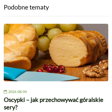
Podobne tematy
2026-08-04
Oscypki – jak przechowywać góralskie
sery?