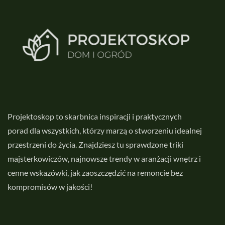
Projektoskop to skarbnica inspiracji i praktycznych
porad dla wszystkich, którzy marzą o stworzeniu idealnej
przestrzeni do życia. Znajdziesz tu sprawdzone triki
majsterkowiczów, najnowsze trendy w aranżacji wnętrz i
cenne wskazówki, jak zaoszczędzić na remoncie bez
kompromisów w jakości!