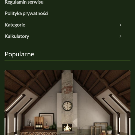
Regulamin serwisu
Polityka prywatności
Kategorie
Kalkulatory
Popularne