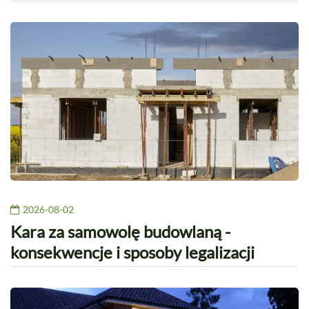
2026-08-02
Kara za samowolę budowlaną -
konsekwencje i sposoby legalizacji