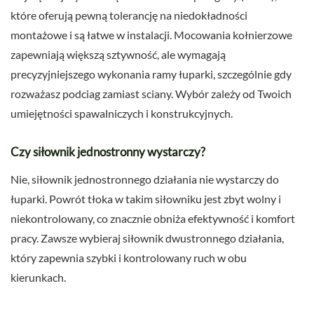
które oferują pewną tolerancję na niedokładności
montażowe i są łatwe w instalacji. Mocowania kołnierzowe
zapewniają większą sztywność, ale wymagają
precyzyjniejszego wykonania ramy łuparki, szczególnie gdy
rozważasz podciag zamiast sciany. Wybór zależy od Twoich
umiejętności spawalniczych i konstrukcyjnych.
Czy siłownik jednostronny wystarczy?
Nie, siłownik jednostronnego działania nie wystarczy do
łuparki. Powrót tłoka w takim siłowniku jest zbyt wolny i
niekontrolowany, co znacznie obniża efektywność i komfort
pracy. Zawsze wybieraj siłownik dwustronnego działania,
który zapewnia szybki i kontrolowany ruch w obu
kierunkach.