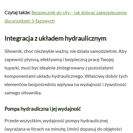
Czytaj także:
Bezpiecznik do siły – jak dobrać zabezpieczenie
dla urządzeń 3-fazowych
Integracja z układem hydraulicznym
Siłownik, choć niezwykle ważny, nie działa samodzielnie. Aby
zapewnić płynną, efektywną i bezpieczną pracę Twojej
łuparki, musi być idealnie zintegrowany z pozostałymi
komponentami układu hydraulicznego. Właściwy dobór tych
elementów bezpośrednio wpływa na wydajność i żywotność
samego siłownika.
Pompa hydrauliczna i jej wydajność
Przede wszystkim, wydajność pompy hydraulicznej
(wyrażana w litrach na minutę, l/min) dopasuj do objętości