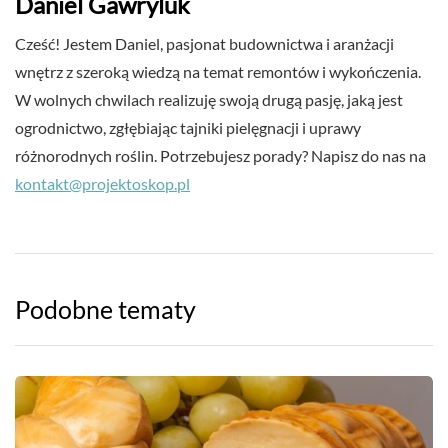
Daniel Gawryluk
Cześć! Jestem Daniel, pasjonat budownictwa i aranżacji
wnętrz z szeroką wiedzą na temat remontów i wykończenia.
W wolnych chwilach realizuję swoją drugą pasję, jaką jest
ogrodnictwo, zgłębiając tajniki pielęgnacji i uprawy
różnorodnych roślin. Potrzebujesz porady? Napisz do nas na
kontakt@projektoskop.pl
Podobne tematy