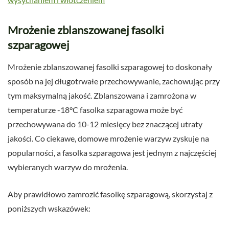
Mrożenie zblanszowanej fasolki
szparagowej
Mrożenie zblanszowanej fasolki szparagowej to doskonały
sposób na jej długotrwałe przechowywanie, zachowując przy
tym maksymalną jakość. Zblanszowana i zamrożona w
temperaturze -18°C fasolka szparagowa może być
przechowywana do 10-12 miesięcy bez znaczącej utraty
jakości. Co ciekawe, domowe mrożenie warzyw zyskuje na
popularności, a fasolka szparagowa jest jednym z najczęściej
wybieranych warzyw do mrożenia.
Aby prawidłowo zamrozić fasolkę szparagową, skorzystaj z
poniższych wskazówek: