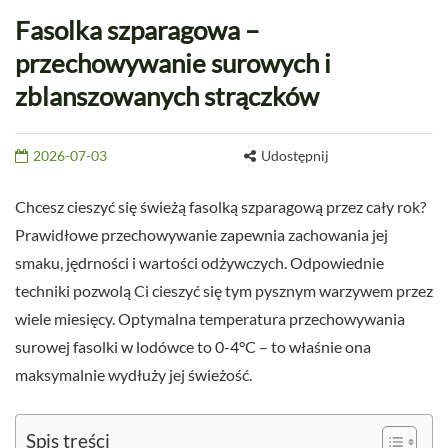
Fasolka szparagowa –
przechowywanie surowych i
zblanszowanych strączków
2026-07-03
Udostępnij
Chcesz cieszyć się świeżą fasolką szparagową przez cały rok?
Prawidłowe przechowywanie zapewnia zachowania jej
smaku, jędrności i wartości odżywczych. Odpowiednie
techniki pozwolą Ci cieszyć się tym pysznym warzywem przez
wiele miesięcy. Optymalna temperatura przechowywania
surowej fasolki w lodówce to 0-4°C – to właśnie ona
maksymalnie wydłuży jej świeżość.
Spis treści