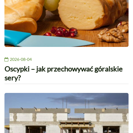
2026-08-04
Oscypki – jak przechowywać góralskie
sery?