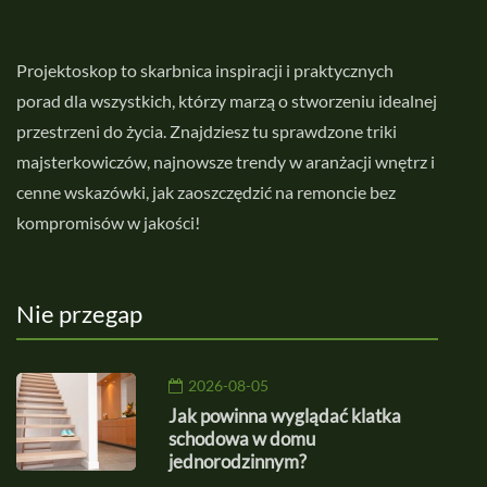
Projektoskop to skarbnica inspiracji i praktycznych
porad dla wszystkich, którzy marzą o stworzeniu idealnej
przestrzeni do życia. Znajdziesz tu sprawdzone triki
majsterkowiczów, najnowsze trendy w aranżacji wnętrz i
cenne wskazówki, jak zaoszczędzić na remoncie bez
kompromisów w jakości!
Nie przegap
2026-08-05
Jak powinna wyglądać klatka
schodowa w domu
jednorodzinnym?