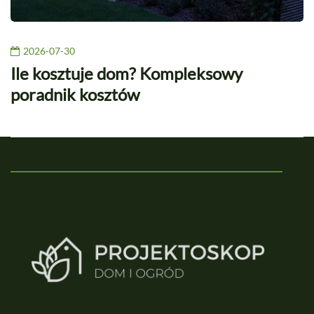
2026-07-30
Ile kosztuje dom? Kompleksowy
poradnik kosztów