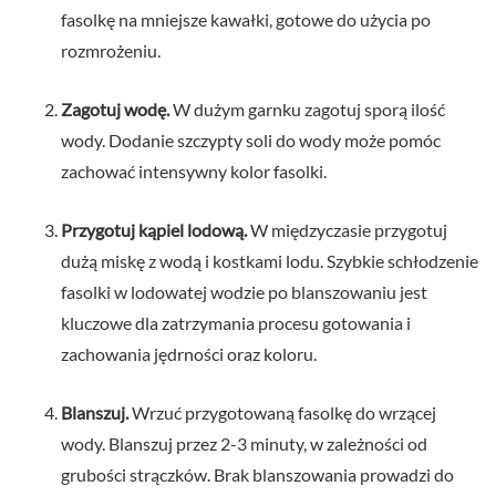
fasolkę na mniejsze kawałki, gotowe do użycia po
rozmrożeniu.
Zagotuj wodę.
W dużym garnku zagotuj sporą ilość
wody. Dodanie szczypty soli do wody może pomóc
zachować intensywny kolor fasolki.
Przygotuj kąpiel lodową.
W międzyczasie przygotuj
dużą miskę z wodą i kostkami lodu. Szybkie schłodzenie
fasolki w lodowatej wodzie po blanszowaniu jest
kluczowe dla zatrzymania procesu gotowania i
zachowania jędrności oraz koloru.
Blanszuj.
Wrzuć przygotowaną fasolkę do wrzącej
wody. Blanszuj przez 2-3 minuty, w zależności od
grubości strączków. Brak blanszowania prowadzi do