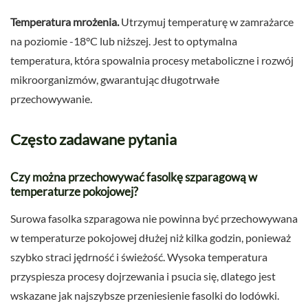
Temperatura mrożenia.
Utrzymuj temperaturę w zamrażarce
na poziomie -18°C lub niższej. Jest to optymalna
temperatura, która spowalnia procesy metaboliczne i rozwój
mikroorganizmów, gwarantując długotrwałe
przechowywanie.
Często zadawane pytania
Czy można przechowywać fasolkę szparagową w
temperaturze pokojowej?
Surowa fasolka szparagowa nie powinna być przechowywana
w temperaturze pokojowej dłużej niż kilka godzin, ponieważ
szybko straci jędrność i świeżość. Wysoka temperatura
przyspiesza procesy dojrzewania i psucia się, dlatego jest
wskazane jak najszybsze przeniesienie fasolki do lodówki.