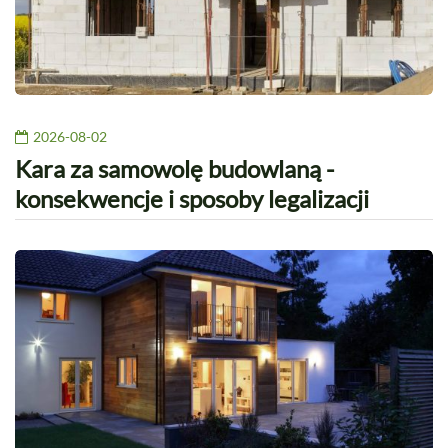
2026-08-02
Kara za samowolę budowlaną -
konsekwencje i sposoby legalizacji