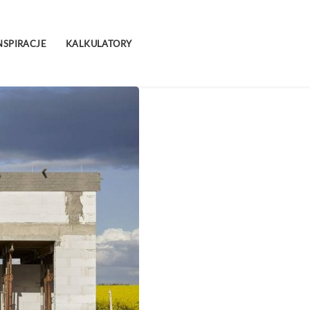
NSPIRACJE
KALKULATORY