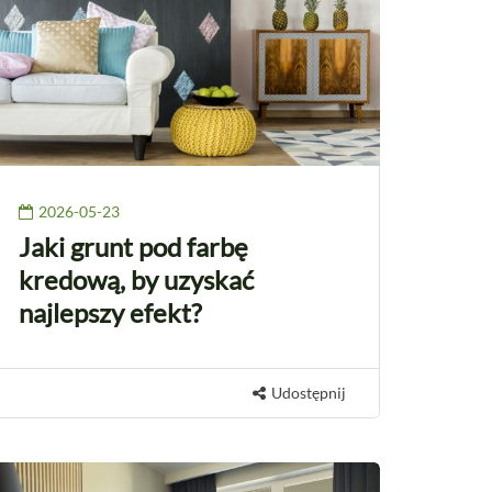
2026-05-23
Jaki grunt pod farbę
kredową, by uzyskać
najlepszy efekt?
Udostępnij