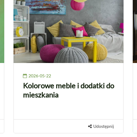
2026-05-22
Kolorowe meble i dodatki do
mieszkania
Udostępnij