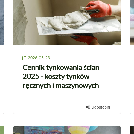
2026-05-23
Cennik tynkowania ścian
2025 - koszty tynków
ręcznych i maszynowych
Udostępnij