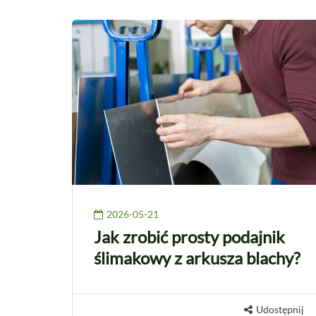
2026-05-21
Jak zrobić prosty podajnik
ślimakowy z arkusza blachy?
Udostępnij