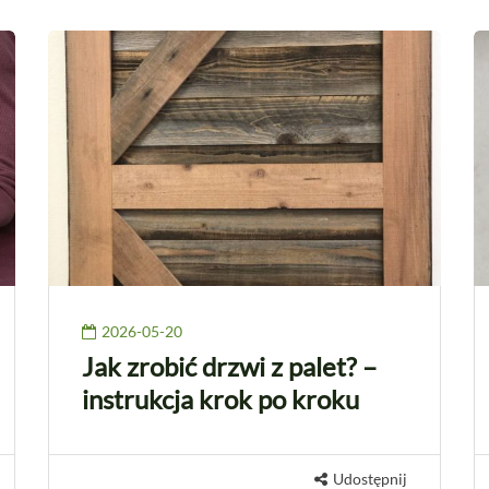
2026-05-20
Jak zrobić drzwi z palet? –
instrukcja krok po kroku
Udostępnij