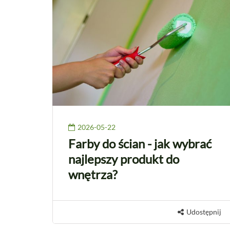
2026-05-22
Farby do ścian - jak wybrać
najlepszy produkt do
wnętrza?
Udostępnij