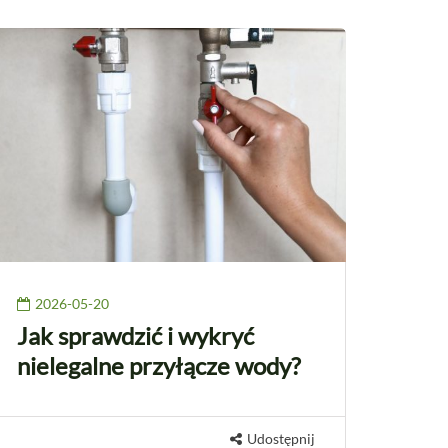
2026-05-20
Jak sprawdzić i wykryć
nielegalne przyłącze wody?
Udostępnij