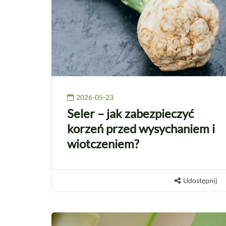
2026-05-23
Seler – jak zabezpieczyć
korzeń przed wysychaniem i
wiotczeniem?
Udostępnij