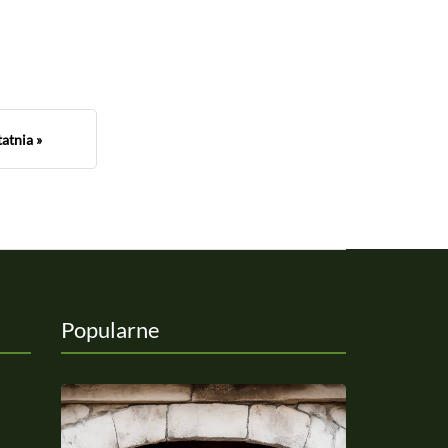
atnia »
Popularne