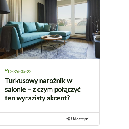
2026-05-22
Turkusowy narożnik w
salonie – z czym połączyć
ten wyrazisty akcent?
Udostępnij