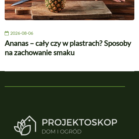
2026-08-06
Ananas – cały czy w plastrach? Sposoby
na zachowanie smaku