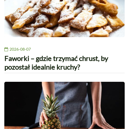
2026-08-07
Faworki – gdzie trzymać chrust, by
pozostał idealnie kruchy?