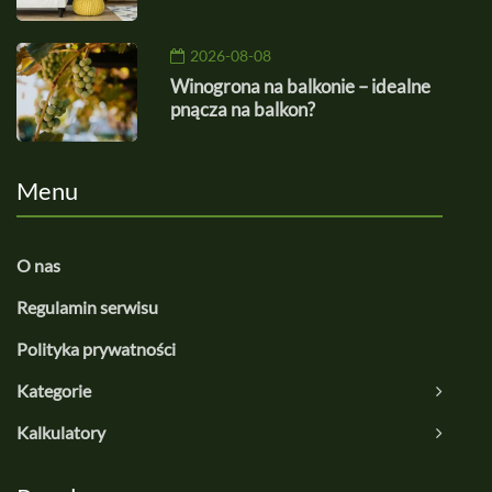
2026-08-08
Winogrona na balkonie – idealne
pnącza na balkon?
Menu
O nas
Regulamin serwisu
Polityka prywatności
Kategorie
Kalkulatory