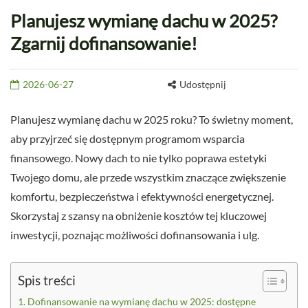
Planujesz wymianę dachu w 2025?
Zgarnij dofinansowanie!
2026-06-27
Udostępnij
Planujesz wymianę dachu w 2025 roku? To świetny moment,
aby przyjrzeć się dostępnym programom wsparcia
finansowego. Nowy dach to nie tylko poprawa estetyki
Twojego domu, ale przede wszystkim znaczące zwiększenie
komfortu, bezpieczeństwa i efektywności energetycznej.
Skorzystaj z szansy na obniżenie kosztów tej kluczowej
inwestycji, poznając możliwości dofinansowania i ulg.
Spis treści
Dofinansowanie na wymianę dachu w 2025: dostępne