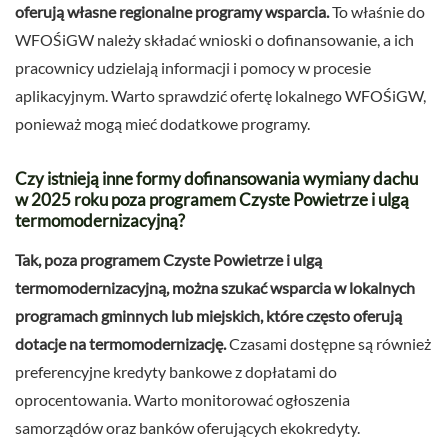
oferują własne regionalne programy wsparcia.
To właśnie do
WFOŚiGW należy składać wnioski o dofinansowanie, a ich
pracownicy udzielają informacji i pomocy w procesie
aplikacyjnym. Warto sprawdzić ofertę lokalnego WFOŚiGW,
ponieważ mogą mieć dodatkowe programy.
Czy istnieją inne formy dofinansowania wymiany dachu
w 2025 roku poza programem Czyste Powietrze i ulgą
termomodernizacyjną?
Tak, poza programem Czyste Powietrze i ulgą
termomodernizacyjną, można szukać wsparcia w lokalnych
programach gminnych lub miejskich, które często oferują
dotacje na termomodernizację.
Czasami dostępne są również
preferencyjne kredyty bankowe z dopłatami do
oprocentowania. Warto monitorować ogłoszenia
samorządów oraz banków oferujących ekokredyty.