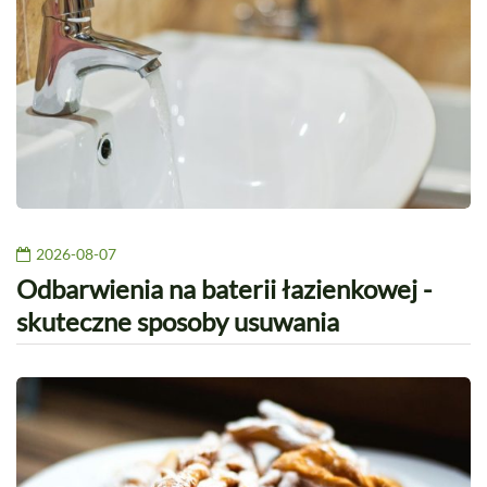
2026-08-07
Odbarwienia na baterii łazienkowej -
skuteczne sposoby usuwania