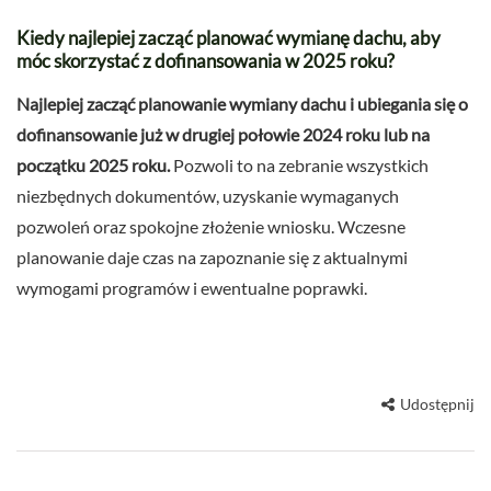
Kiedy najlepiej zacząć planować wymianę dachu, aby
móc skorzystać z dofinansowania w 2025 roku?
Najlepiej zacząć planowanie wymiany dachu i ubiegania się o
dofinansowanie już w drugiej połowie 2024 roku lub na
początku 2025 roku.
Pozwoli to na zebranie wszystkich
niezbędnych dokumentów, uzyskanie wymaganych
pozwoleń oraz spokojne złożenie wniosku. Wczesne
planowanie daje czas na zapoznanie się z aktualnymi
wymogami programów i ewentualne poprawki.
Udostępnij