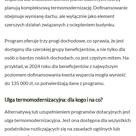
planują kompleksową termomodernizację. Dofinansowanie
obejmuje wymianę dachu, ale wyłącznie jako element
szerszych działań związanych z ociepleniem budynku.
Program oferuje trzy progi dochodowe, co sprawia, że jest
dostępny dla szerokiej grupy beneficjentów, a nie tylko dla
osób o bardzo niskich dochodach, co jest częstym mitem. Na
przykład, w 2024 roku dla beneficjentów z najwyższym
poziomem dofinansowania kwota wsparcia mogła wynieść
do 135 000 zł, co potwierdzają dane z programu.
Ulga termomodernizacyjna: dla kogo i na co?
Alternatywą lub uzupełnieniem programów dotacyjnych jest
ulga termomodernizacyjna. Jest ona dostępna dla wszystkich
podatników rozliczających się na zasadach ogólnych lub