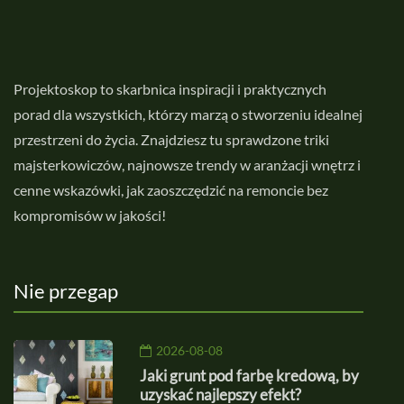
Projektoskop to skarbnica inspiracji i praktycznych
porad dla wszystkich, którzy marzą o stworzeniu idealnej
przestrzeni do życia. Znajdziesz tu sprawdzone triki
majsterkowiczów, najnowsze trendy w aranżacji wnętrz i
cenne wskazówki, jak zaoszczędzić na remoncie bez
kompromisów w jakości!
Nie przegap
2026-08-08
Jaki grunt pod farbę kredową, by
uzyskać najlepszy efekt?