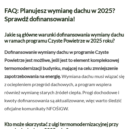
FAQ: Planujesz wymianę dachu w 2025?
Sprawdź dofinansowania!
Jakie są główne warunki dofinansowania wymiany dachu
w ramach programu Czyste Powietrze w 2025 roku?
Dofinansowanie wymiany dachu w programie Czyste
Powietrze jest możliwe, jeśli jest to element kompleksowej
termomodernizacji budynku, mającej na celu zmniejszenie
zapotrzebowania na energię.
Wymiana dachu musi wiązać się
z ociepleniem przegród dachowych, a program wspiera
również wymianę starych źródeł ciepła. Progi dochodowe i
kwoty dofinansowania są aktualizowane, więc warto śledzić
oficjalne komunikaty NFOŚiGW.
Kto może skorzystać z ulgi termomodernizacyjnej przy