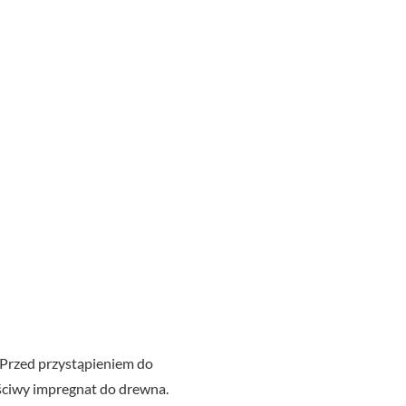
. Przed przystąpieniem do
ściwy impregnat do drewna.