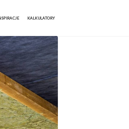
NSPIRACJE
KALKULATORY