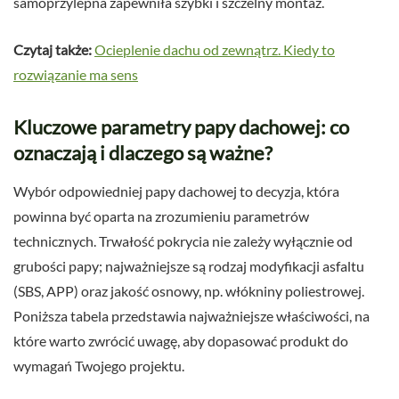
samoprzylepna zapewniła szybki i szczelny montaż.
Czytaj także:
Ocieplenie dachu od zewnątrz. Kiedy to
rozwiązanie ma sens
Kluczowe parametry papy dachowej: co
oznaczają i dlaczego są ważne?
Wybór odpowiedniej papy dachowej to decyzja, która
powinna być oparta na zrozumieniu parametrów
technicznych. Trwałość pokrycia nie zależy wyłącznie od
grubości papy; najważniejsze są rodzaj modyfikacji asfaltu
(SBS, APP) oraz jakość osnowy, np. włókniny poliestrowej.
Poniższa tabela przedstawia najważniejsze właściwości, na
które warto zwrócić uwagę, aby dopasować produkt do
wymagań Twojego projektu.