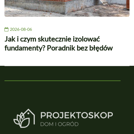
2026-08-06
Jak i czym skutecznie izolować
fundamenty? Poradnik bez błędów