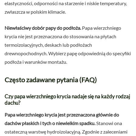
elastyczności, odporności na starzenie i niskie temperatury,
zwłaszcza w polskim klimacie.
Niewłaściwy dobór papy do podłoża.
Papa wierzchniego
krycia nie jest przeznaczona do stosowania na płytach
termoizolacyjnych, deskach lub podłożach
drewnopochodnych. Wybierz papę odpowiednią do specyfiki
podłoża i warunków montażu.
Często zadawane pytania (FAQ)
Czy papa wierzchniego krycia nadaje się na każdy rodzaj
dachu?
Papa wierzchniego krycia jest przeznaczona głównie do
dachów płaskich i tych o niewielkim spadku.
Stanowi ona
ostateczną warstwę hydroizolacyjną. Zgodnie z zaleceniami