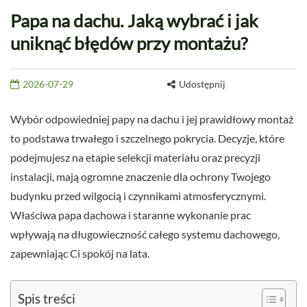
Papa na dachu. Jaką wybrać i jak
uniknąć błędów przy montażu?
2026-07-29
Udostępnij
Wybór odpowiedniej papy na dachu i jej prawidłowy montaż
to podstawa trwałego i szczelnego pokrycia. Decyzje, które
podejmujesz na etapie selekcji materiału oraz precyzji
instalacji, mają ogromne znaczenie dla ochrony Twojego
budynku przed wilgocią i czynnikami atmosferycznymi.
Właściwa papa dachowa i staranne wykonanie prac
wpływają na długowieczność całego systemu dachowego,
zapewniając Ci spokój na lata.
Spis treści