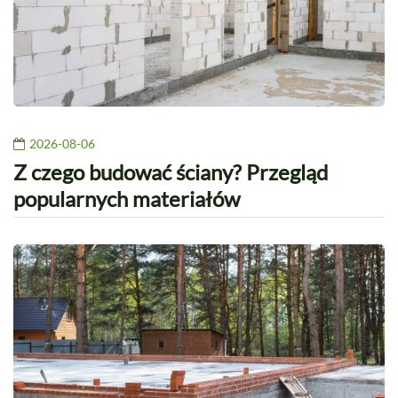
2026-08-06
Z czego budować ściany? Przegląd
popularnych materiałów