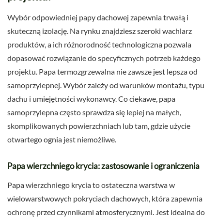
Wybór odpowiedniej papy dachowej zapewnia trwałą i
skuteczną izolację. Na rynku znajdziesz szeroki wachlarz
produktów, a ich różnorodność technologiczna pozwala
dopasować rozwiązanie do specyficznych potrzeb każdego
projektu. Papa termozgrzewalna nie zawsze jest lepsza od
samoprzylepnej. Wybór zależy od warunków montażu, typu
dachu i umiejętności wykonawcy. Co ciekawe, papa
samoprzylepna często sprawdza się lepiej na małych,
skomplikowanych powierzchniach lub tam, gdzie użycie
otwartego ognia jest niemożliwe.
Papa wierzchniego krycia: zastosowanie i ograniczenia
Papa wierzchniego krycia to ostateczna warstwa w
wielowarstwowych pokryciach dachowych, która zapewnia
ochronę przed czynnikami atmosferycznymi. Jest idealna do