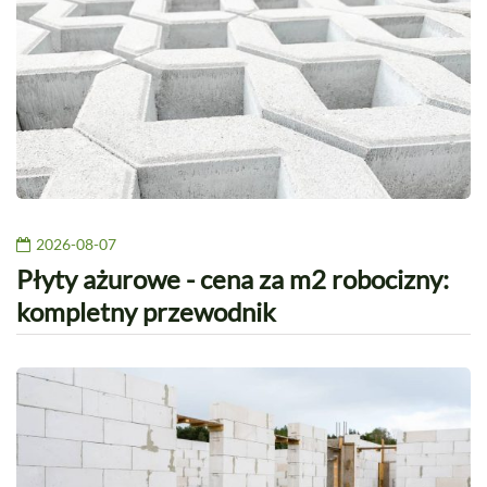
2026-08-07
Płyty ażurowe - cena za m2 robocizny:
kompletny przewodnik