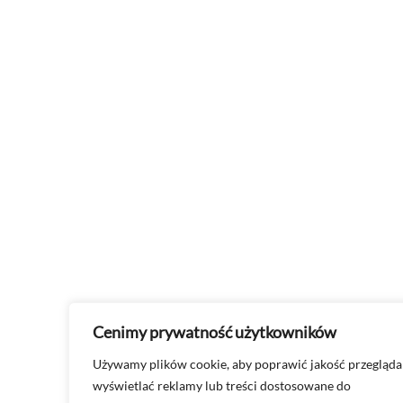
Cenimy prywatność użytkowników
Używamy plików cookie, aby poprawić jakość przegląda
wyświetlać reklamy lub treści dostosowane do