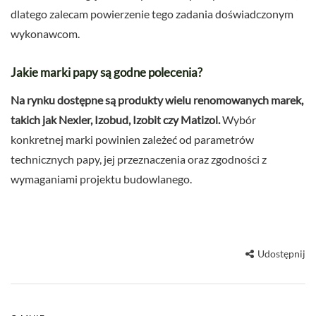
dlatego zalecam powierzenie tego zadania doświadczonym
wykonawcom.
Jakie marki papy są godne polecenia?
Na rynku dostępne są produkty wielu renomowanych marek,
takich jak Nexler, Izobud, Izobit czy Matizol.
Wybór
konkretnej marki powinien zależeć od parametrów
technicznych papy, jej przeznaczenia oraz zgodności z
wymaganiami projektu budowlanego.
Udostępnij