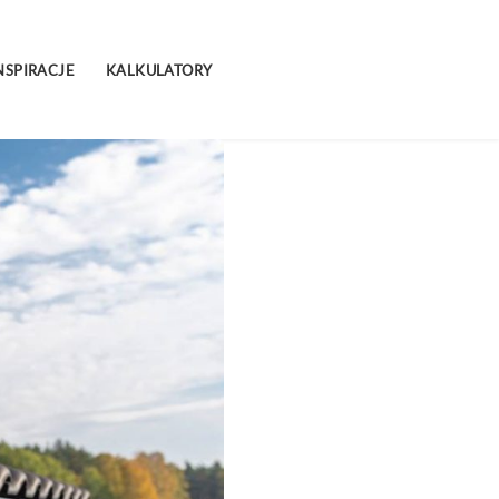
NSPIRACJE
KALKULATORY