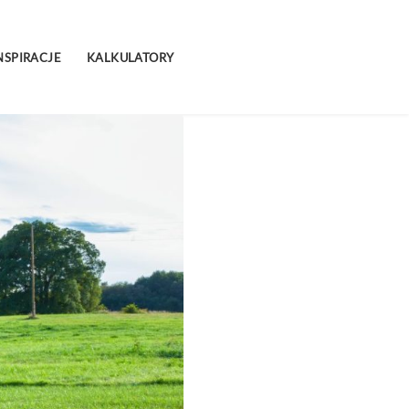
NSPIRACJE
KALKULATORY