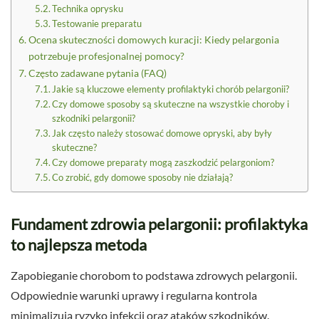
Technika oprysku
Testowanie preparatu
Ocena skuteczności domowych kuracji: Kiedy pelargonia
potrzebuje profesjonalnej pomocy?
Często zadawane pytania (FAQ)
Jakie są kluczowe elementy profilaktyki chorób pelargonii?
Czy domowe sposoby są skuteczne na wszystkie choroby i
szkodniki pelargonii?
Jak często należy stosować domowe opryski, aby były
skuteczne?
Czy domowe preparaty mogą zaszkodzić pelargoniom?
Co zrobić, gdy domowe sposoby nie działają?
Fundament zdrowia pelargonii: profilaktyka
to najlepsza metoda
Zapobieganie chorobom to podstawa zdrowych pelargonii.
Odpowiednie warunki uprawy i regularna kontrola
minimalizują ryzyko infekcji oraz ataków szkodników.