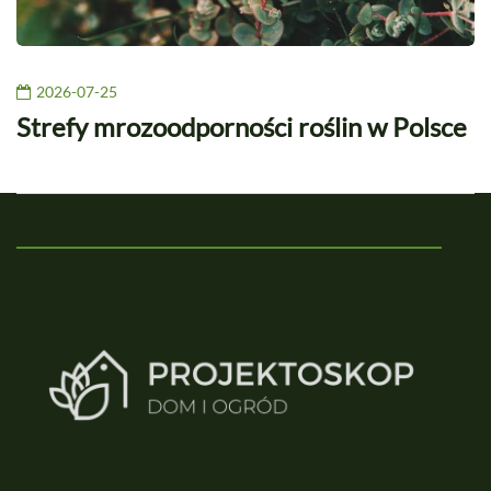
2026-07-25
Strefy mrozoodporności roślin w Polsce