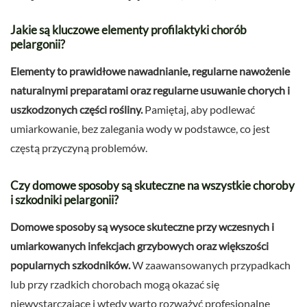
Jakie są kluczowe elementy profilaktyki chorób
pelargonii?
Elementy to prawidłowe nawadnianie, regularne nawożenie
naturalnymi preparatami oraz regularne usuwanie chorych i
uszkodzonych części rośliny.
Pamiętaj, aby podlewać
umiarkowanie, bez zalegania wody w podstawce, co jest
częstą przyczyną problemów.
Czy domowe sposoby są skuteczne na wszystkie choroby
i szkodniki pelargonii?
Domowe sposoby są wysoce skuteczne przy wczesnych i
umiarkowanych infekcjach grzybowych oraz większości
popularnych szkodników.
W zaawansowanych przypadkach
lub przy rzadkich chorobach mogą okazać się
niewystarczające i wtedy warto rozważyć profesjonalne