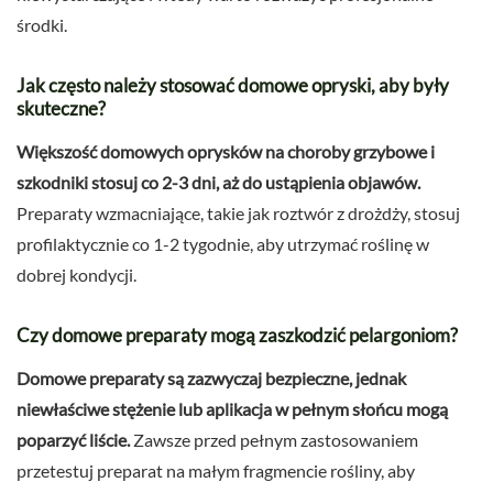
środki.
Jak często należy stosować domowe opryski, aby były
skuteczne?
Większość domowych oprysków na choroby grzybowe i
szkodniki stosuj co 2-3 dni, aż do ustąpienia objawów.
Preparaty wzmacniające, takie jak roztwór z drożdży, stosuj
profilaktycznie co 1-2 tygodnie, aby utrzymać roślinę w
dobrej kondycji.
Czy domowe preparaty mogą zaszkodzić pelargoniom?
Domowe preparaty są zazwyczaj bezpieczne, jednak
niewłaściwe stężenie lub aplikacja w pełnym słońcu mogą
poparzyć liście.
Zawsze przed pełnym zastosowaniem
przetestuj preparat na małym fragmencie rośliny, aby