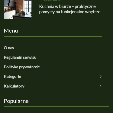
Kuchnia w biurze – praktyczne
pomysły na funkcjonalne wnętrze
Menu
O nas
Regulamin serwisu
Polityka prywatności
Kategorie
Kalkulatory
Popularne