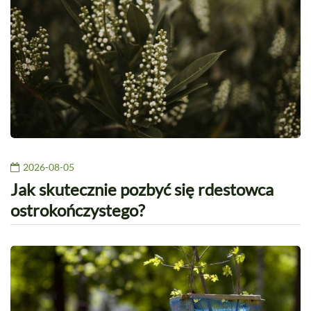
2026-08-05
Jak skutecznie pozbyć się rdestowca
ostrokończystego?