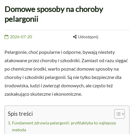
Domowe sposoby na choroby
pelargonii
2026-07-20
Udostępnij
Pelargonie, choć popularne i odporne, bywają niestety
atakowane przez choroby i szkodniki. Zamiast od razu sięgać
po chemiczne środki, warto poznać domowe sposoby na
choroby i szkodniki pelargonii. Są nie tylko bezpieczne dla
środowiska, ludzi i zwierząt domowych, ale często też
zaskakująco skuteczne i ekonomiczne.
Spis treści
Fundament zdrowia pelargonii: profilaktyka to najlepsza
metoda