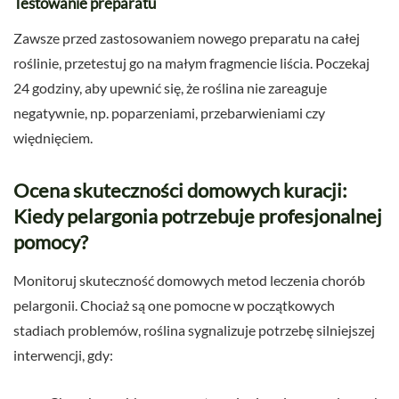
Testowanie preparatu
Zawsze przed zastosowaniem nowego preparatu na całej
roślinie, przetestuj go na małym fragmencie liścia. Poczekaj
24 godziny, aby upewnić się, że roślina nie zareaguje
negatywnie, np. poparzeniami, przebarwieniami czy
więdnięciem.
Ocena skuteczności domowych kuracji:
Kiedy pelargonia potrzebuje profesjonalnej
pomocy?
Monitoruj skuteczność domowych metod leczenia chorób
pelargonii. Chociaż są one pomocne w początkowych
stadiach problemów, roślina sygnalizuje potrzebę silniejszej
interwencji, gdy: