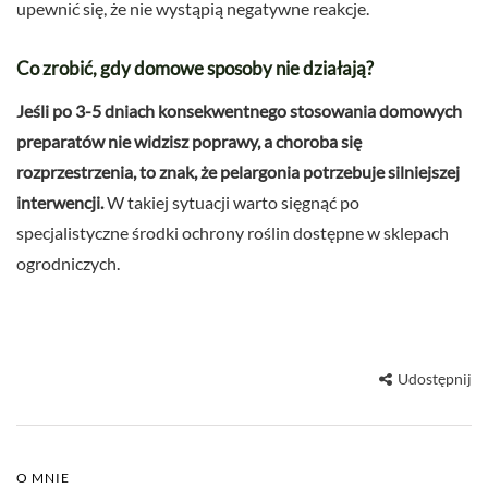
upewnić się, że nie wystąpią negatywne reakcje.
Co zrobić, gdy domowe sposoby nie działają?
Jeśli po 3-5 dniach konsekwentnego stosowania domowych
preparatów nie widzisz poprawy, a choroba się
rozprzestrzenia, to znak, że pelargonia potrzebuje silniejszej
interwencji.
W takiej sytuacji warto sięgnąć po
specjalistyczne środki ochrony roślin dostępne w sklepach
ogrodniczych.
Udostępnij
O MNIE