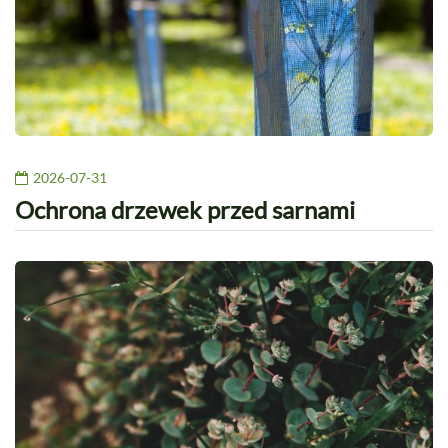
2026-07-31
Ochrona drzewek przed sarnami