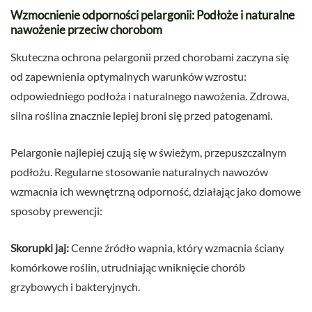
Wzmocnienie odporności pelargonii: Podłoże i naturalne
nawożenie przeciw chorobom
Skuteczna ochrona pelargonii przed chorobami zaczyna się
od zapewnienia optymalnych warunków wzrostu:
odpowiedniego podłoża i naturalnego nawożenia. Zdrowa,
silna roślina znacznie lepiej broni się przed patogenami.
Pelargonie najlepiej czują się w świeżym, przepuszczalnym
podłożu. Regularne stosowanie naturalnych nawozów
wzmacnia ich wewnętrzną odporność, działając jako domowe
sposoby prewencji:
Skorupki jaj:
Cenne źródło wapnia, który wzmacnia ściany
komórkowe roślin, utrudniając wniknięcie chorób
grzybowych i bakteryjnych.