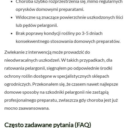
Choroba szybko rozprzestrzenia się, mimo regularnych
oprysków domowymi preparatami.
Widoczne są znaczące powierzchnie uszkodzonych liści
lub pędów pelargonii.
Brak poprawy kondycji rośliny po 3-5 dniach
konsekwentnego stosowania domowych preparatów.
Zwlekanie z interwencją może prowadzić do
nieodwracalnych uszkodzeń. W takich przypadkach, dla
ratowania pelargonii, sięgnąłem po odpowiednie środki
ochrony roślin dostępne w specjalistycznych sklepach
ogrodniczych. Przekonałem się, że czasem nawet najlepsze
domowe sposoby na szkodniki pelargonii nie zastąpią
profesjonalnego preparatu, zwłaszcza gdy choroba jest już
mocno zaawansowana.
Często zadawane pytania (FAQ)