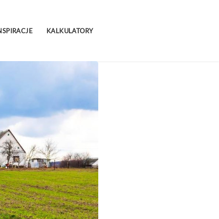
NSPIRACJE
KALKULATORY