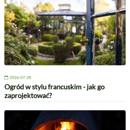
2026-07-28
Ogród w stylu francuskim - jak go
zaprojektować?