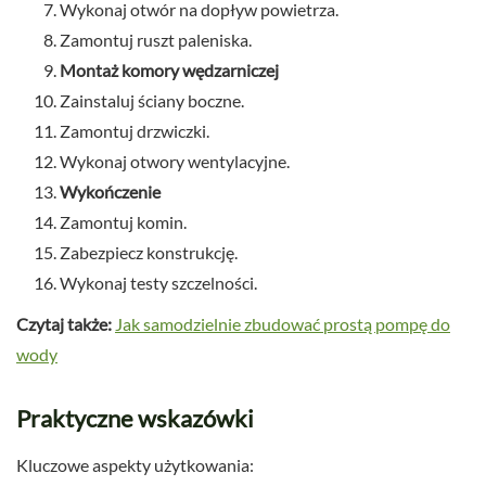
Wykonaj otwór na dopływ powietrza.
Zamontuj ruszt paleniska.
Montaż komory wędzarniczej
Zainstaluj ściany boczne.
Zamontuj drzwiczki.
Wykonaj otwory wentylacyjne.
Wykończenie
Zamontuj komin.
Zabezpiecz konstrukcję.
Wykonaj testy szczelności.
Czytaj także:
Jak samodzielnie zbudować prostą pompę do
wody
Praktyczne wskazówki
Kluczowe aspekty użytkowania: