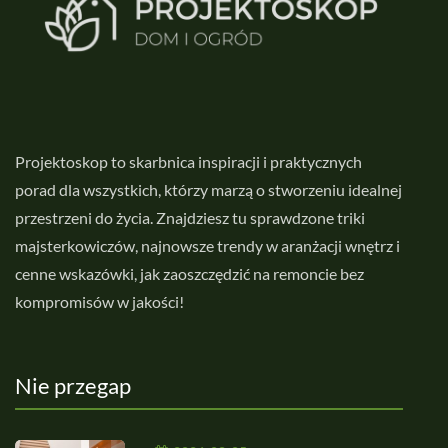
Projektoskop to skarbnica inspiracji i praktycznych
porad dla wszystkich, którzy marzą o stworzeniu idealnej
przestrzeni do życia. Znajdziesz tu sprawdzone triki
majsterkowiczów, najnowsze trendy w aranżacji wnętrz i
cenne wskazówki, jak zaoszczędzić na remoncie bez
kompromisów w jakości!
Nie przegap