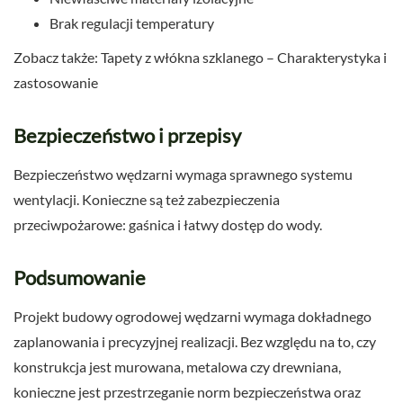
Brak regulacji temperatury
Zobacz także: Tapety z włókna szklanego – Charakterystyka i
zastosowanie
Bezpieczeństwo i przepisy
Bezpieczeństwo wędzarni wymaga sprawnego systemu
wentylacji. Konieczne są też zabezpieczenia
przeciwpożarowe: gaśnica i łatwy dostęp do wody.
Podsumowanie
Projekt budowy ogrodowej wędzarni wymaga dokładnego
zaplanowania i precyzyjnej realizacji. Bez względu na to, czy
konstrukcja jest murowana, metalowa czy drewniana,
konieczne jest przestrzeganie norm bezpieczeństwa oraz