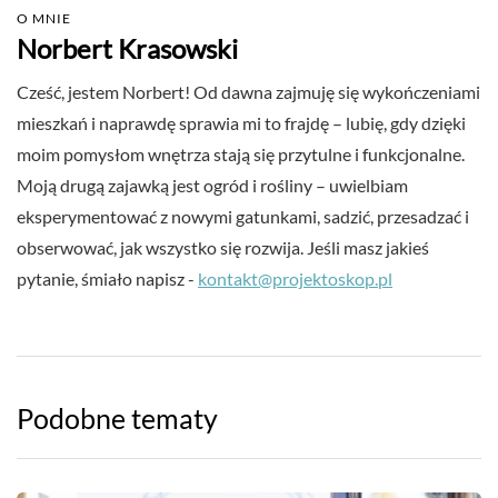
O MNIE
Norbert Krasowski
Cześć, jestem Norbert! Od dawna zajmuję się wykończeniami
mieszkań i naprawdę sprawia mi to frajdę – lubię, gdy dzięki
moim pomysłom wnętrza stają się przytulne i funkcjonalne.
Moją drugą zajawką jest ogród i rośliny – uwielbiam
eksperymentować z nowymi gatunkami, sadzić, przesadzać i
obserwować, jak wszystko się rozwija. Jeśli masz jakieś
pytanie, śmiało napisz -
kontakt@projektoskop.pl
Podobne tematy