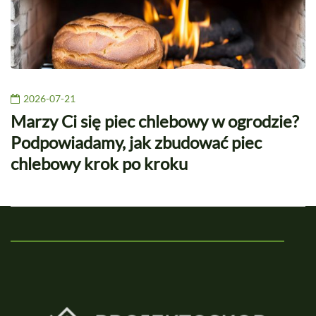
2026-07-21
Marzy Ci się piec chlebowy w ogrodzie?
Podpowiadamy, jak zbudować piec
chlebowy krok po kroku