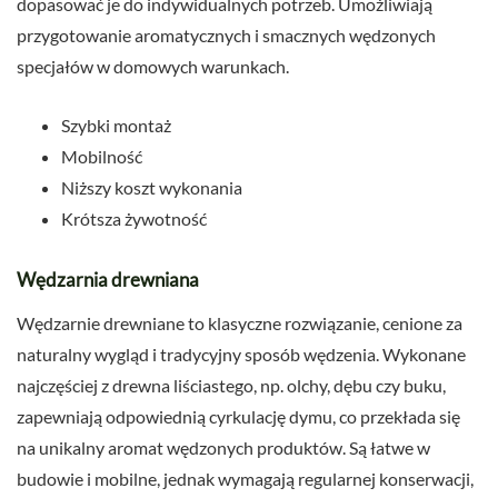
dopasować je do indywidualnych potrzeb. Umożliwiają
przygotowanie aromatycznych i smacznych wędzonych
specjałów w domowych warunkach.
Szybki montaż
Mobilność
Niższy koszt wykonania
Krótsza żywotność
Wędzarnia drewniana
Wędzarnie drewniane to klasyczne rozwiązanie, cenione za
naturalny wygląd i tradycyjny sposób wędzenia. Wykonane
najczęściej z drewna liściastego, np. olchy, dębu czy buku,
zapewniają odpowiednią cyrkulację dymu, co przekłada się
na unikalny aromat wędzonych produktów. Są łatwe w
budowie i mobilne, jednak wymagają regularnej konserwacji,