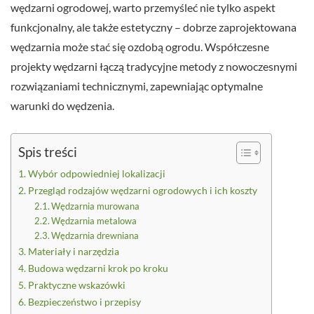
wędzarni ogrodowej, warto przemyśleć nie tylko aspekt
funkcjonalny, ale także estetyczny – dobrze zaprojektowana
wędzarnia może stać się ozdobą ogrodu. Współczesne
projekty wędzarni łączą tradycyjne metody z nowoczesnymi
rozwiązaniami technicznymi, zapewniając optymalne
warunki do wędzenia.
Spis treści
Wybór odpowiedniej lokalizacji
Przegląd rodzajów wędzarni ogrodowych i ich koszty
Wędzarnia murowana
Wędzarnia metalowa
Wędzarnia drewniana
Materiały i narzędzia
Budowa wędzarni krok po kroku
Praktyczne wskazówki
Bezpieczeństwo i przepisy