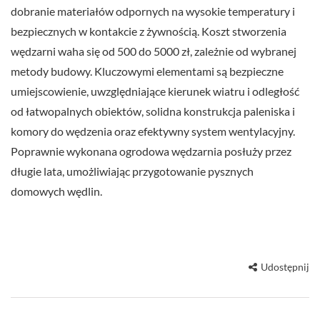
dobranie materiałów odpornych na wysokie temperatury i
bezpiecznych w kontakcie z żywnością. Koszt stworzenia
wędzarni waha się od 500 do 5000 zł, zależnie od wybranej
metody budowy. Kluczowymi elementami są bezpieczne
umiejscowienie, uwzględniające kierunek wiatru i odległość
od łatwopalnych obiektów, solidna konstrukcja paleniska i
komory do wędzenia oraz efektywny system wentylacyjny.
Poprawnie wykonana ogrodowa wędzarnia posłuży przez
długie lata, umożliwiając przygotowanie pysznych
domowych wędlin.
Udostępnij