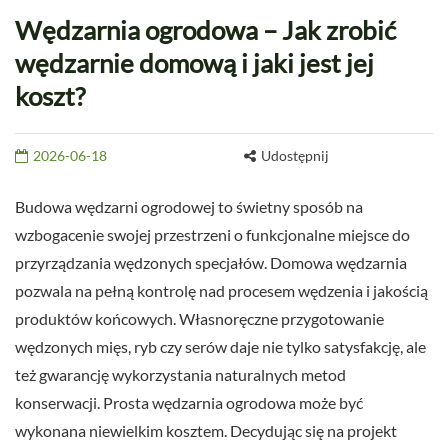
Wędzarnia ogrodowa – Jak zrobić
wędzarnie domową i jaki jest jej
koszt?
2026-06-18
Udostępnij
Budowa wędzarni ogrodowej to świetny sposób na
wzbogacenie swojej przestrzeni o funkcjonalne miejsce do
przyrządzania wędzonych specjałów. Domowa wędzarnia
pozwala na pełną kontrolę nad procesem wędzenia i jakością
produktów końcowych. Własnoręczne przygotowanie
wędzonych mięs, ryb czy serów daje nie tylko satysfakcję, ale
też gwarancję wykorzystania naturalnych metod
konserwacji. Prosta wędzarnia ogrodowa może być
wykonana niewielkim kosztem. Decydując się na projekt