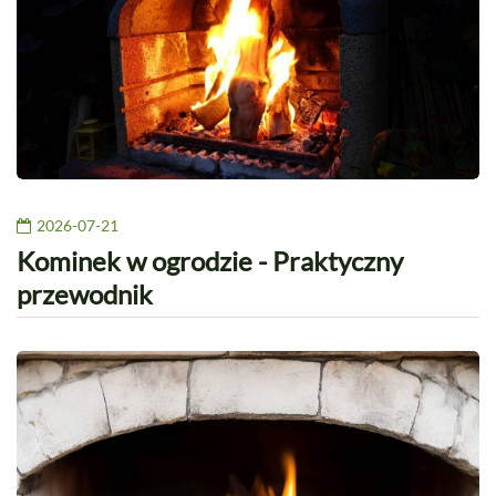
2026-07-21
Kominek w ogrodzie - Praktyczny
przewodnik