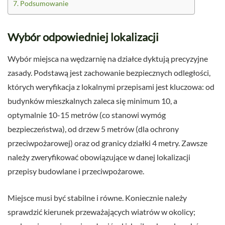
Podsumowanie
Wybór odpowiedniej lokalizacji
Wybór miejsca na wędzarnię na działce dyktują precyzyjne
zasady. Podstawą jest zachowanie bezpiecznych odległości,
których weryfikacja z lokalnymi przepisami jest kluczowa: od
budynków mieszkalnych zaleca się minimum 10, a
optymalnie 10-15 metrów (co stanowi wymóg
bezpieczeństwa), od drzew 5 metrów (dla ochrony
przeciwpożarowej) oraz od granicy działki 4 metry. Zawsze
należy zweryfikować obowiązujące w danej lokalizacji
przepisy budowlane i przeciwpożarowe.
Miejsce musi być stabilne i równe. Koniecznie należy
sprawdzić kierunek przeważających wiatrów w okolicy;