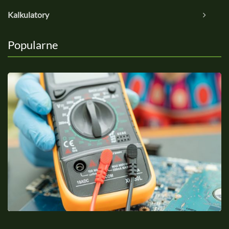
Kalkulatory
Popularne