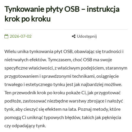
Tynkowanie płyty OSB – instrukcja
krok po kroku
2026-07-02
Udostępnij
Wielu unika tynkowania płyt OSB, obawiając się trudności i
nietrwałych efektów. Tymczasem, choć OSB ma swoje
specyficzne właściwości, z właściwym podejściem, starannym
przygotowaniem i sprawdzonymi technikami, osiągnięcie
trwałego i estetycznego tynku jest jak najbardziej możliwe.
Ten przewodnik krok po kroku pokaże Ci, jak przygotować
podłoże, zastosować niezbędne warstwy zbrojące i nałożyć
tynk, aby cieszyć się efektem na lata. Poznaj metody, które
pomogą Ci uniknąć typowych błędów, takich jak pęknięcia
czy odpadający tynk.