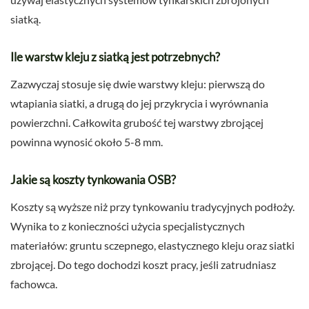
siatką.
Ile warstw kleju z siatką jest potrzebnych?
Zazwyczaj stosuje się dwie warstwy kleju: pierwszą do
wtapiania siatki, a drugą do jej przykrycia i wyrównania
powierzchni. Całkowita grubość tej warstwy zbrojącej
powinna wynosić około 5-8 mm.
Jakie są koszty tynkowania OSB?
Koszty są wyższe niż przy tynkowaniu tradycyjnych podłoży.
Wynika to z konieczności użycia specjalistycznych
materiałów: gruntu sczepnego, elastycznego kleju oraz siatki
zbrojącej. Do tego dochodzi koszt pracy, jeśli zatrudniasz
fachowca.