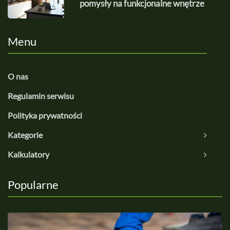
pomysły na funkcjonalne wnętrze
Menu
O nas
Regulamin serwisu
Polityka prywatności
Kategorie
Kalkulatory
Popularne