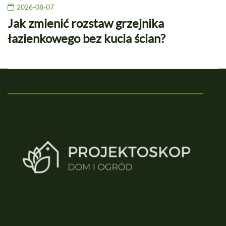
2026-08-07
Jak zmienić rozstaw grzejnika
łazienkowego bez kucia ścian?