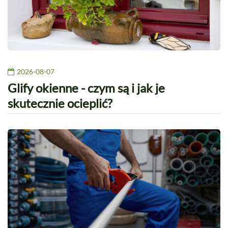
2026-08-07
Glify okienne - czym są i jak je
skutecznie ocieplić?