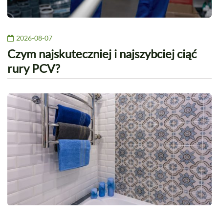
2026-08-07
Czym najskuteczniej i najszybciej ciąć
rury PCV?