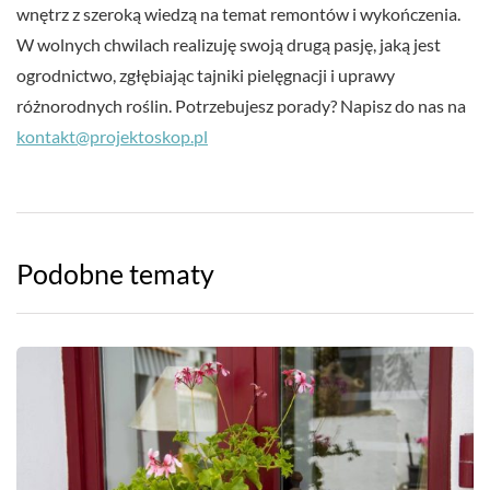
wnętrz z szeroką wiedzą na temat remontów i wykończenia.
W wolnych chwilach realizuję swoją drugą pasję, jaką jest
ogrodnictwo, zgłębiając tajniki pielęgnacji i uprawy
różnorodnych roślin. Potrzebujesz porady? Napisz do nas na
kontakt@projektoskop.pl
Podobne tematy