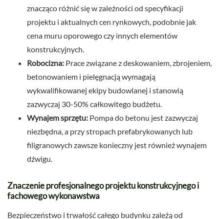
znacząco różnić się w zależności od specyfikacji
projektu i aktualnych cen rynkowych, podobnie jak
cena muru oporowego czy innych elementów
konstrukcyjnych.
Robocizna:
Prace związane z deskowaniem, zbrojeniem,
betonowaniem i pielęgnacją wymagają
wykwalifikowanej ekipy budowlanej i stanowią
zazwyczaj 30-50% całkowitego budżetu.
Wynajem sprzętu:
Pompa do betonu jest zazwyczaj
niezbędna, a przy stropach prefabrykowanych lub
filigranowych zawsze konieczny jest również wynajem
dźwigu.
Znaczenie profesjonalnego projektu konstrukcyjnego i
fachowego wykonawstwa
Bezpieczeństwo i trwałość całego budynku zależą od