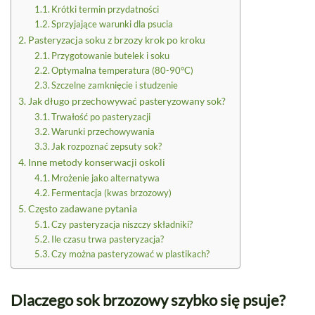
Krótki termin przydatności
Sprzyjające warunki dla psucia
Pasteryzacja soku z brzozy krok po kroku
Przygotowanie butelek i soku
Optymalna temperatura (80-90°C)
Szczelne zamknięcie i studzenie
Jak długo przechowywać pasteryzowany sok?
Trwałość po pasteryzacji
Warunki przechowywania
Jak rozpoznać zepsuty sok?
Inne metody konserwacji oskoli
Mrożenie jako alternatywa
Fermentacja (kwas brzozowy)
Często zadawane pytania
Czy pasteryzacja niszczy składniki?
Ile czasu trwa pasteryzacja?
Czy można pasteryzować w plastikach?
Dlaczego sok brzozowy szybko się psuje?