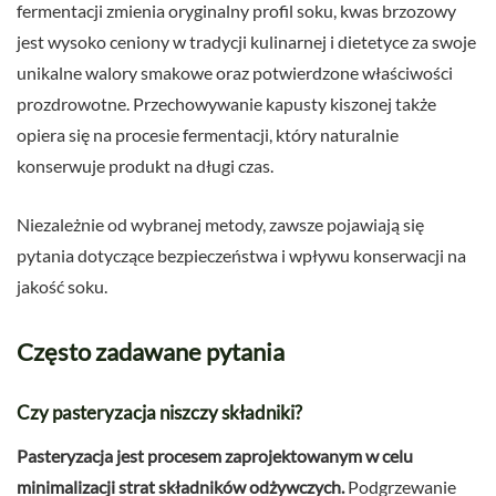
fermentacji zmienia oryginalny profil soku, kwas brzozowy
jest wysoko ceniony w tradycji kulinarnej i dietetyce za swoje
unikalne walory smakowe oraz potwierdzone właściwości
prozdrowotne. Przechowywanie kapusty kiszonej także
opiera się na procesie fermentacji, który naturalnie
konserwuje produkt na długi czas.
Niezależnie od wybranej metody, zawsze pojawiają się
pytania dotyczące bezpieczeństwa i wpływu konserwacji na
jakość soku.
Często zadawane pytania
Czy pasteryzacja niszczy składniki?
Pasteryzacja jest procesem zaprojektowanym w celu
minimalizacji strat składników odżywczych.
Podgrzewanie