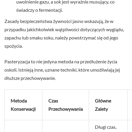
uwolnienie gazu, a sok jest wyraźnie musujący, co
świadczy o fermentacji.
Zasady bezpieczeństwa żywności jasno wskazują, że w
przypadku jakichkolwiek wątpliwości dotyczących wyglądu,
zapachu lub smaku soku, należy powstrzymać się od jego
spożycia.
Pasteryzacja to nie jedyna metoda na przedłużenie życia
oskoli. Istnieją inne, uznane techniki, które umożliwiają jej
dłuższe przechowywanie.
Metoda
Czas
Główne
Konserwacji
Przechowywania
Zalety
Długi czas,