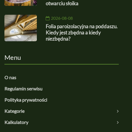
otwarciu słoika
2026-08-08
Folia paroizolacyjna na poddaszu.
Kiedy jest zbędna a kiedy
niezbędna?
Menu
O nas
Regulamin serwisu
Polityka prywatności
Kategorie
Kalkulatory