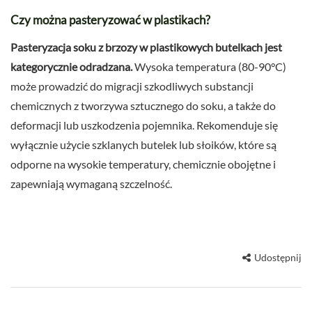
Czy można pasteryzować w plastikach?
Pasteryzacja soku z brzozy w plastikowych butelkach jest
kategorycznie odradzana.
Wysoka temperatura (80-90°C)
może prowadzić do migracji szkodliwych substancji
chemicznych z tworzywa sztucznego do soku, a także do
deformacji lub uszkodzenia pojemnika. Rekomenduje się
wyłącznie użycie szklanych butelek lub słoików, które są
odporne na wysokie temperatury, chemicznie obojętne i
zapewniają wymaganą szczelność.
Udostępnij