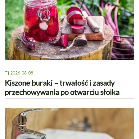
2026-08-08
Kiszone buraki – trwałość i zasady
przechowywania po otwarciu słoika