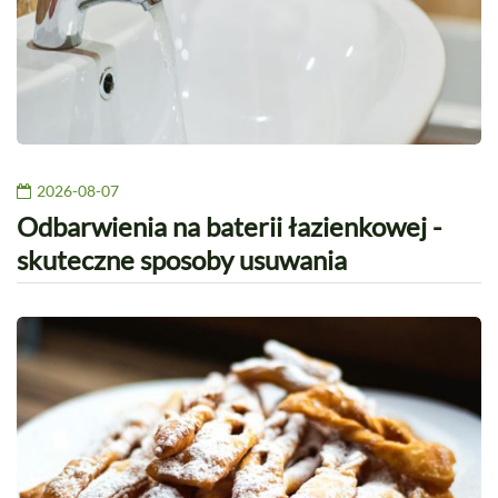
2026-08-07
Odbarwienia na baterii łazienkowej -
skuteczne sposoby usuwania