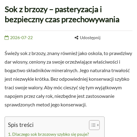
Sok z brzozy – pasteryzacja i
bezpieczny czas przechowywania
2026-07-22
Udostępnij
Świeży sok z brzozy, znany również jako oskola, to prawdziwy
dar wiosny, ceniony za swoje orzeźwiające właściwości i
bogactwo składników mineralnych. Jego naturalna trwałość
jest niezwykle krótka. Bez odpowiedniej konserwacji szybko
traci swoje walory. Aby móc cieszyć się tym wyjątkowym
napojem przez cały rok, niezbędne jest zastosowanie
sprawdzonych metod jego konserwacji.
Spis treści
Dlaczego sok brzozowy szybko się psuje?