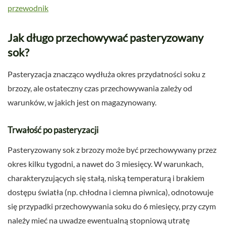
przewodnik
Jak długo przechowywać pasteryzowany
sok?
Pasteryzacja znacząco wydłuża okres przydatności soku z
brzozy, ale ostateczny czas przechowywania zależy od
warunków, w jakich jest on magazynowany.
Trwałość po pasteryzacji
Pasteryzowany sok z brzozy może być przechowywany przez
okres kilku tygodni, a nawet do 3 miesięcy. W warunkach,
charakteryzujących się stałą, niską temperaturą i brakiem
dostępu światła (np. chłodna i ciemna piwnica), odnotowuje
się przypadki przechowywania soku do 6 miesięcy, przy czym
należy mieć na uwadze ewentualną stopniową utratę