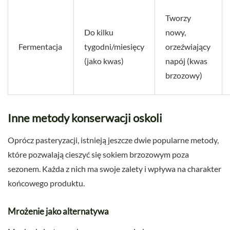
Tworzy
Do kilku
nowy,
Fermentacja
tygodni/miesięcy
orzeźwiający
(jako kwas)
napój (kwas
brzozowy)
Inne metody konserwacji oskoli
Oprócz pasteryzacji, istnieją jeszcze dwie popularne metody,
które pozwalają cieszyć się sokiem brzozowym poza
sezonem. Każda z nich ma swoje zalety i wpływa na charakter
końcowego produktu.
Mrożenie jako alternatywa