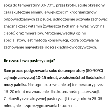
soku do temperatury 80-90°C przez krótki, ściśle określony
czas skutecznie eliminuje większość mikroorganizmów
odpowiedzialnych za psucie, jednocześnie pozwala zachować
znaczną część witamin (zwłaszcza tych mniej wrażliwych na
ciepło) oraz minerałów. Mrożenie, według opinii
specjalistów, jest metodą konserwacji, która pozwala na
zachowanie największej ilości składników odżywczych.
Ile czasu trwa pasteryzacja?
Sam proces podgrzewania soku do temperatury (80-90°C)
zajmuje zazwyczaj 10-15 minut, w zależności od ilości soku i
mocy palnika.
Następnie utrzymanie tej temperatury przez
15-20 minut ma znaczenie dla skuteczności pasteryzacji.
Całkowity czas aktywnej pasteryzacji to więc około 25-35
minut, nie licząc przygotowania i studzenia.