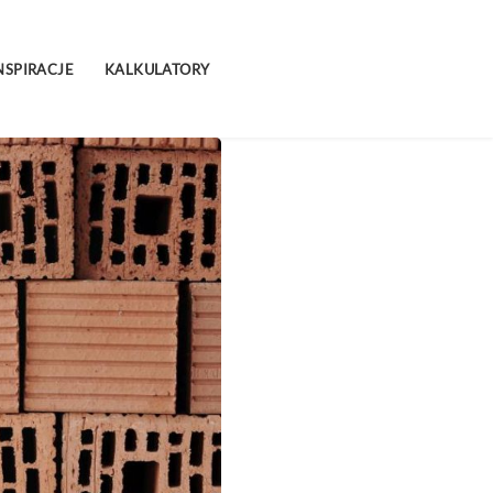
NSPIRACJE
KALKULATORY