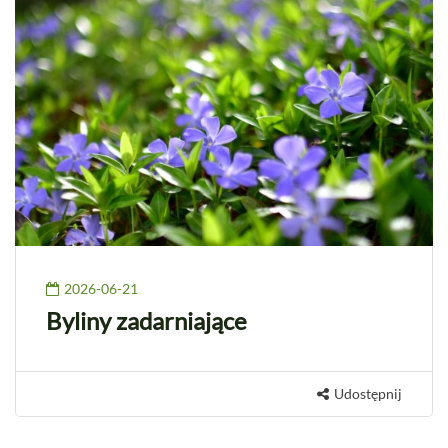
2026-06-21
Byliny zadarniające
Udostępnij