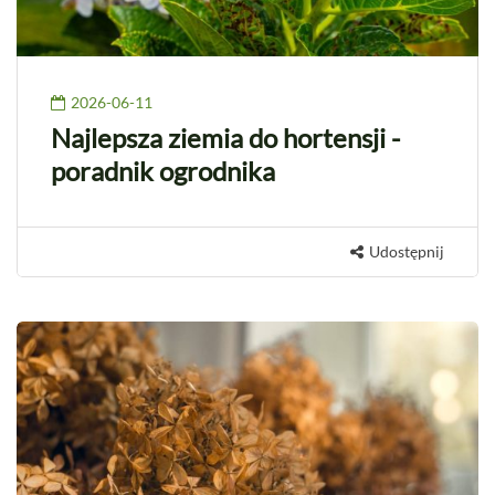
2026-06-11
Najlepsza ziemia do hortensji -
poradnik ogrodnika
Udostępnij