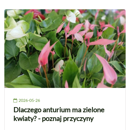
2026-05-26
Dlaczego anturium ma zielone
kwiaty? - poznaj przyczyny