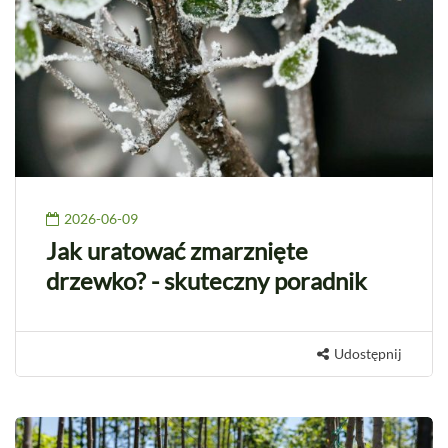
2026-06-09
Jak uratować zmarznięte
drzewko? - skuteczny poradnik
Udostępnij