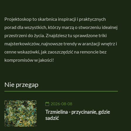
Projektoskop to skarbnica inspiracji i praktycznych
porad dla wszystkich, którzy marzą o stworzeniu idealnej
przestrzeni do życia. Znajdziesz tu sprawdzone triki
majsterkowiczów, najnowsze trendy w aranżacji wnętrz i
cenne wskazówki, jak zaoszczędzić na remoncie bez
kompromisów w jakości!
Nie przegap
2026-08-08
Trzmielina - przycinanie, gdzie
sadzić