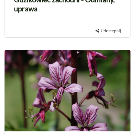
uprawa
Udostępnij