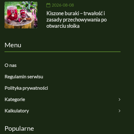
2026-08-08
Kiszone buraki – trwałość i
zasady przechowywania po
otwarciu słoika
Menu
O nas
Regulamin serwisu
Polityka prywatności
Kategorie
Kalkulatory
Popularne