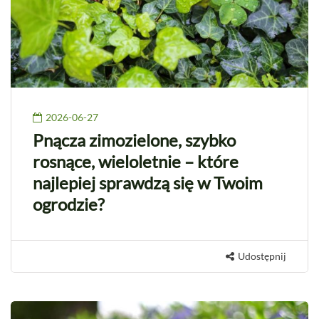
2026-06-27
Pnącza zimozielone, szybko
rosnące, wieloletnie – które
najlepiej sprawdzą się w Twoim
ogrodzie?
Udostępnij