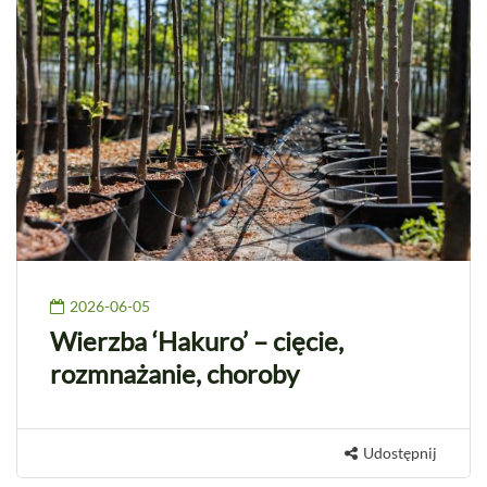
2026-06-05
Wierzba ‘Hakuro’ – cięcie,
rozmnażanie, choroby
Udostępnij