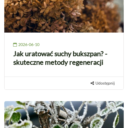
2026-06-10
Jak uratować suchy bukszpan? -
skuteczne metody regeneracji
Udostępnij