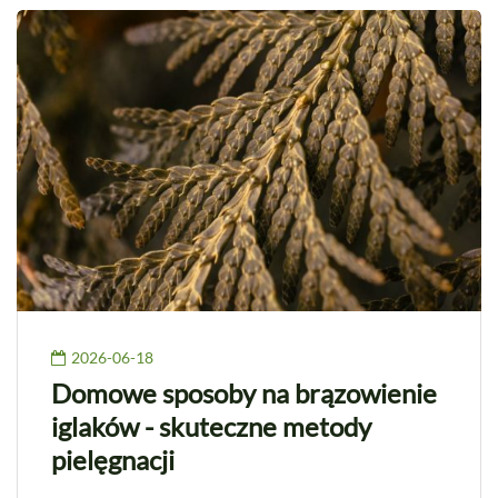
2026-06-18
Domowe sposoby na brązowienie
iglaków - skuteczne metody
pielęgnacji