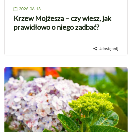
2026-06-13
Krzew Mojżesza – czy wiesz, jak
prawidłowo o niego zadbać?
Udostępnij