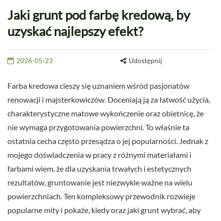
Jaki grunt pod farbę kredową, by
uzyskać najlepszy efekt?
2026-05-23
Udostępnij
Farba kredowa cieszy się uznaniem wśród pasjonatów
renowacji i majsterkowiczów. Doceniają ją za łatwość użycia,
charakterystyczne matowe wykończenie oraz obietnicę, że
nie wymaga przygotowania powierzchni. To właśnie ta
ostatnia cecha często przesądza o jej popularności. Jednak z
mojego doświadczenia w pracy z różnymi materiałami i
farbami wiem, że dla uzyskania trwałych i estetycznych
rezultatów, gruntowanie jest niezwykle ważne na wielu
powierzchniach. Ten kompleksowy przewodnik rozwieje
popularne mity i pokaże, kiedy oraz jaki grunt wybrać, aby