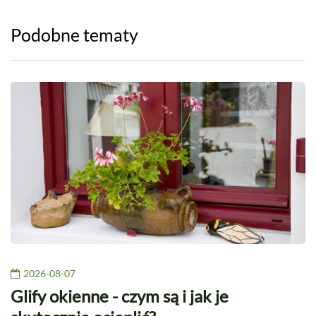
Podobne tematy
2026-08-07
Glify okienne - czym są i jak je