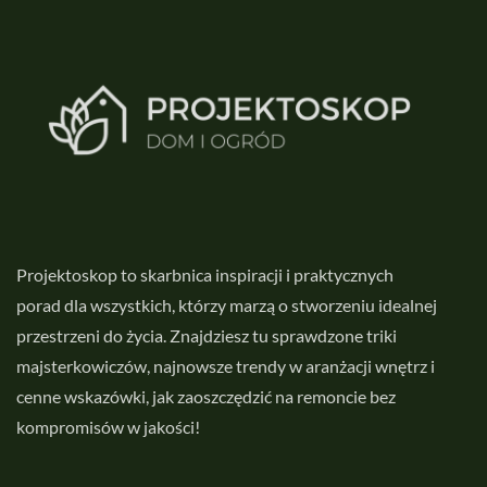
Projektoskop to skarbnica inspiracji i praktycznych
porad dla wszystkich, którzy marzą o stworzeniu idealnej
przestrzeni do życia. Znajdziesz tu sprawdzone triki
majsterkowiczów, najnowsze trendy w aranżacji wnętrz i
cenne wskazówki, jak zaoszczędzić na remoncie bez
kompromisów w jakości!