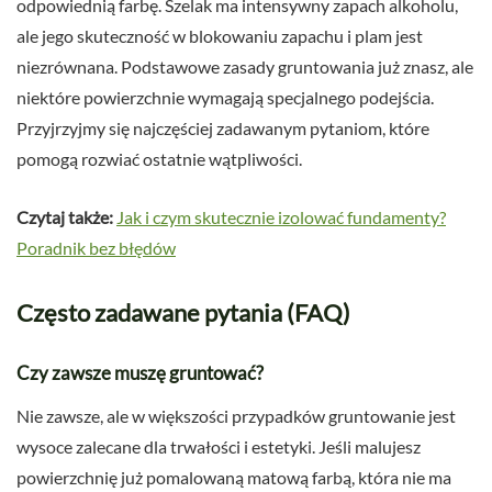
odpowiednią farbę. Szelak ma intensywny zapach alkoholu,
ale jego skuteczność w blokowaniu zapachu i plam jest
niezrównana. Podstawowe zasady gruntowania już znasz, ale
niektóre powierzchnie wymagają specjalnego podejścia.
Przyjrzyjmy się najczęściej zadawanym pytaniom, które
pomogą rozwiać ostatnie wątpliwości.
Czytaj także:
Jak i czym skutecznie izolować fundamenty?
Poradnik bez błędów
Często zadawane pytania (FAQ)
Czy zawsze muszę gruntować?
Nie zawsze, ale w większości przypadków gruntowanie jest
wysoce zalecane dla trwałości i estetyki. Jeśli malujesz
powierzchnię już pomalowaną matową farbą, która nie ma