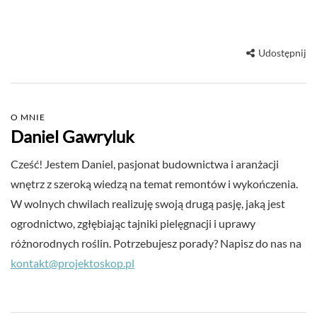
Udostępnij
O MNIE
Daniel Gawryluk
Cześć! Jestem Daniel, pasjonat budownictwa i aranżacji
wnętrz z szeroką wiedzą na temat remontów i wykończenia.
W wolnych chwilach realizuję swoją drugą pasję, jaką jest
ogrodnictwo, zgłębiając tajniki pielęgnacji i uprawy
różnorodnych roślin. Potrzebujesz porady? Napisz do nas na
kontakt@projektoskop.pl