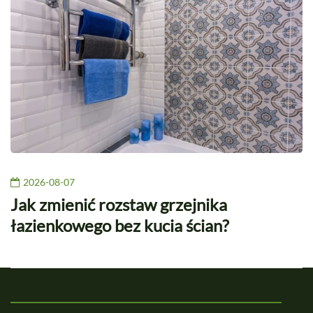
2026-08-07
Jak zmienić rozstaw grzejnika
łazienkowego bez kucia ścian?