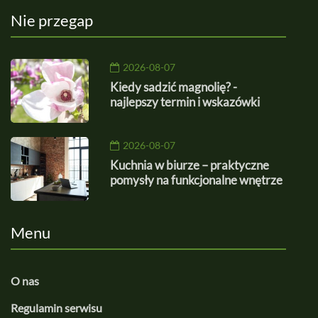
Nie przegap
2026-08-07
Kiedy sadzić magnolię? -
najlepszy termin i wskazówki
2026-08-07
Kuchnia w biurze – praktyczne
pomysły na funkcjonalne wnętrze
Menu
O nas
Regulamin serwisu