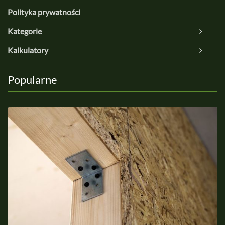
Polityka prywatności
Kategorie
Kalkulatory
Popularne