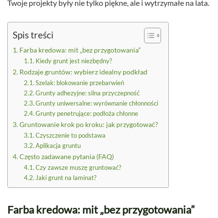
Twoje projekty były nie tylko piękne, ale i wytrzymałe na lata.
Spis treści
Farba kredowa: mit „bez przygotowania”
Kiedy grunt jest niezbędny?
Rodzaje gruntów: wybierz idealny podkład
Szelak: blokowanie przebarwień
Grunty adhezyjne: silna przyczepność
Grunty uniwersalne: wyrównanie chłonności
Grunty penetrujące: podłoża chłonne
Gruntowanie krok po kroku: jak przygotować?
Czyszczenie to podstawa
Aplikacja gruntu
Często zadawane pytania (FAQ)
Czy zawsze muszę gruntować?
Jaki grunt na laminat?
Farba kredowa: mit „bez przygotowania”