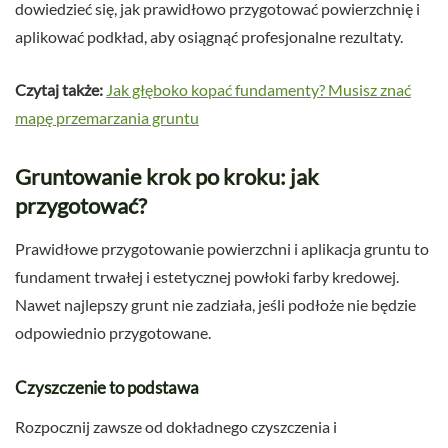
dowiedzieć się, jak prawidłowo przygotować powierzchnię i
aplikować podkład, aby osiągnąć profesjonalne rezultaty.
Czytaj także:
Jak głęboko kopać fundamenty? Musisz znać
mapę przemarzania gruntu
Gruntowanie krok po kroku: jak
przygotować?
Prawidłowe przygotowanie powierzchni i aplikacja gruntu to
fundament trwałej i estetycznej powłoki farby kredowej.
Nawet najlepszy grunt nie zadziała, jeśli podłoże nie będzie
odpowiednio przygotowane.
Czyszczenie to podstawa
Rozpocznij zawsze od dokładnego czyszczenia i