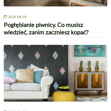
2026-08-09
Pogłębianie piwnicy. Co musisz
wiedzieć, zanim zaczniesz kopać?