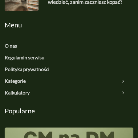
wiedzieć, zanim zaczniesz kopać?
Menu
O nas
Regulamin serwisu
Polityka prywatności
Kategorie
Kalkulatory
Popularne