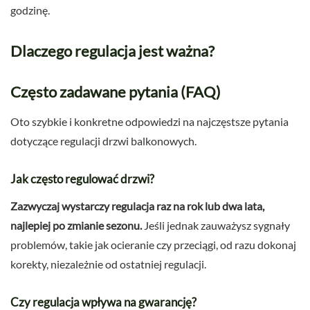
godzinę.
Dlaczego regulacja jest ważna?
Często zadawane pytania (FAQ)
Oto szybkie i konkretne odpowiedzi na najczęstsze pytania
dotyczące regulacji drzwi balkonowych.
Jak często regulować drzwi?
Zazwyczaj wystarczy regulacja raz na rok lub dwa lata,
najlepiej po zmianie sezonu.
Jeśli jednak zauważysz sygnały
problemów, takie jak ocieranie czy przeciągi, od razu dokonaj
korekty, niezależnie od ostatniej regulacji.
Czy regulacja wpływa na gwarancję?