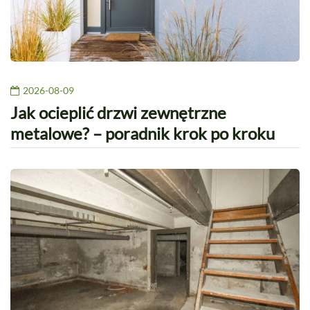
2026-08-09
Jak ocieplić drzwi zewnętrzne
metalowe? – poradnik krok po kroku