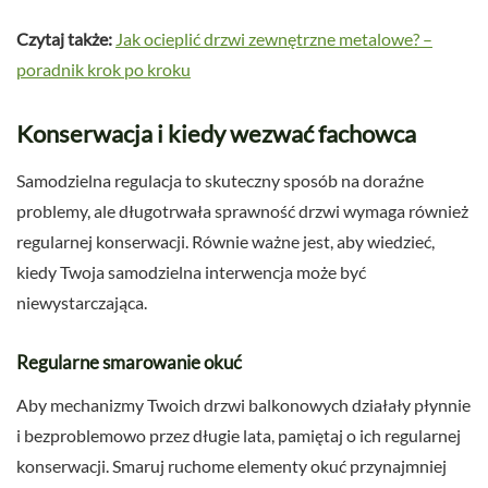
Czytaj także:
Jak ocieplić drzwi zewnętrzne metalowe? –
poradnik krok po kroku
Konserwacja i kiedy wezwać fachowca
Samodzielna regulacja to skuteczny sposób na doraźne
problemy, ale długotrwała sprawność drzwi wymaga również
regularnej konserwacji. Równie ważne jest, aby wiedzieć,
kiedy Twoja samodzielna interwencja może być
niewystarczająca.
Regularne smarowanie okuć
Aby mechanizmy Twoich drzwi balkonowych działały płynnie
i bezproblemowo przez długie lata, pamiętaj o ich regularnej
konserwacji. Smaruj ruchome elementy okuć przynajmniej