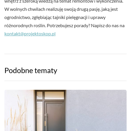
wnętrz z szeroką wiedzą na temat remontów i wykończenia.
W wolnych chwilach realizuję swoją drugą pasję, jaką jest
ogrodnictwo, zgłębiając tajniki pielęgnacji i uprawy
różnorodnych roślin. Potrzebujesz porady? Napisz do nas na
kontakt@projektoskop.pl
Podobne tematy