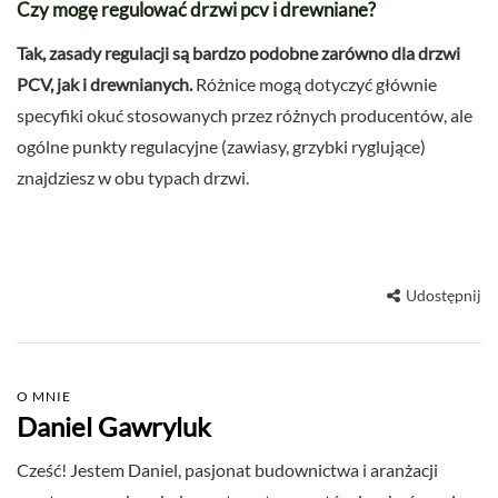
Czy mogę regulować drzwi pcv i drewniane?
Tak, zasady regulacji są bardzo podobne zarówno dla drzwi
PCV, jak i drewnianych.
Różnice mogą dotyczyć głównie
specyfiki okuć stosowanych przez różnych producentów, ale
ogólne punkty regulacyjne (zawiasy, grzybki ryglujące)
znajdziesz w obu typach drzwi.
Udostępnij
O MNIE
Daniel Gawryluk
Cześć! Jestem Daniel, pasjonat budownictwa i aranżacji