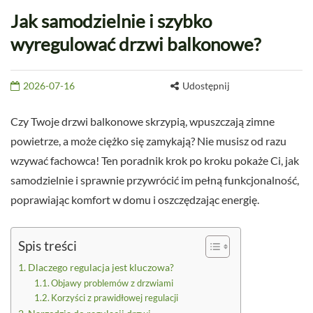
Jak samodzielnie i szybko
wyregulować drzwi balkonowe?
2026-07-16
Udostępnij
Czy Twoje drzwi balkonowe skrzypią, wpuszczają zimne
powietrze, a może ciężko się zamykają? Nie musisz od razu
wzywać fachowca! Ten poradnik krok po kroku pokaże Ci, jak
samodzielnie i sprawnie przywrócić im pełną funkcjonalność,
poprawiając komfort w domu i oszczędzając energię.
Spis treści
Dlaczego regulacja jest kluczowa?
Objawy problemów z drzwiami
Korzyści z prawidłowej regulacji