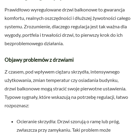
Prawidłowo wyregulowane drzwi balkonowe to gwarancja
komfortu, realnych oszczędności i dłuższej żywotności całego
systemu. Zrozumienie, dlaczego regulacja jest tak ważna dla
wygody, portfela i trwałości drzwi, to pierwszy krok do ich
bezproblemowego działania.
Objawy problemów z drzwiami
Z czasem, pod wpływem ciężaru skrzydła, intensywnego
użytkowania, zmian temperatur czy osiadania budynku,
drzwi balkonowe mogą stracić swoje pierwotne ustawienia.
Typowe sygnały, które wskazują na potrzebę regulacji, łatwo
rozpoznasz:
Ocieranie skrzydła: Drzwi szorują o ramę lub próg,
zwłaszcza przy zamykaniu. Taki problem może