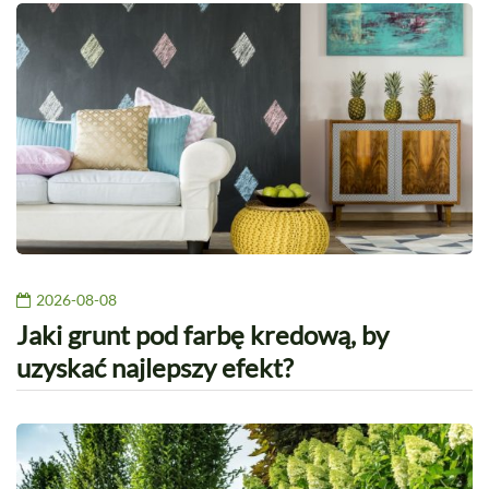
2026-08-08
Jaki grunt pod farbę kredową, by
uzyskać najlepszy efekt?