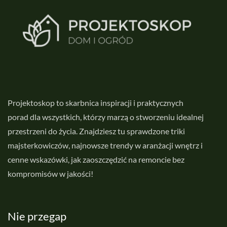
Projektoskop to skarbnica inspiracji i praktycznych
porad dla wszystkich, którzy marzą o stworzeniu idealnej
przestrzeni do życia. Znajdziesz tu sprawdzone triki
majsterkowiczów, najnowsze trendy w aranżacji wnętrz i
cenne wskazówki, jak zaoszczędzić na remoncie bez
kompromisów w jakości!
Nie przegap