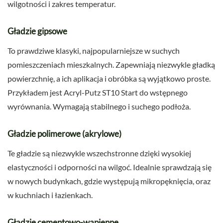
wilgotności i zakres temperatur.
Gładzie gipsowe
To prawdziwe klasyki, najpopularniejsze w suchych
pomieszczeniach mieszkalnych. Zapewniają niezwykle gładką
powierzchnię, a ich aplikacja i obróbka są wyjątkowo proste.
Przykładem jest Acryl-Putz ST10 Start do wstępnego
wyrównania. Wymagają stabilnego i suchego podłoża.
Gładzie polimerowe (akrylowe)
Te gładzie są niezwykle wszechstronne dzięki wysokiej
elastyczności i odporności na wilgoć. Idealnie sprawdzają się
w nowych budynkach, gdzie występują mikropęknięcia, oraz
w kuchniach i łazienkach.
Gładzie cementowo-wapienne