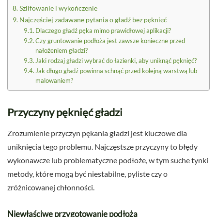
Szlifowanie i wykończenie
Najczęściej zadawane pytania o gładź bez pęknięć
Dlaczego gładź pęka mimo prawidłowej aplikacji?
Czy gruntowanie podłoża jest zawsze konieczne przed
nałożeniem gładzi?
Jaki rodzaj gładzi wybrać do łazienki, aby uniknąć pęknięć?
Jak długo gładź powinna schnąć przed kolejną warstwą lub
malowaniem?
Przyczyny pęknięć gładzi
Zrozumienie przyczyn pękania gładzi jest kluczowe dla
uniknięcia tego problemu. Najczęstsze przyczyny to błędy
wykonawcze lub problematyczne podłoże, w tym suche tynki
metody, które mogą być niestabilne, pyliste czy o
zróżnicowanej chłonności.
Niewłaściwe przygotowanie podłoża