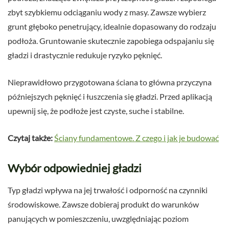
zbyt szybkiemu odciąganiu wody z masy. Zawsze wybierz
grunt głęboko penetrujący, idealnie dopasowany do rodzaju
podłoża. Gruntowanie skutecznie zapobiega odspajaniu się
gładzi i drastycznie redukuje ryzyko pęknięć.
Nieprawidłowo przygotowana ściana to główna przyczyna
późniejszych pęknięć i łuszczenia się gładzi. Przed aplikacją
upewnij się, że podłoże jest czyste, suche i stabilne.
Czytaj także:
Ściany fundamentowe. Z czego i jak je budować
Wybór odpowiedniej gładzi
Typ gładzi wpływa na jej trwałość i odporność na czynniki
środowiskowe. Zawsze dobieraj produkt do warunków
panujących w pomieszczeniu, uwzględniając poziom