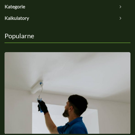
Kategorie
Kalkulatory
Popularne