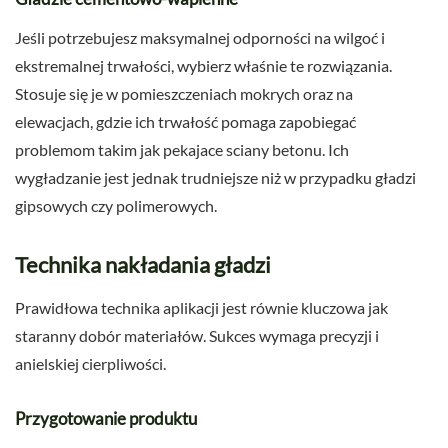
Jeśli potrzebujesz maksymalnej odporności na wilgoć i
ekstremalnej trwałości, wybierz właśnie te rozwiązania.
Stosuje się je w pomieszczeniach mokrych oraz na
elewacjach, gdzie ich trwałość pomaga zapobiegać
problemom takim jak pekajace sciany betonu. Ich
wygładzanie jest jednak trudniejsze niż w przypadku gładzi
gipsowych czy polimerowych.
Technika nakładania gładzi
Prawidłowa technika aplikacji jest równie kluczowa jak
staranny dobór materiałów. Sukces wymaga precyzji i
anielskiej cierpliwości.
Przygotowanie produktu