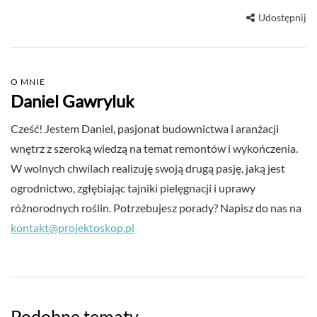
Udostępnij
O MNIE
Daniel Gawryluk
Cześć! Jestem Daniel, pasjonat budownictwa i aranżacji
wnętrz z szeroką wiedzą na temat remontów i wykończenia.
W wolnych chwilach realizuję swoją drugą pasję, jaką jest
ogrodnictwo, zgłębiając tajniki pielęgnacji i uprawy
różnorodnych roślin. Potrzebujesz porady? Napisz do nas na
kontakt@projektoskop.pl
Podobne tematy