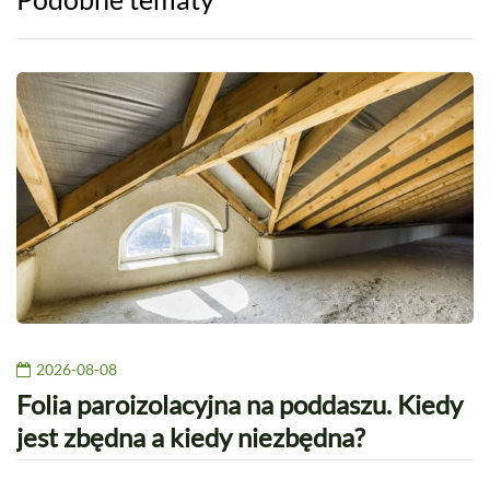
2026-08-08
Folia paroizolacyjna na poddaszu. Kiedy
jest zbędna a kiedy niezbędna?