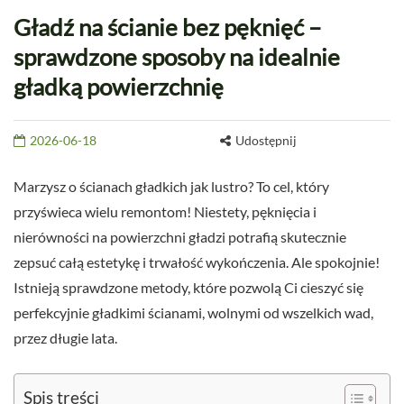
Gładź na ścianie bez pęknięć –
sprawdzone sposoby na idealnie
gładką powierzchnię
2026-06-18
Udostępnij
Marzysz o ścianach gładkich jak lustro? To cel, który
przyświeca wielu remontom! Niestety, pęknięcia i
nierówności na powierzchni gładzi potrafią skutecznie
zepsuć całą estetykę i trwałość wykończenia. Ale spokojnie!
Istnieją sprawdzone metody, które pozwolą Ci cieszyć się
perfekcyjnie gładkimi ścianami, wolnymi od wszelkich wad,
przez długie lata.
Spis treści