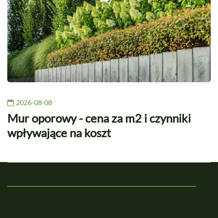
2026-08-08
Mur oporowy - cena za m2 i czynniki
wpływające na koszt