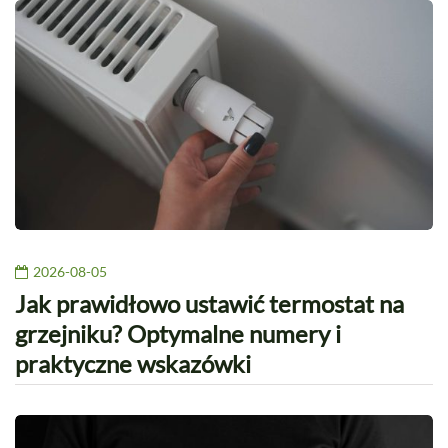
2026-08-05
Jak prawidłowo ustawić termostat na
grzejniku? Optymalne numery i
praktyczne wskazówki