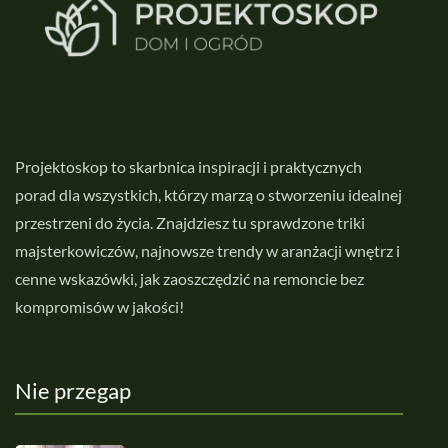
Projektoskop to skarbnica inspiracji i praktycznych
porad dla wszystkich, którzy marzą o stworzeniu idealnej
przestrzeni do życia. Znajdziesz tu sprawdzone triki
majsterkowiczów, najnowsze trendy w aranżacji wnętrz i
cenne wskazówki, jak zaoszczędzić na remoncie bez
kompromisów w jakości!
Nie przegap