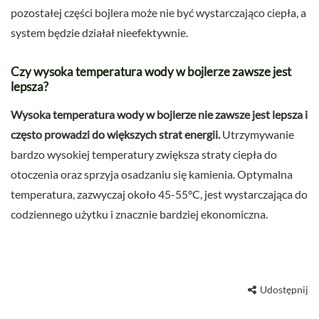
pozostałej części bojlera może nie być wystarczająco ciepła, a
system będzie działał nieefektywnie.
Czy wysoka temperatura wody w bojlerze zawsze jest
lepsza?
Wysoka temperatura wody w bojlerze nie zawsze jest lepsza i
często prowadzi do większych strat energii.
Utrzymywanie
bardzo wysokiej temperatury zwiększa straty ciepła do
otoczenia oraz sprzyja osadzaniu się kamienia. Optymalna
temperatura, zazwyczaj około 45-55°C, jest wystarczająca do
codziennego użytku i znacznie bardziej ekonomiczna.
Udostępnij