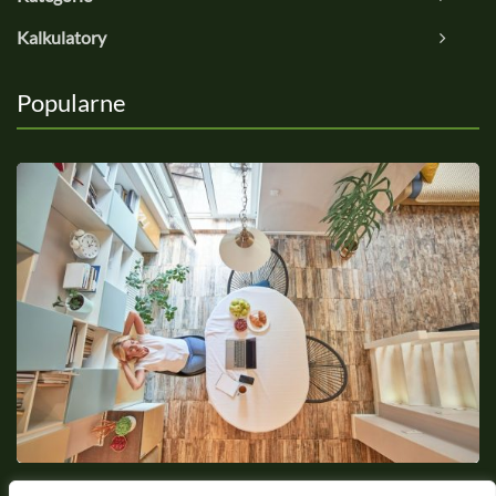
Kalkulatory
Popularne