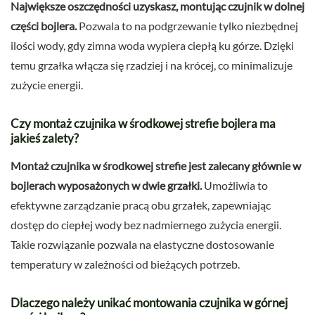
Największe oszczędności uzyskasz, montując czujnik w dolnej
części bojlera.
Pozwala to na podgrzewanie tylko niezbędnej
ilości wody, gdy zimna woda wypiera ciepłą ku górze. Dzięki
temu grzałka włącza się rzadziej i na krócej, co minimalizuje
zużycie energii.
Czy montaż czujnika w środkowej strefie bojlera ma
jakieś zalety?
Montaż czujnika w środkowej strefie jest zalecany głównie w
bojlerach wyposażonych w dwie grzałki.
Umożliwia to
efektywne zarządzanie pracą obu grzałek, zapewniając
dostęp do ciepłej wody bez nadmiernego zużycia energii.
Takie rozwiązanie pozwala na elastyczne dostosowanie
temperatury w zależności od bieżących potrzeb.
Dlaczego należy unikać montowania czujnika w górnej