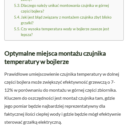
Dlaczego należy unikać montowania czujnika w górnej
części bojlera?
Jaki jest błąd związany z montażem czujnika zbyt blisko
grzałki?
Czy wysoka temperatura wody w bojlerze zawsze jest
lepsza?
Optymalne miejsca montażu czujnika
temperatury w bojlerze
Prawidłowe umiejscowienie czujnika temperatury w dolnej
części bojlera może zwiększyć efektywność grzewczą o 7-
12% w porównaniu do montażu w górnej części zbiornika.
Kluczem do oszczędności jest montaż czujnika tam, gdzie
jego pomiar będzie najbardziej reprezentatywny dla
faktycznej ilości ciepłej wody i gdzie będzie mógł efektywnie
sterować grzałką elektryczną.