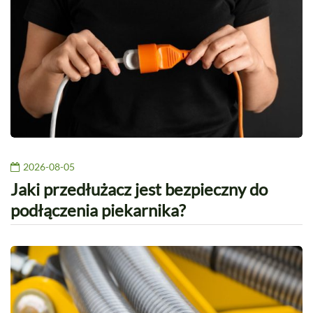
2026-08-05
Jaki przedłużacz jest bezpieczny do
podłączenia piekarnika?