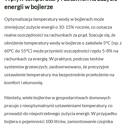
energii w bojlerze
Optymalizacja temperatury wody w bojlerach może
zmniejszyć zużycie energii o 10-15% rocznie, co oznacza
realne oszczędności na rachunkach za prąd. Szacuje się, że
obniżenie temperatury wody w bojlerze o zaledwie 5°C (np. z
60°C do 55°C) może przynieść oszczędności rzędu 5-8% na
rachunkach za energię. W praktyce, podczas testów
systemów grzewczych, zaobserwowano, że precyzyjne
ustawienie temperatury ma bezpośrednie przełożenie na
komfort i ekonomię.
Niestety, wiele bojlerów w gospodarstwach domowych
pracuje z nieoptymalnymi ustawieniami temperatury, co
prowadzi do niepotrzebnego zużycia energii. W przypadku
bojlera o pojemności 100 litrów, zamontowanie czujnika