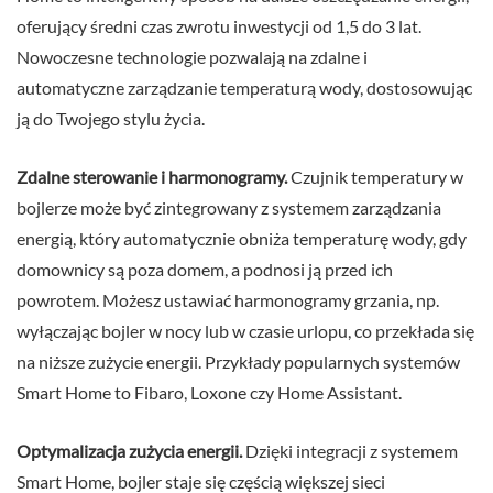
oferujący średni czas zwrotu inwestycji od 1,5 do 3 lat.
Nowoczesne technologie pozwalają na zdalne i
automatyczne zarządzanie temperaturą wody, dostosowując
ją do Twojego stylu życia.
Zdalne sterowanie i harmonogramy.
Czujnik temperatury w
bojlerze może być zintegrowany z systemem zarządzania
energią, który automatycznie obniża temperaturę wody, gdy
domownicy są poza domem, a podnosi ją przed ich
powrotem. Możesz ustawiać harmonogramy grzania, np.
wyłączając bojler w nocy lub w czasie urlopu, co przekłada się
na niższe zużycie energii. Przykłady popularnych systemów
Smart Home to Fibaro, Loxone czy Home Assistant.
Optymalizacja zużycia energii.
Dzięki integracji z systemem
Smart Home, bojler staje się częścią większej sieci