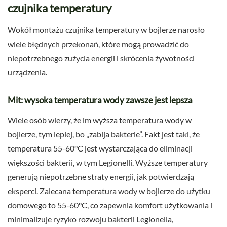
czujnika temperatury
Wokół montażu czujnika temperatury w bojlerze narosło
wiele błędnych przekonań, które mogą prowadzić do
niepotrzebnego zużycia energii i skrócenia żywotności
urządzenia.
Mit: wysoka temperatura wody zawsze jest lepsza
Wiele osób wierzy, że im wyższa temperatura wody w
bojlerze, tym lepiej, bo „zabija bakterie”. Fakt jest taki, że
temperatura 55-60°C jest wystarczająca do eliminacji
większości bakterii, w tym Legionelli. Wyższe temperatury
generują niepotrzebne straty energii, jak potwierdzają
eksperci. Zalecana temperatura wody w bojlerze do użytku
domowego to 55-60°C, co zapewnia komfort użytkowania i
minimalizuje ryzyko rozwoju bakterii Legionella,