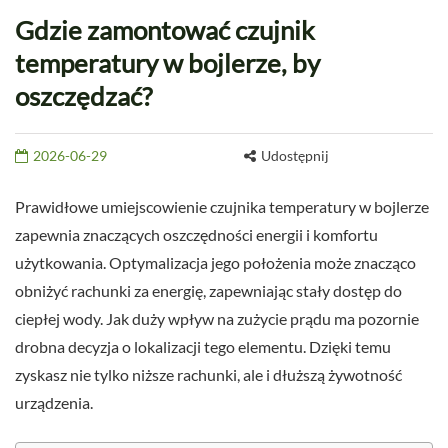
Gdzie zamontować czujnik
temperatury w bojlerze, by
oszczędzać?
2026-06-29
Udostępnij
Prawidłowe umiejscowienie czujnika temperatury w bojlerze
zapewnia znaczących oszczędności energii i komfortu
użytkowania. Optymalizacja jego położenia może znacząco
obniżyć rachunki za energię, zapewniając stały dostęp do
ciepłej wody. Jak duży wpływ na zużycie prądu ma pozornie
drobna decyzja o lokalizacji tego elementu. Dzięki temu
zyskasz nie tylko niższe rachunki, ale i dłuższą żywotność
urządzenia.