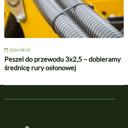
2026-08-02
Peszel do przewodu 3x2,5 – dobieramy
średnicę rury osłonowej