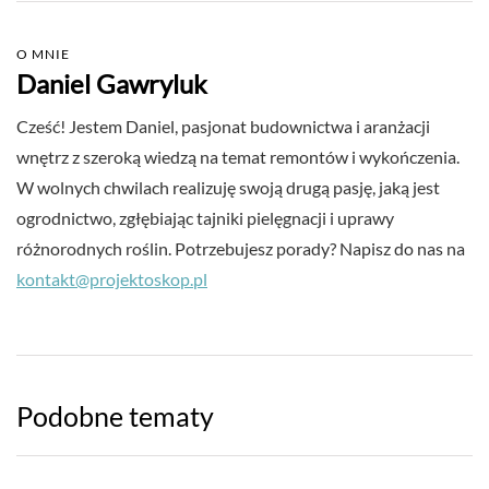
O MNIE
Daniel Gawryluk
Cześć! Jestem Daniel, pasjonat budownictwa i aranżacji
wnętrz z szeroką wiedzą na temat remontów i wykończenia.
W wolnych chwilach realizuję swoją drugą pasję, jaką jest
ogrodnictwo, zgłębiając tajniki pielęgnacji i uprawy
różnorodnych roślin. Potrzebujesz porady? Napisz do nas na
kontakt@projektoskop.pl
Podobne tematy