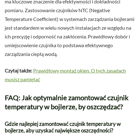
ma kluczowe znaczenie dla efektywności i dokładności
pomiaru. Zastosowanie czujników NTC (Negative
Temperature Coefficient) w systemach zarządzania bojlerami
jest standardem w wielu nowych instalacjach ze względu na
ich precyzję i odporność na zakłócenia. Prawidłowy dobór i
umiejscowienie czujnika to podstawa efektywnego
zarządzania ciepłą wodą.
Czytaj także:
Prawidłowy montaż okien. O tych zasadach
musisz pamiętać
FAQ: Jak optymalnie zamontować czujnik
temperatury w bojlerze, by oszczędzać?
Gdzie najlepiej zamontować czujnik temperatury w
bojlerze, aby uzyskać największe oszczędności?