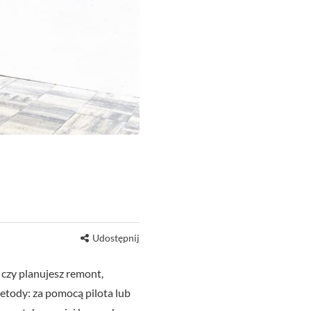
Udostępnij
czy planujesz remont,
etody: za pomocą pilota lub