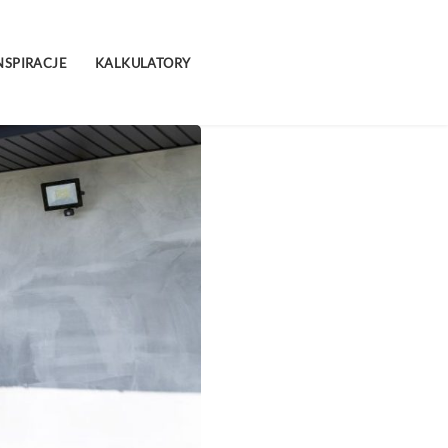
NSPIRACJE
KALKULATORY