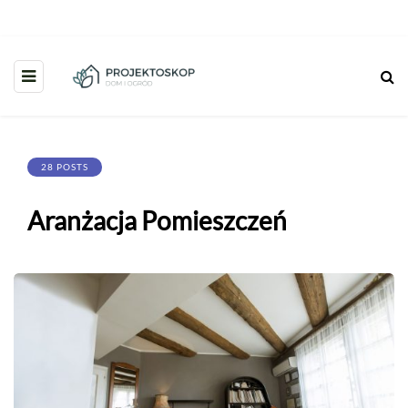
28 POSTS
Aranżacja Pomieszczeń