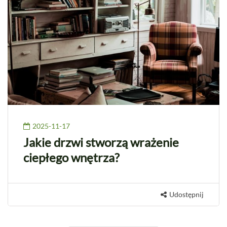
2025-11-17
Jakie drzwi stworzą wrażenie
ciepłego wnętrza?
Udostępnij