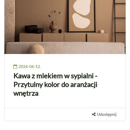
2026-06-12
Kawa z mlekiem w sypialni -
Przytulny kolor do aranżacji
wnętrza
Udostępnij