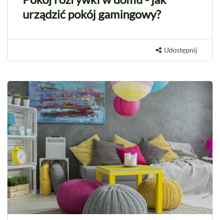
urządzić pokój gamingowy?
Udostępnij