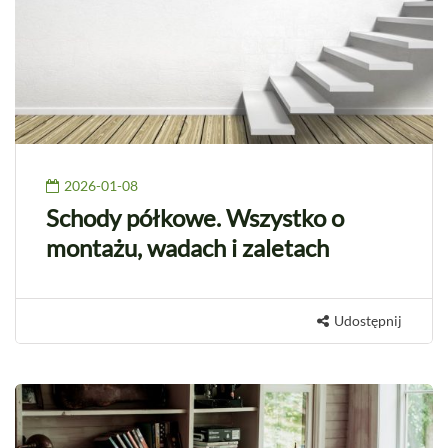
2026-01-08
Schody półkowe. Wszystko o
montażu, wadach i zaletach
Udostępnij