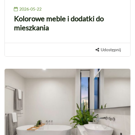
2026-05-22
Kolorowe meble i dodatki do
mieszkania
Udostępnij