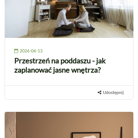
2026-06-13
Przestrzeń na poddaszu - jak
zaplanować jasne wnętrza?
Udostępnij