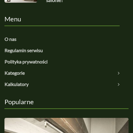
salonie?
Menu
O nas
Regulamin serwisu
Polityka prywatności
Kategorie
Kalkulatory
Popularne