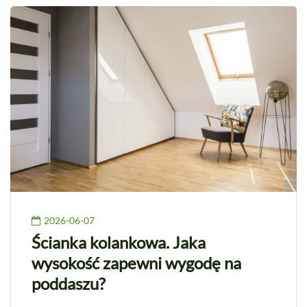
2026-06-07
Ścianka kolankowa. Jaka
wysokość zapewni wygodę na
poddaszu?