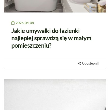
2026-04-08
Jakie umywalki do łazienki
najlepiej sprawdzą się w małym
pomieszczeniu?
Udostępnij